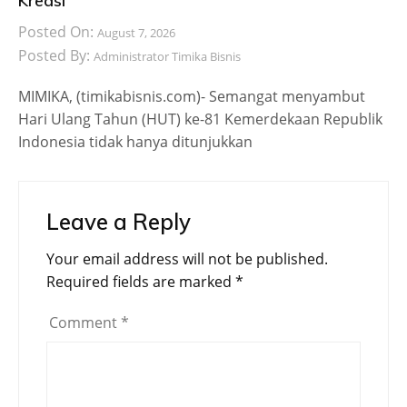
Kreasi
Posted On:
August 7, 2026
Posted By:
Administrator Timika Bisnis
MIMIKA, (timikabisnis.com)- Semangat menyambut
Hari Ulang Tahun (HUT) ke-81 Kemerdekaan Republik
Indonesia tidak hanya ditunjukkan
Leave a Reply
Your email address will not be published.
Required fields are marked
*
Comment
*