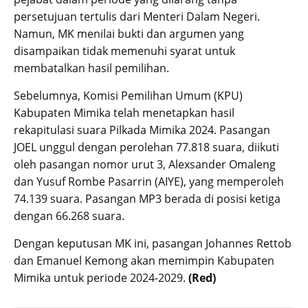
persetujuan tertulis dari Menteri Dalam Negeri.
Namun, MK menilai bukti dan argumen yang
disampaikan tidak memenuhi syarat untuk
membatalkan hasil pemilihan.
Sebelumnya, Komisi Pemilihan Umum (KPU)
Kabupaten Mimika telah menetapkan hasil
rekapitulasi suara Pilkada Mimika 2024. Pasangan
JOEL unggul dengan perolehan 77.818 suara, diikuti
oleh pasangan nomor urut 3, Alexsander Omaleng
dan Yusuf Rombe Pasarrin (AIYE), yang memperoleh
74.139 suara. Pasangan MP3 berada di posisi ketiga
dengan 66.268 suara.
Dengan keputusan MK ini, pasangan Johannes Rettob
dan Emanuel Kemong akan memimpin Kabupaten
Mimika untuk periode 2024-2029.
(Red)