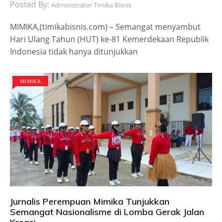
Posted By:
Administrator Timika Bisnis
MIMIKA,(timikabisnis.com) – Semangat menyambut
Hari Ulang Tahun (HUT) ke-81 Kemerdekaan Republik
Indonesia tidak hanya ditunjukkan
MIMIKA
Jurnalis Perempuan Mimika Tunjukkan
Semangat Nasionalisme di Lomba Gerak Jalan