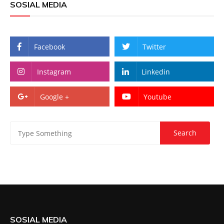
SOSIAL MEDIA
Facebook
Twitter
Instagram
Linkedin
Google +
Youtube
SOSIAL MEDIA