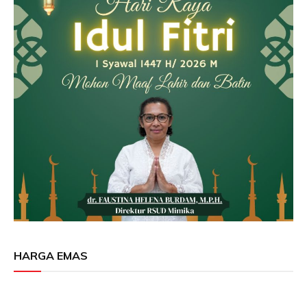
HARGA EMAS