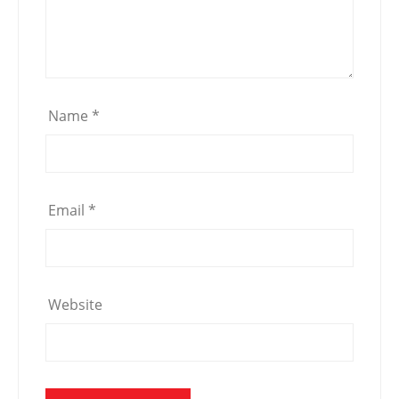
Name
*
Email
*
Website