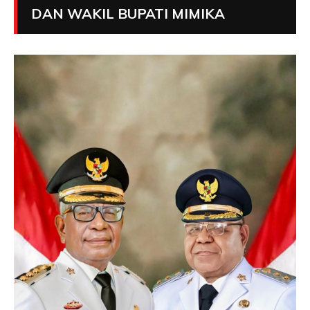
DAN WAKIL BUPATI MIMIKA