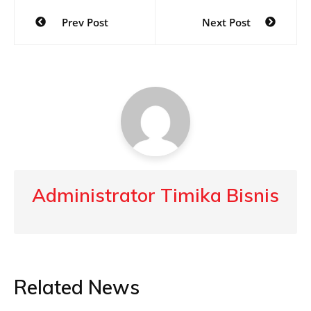
Post
Prev Post
Next Post
navigation
Administrator Timika Bisnis
Related News