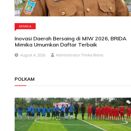
MIMIKA
Inovasi Daerah Bersaing di MIW 2026, BRIDA
Mimika Umumkan Daftar Terbaik
August 4, 2026
Administrator Timika Bisnis
POLKAM