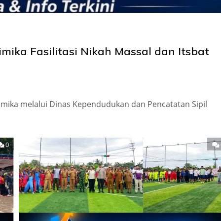
mika Fasilitasi Nikah Massal dan Itsbat
mika melalui Dinas Kependudukan dan Pencatatan Sipil
0