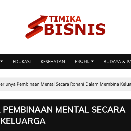
PROFIL
EDUKASI
KESEHATAN
BUDAYA & P
Perlunya Pembinaan Mental Secara Rohani Dalam Membina Kelua
A PEMBINAAN MENTAL SECARA
 KELUARGA