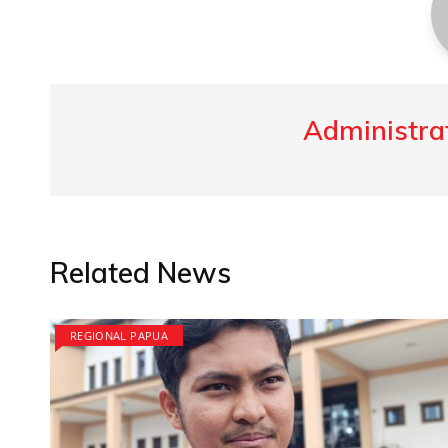
Administrat
Related News
REGIONAL PAPUA