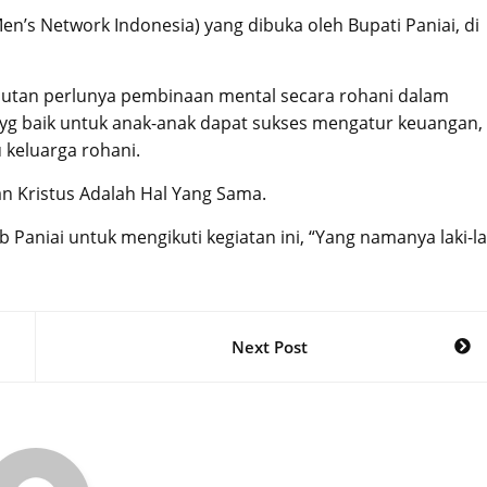
n’s Network Indonesia) yang dibuka oleh Bupati Paniai, di
utan perlunya pembinaan mental secara rohani dalam
g baik untuk anak-anak dapat sukses mengatur keuangan,
keluarga rohani.
 Kristus Adalah Hal Yang Sama.
Paniai untuk mengikuti kegiatan ini, “Yang namanya laki-la
Next Post