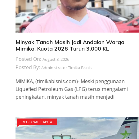
Minyak Tanah Masih Jadi Andalan Warga
Mimika, Kuota 2026 Turun 3.000 KL
Posted On:
August 8, 2026
Posted By:
Administrator Timika Bisnis
MIMIKA, (timikabisnis.com)- Meski penggunaan
Liquefied Petroleum Gas (LPG) terus mengalami
peningkatan, minyak tanah masih menjadi
REGIONAL PAPUA