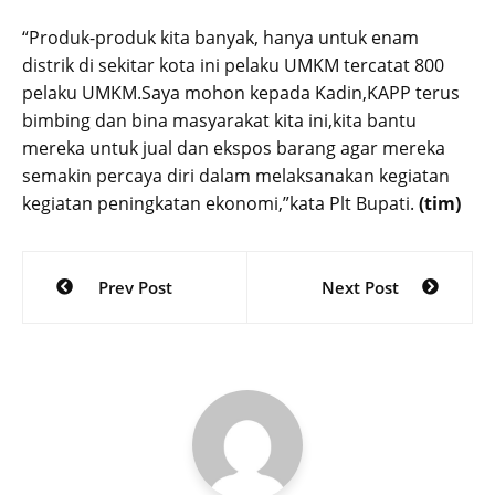
“Produk-produk kita banyak, hanya untuk enam
distrik di sekitar kota ini pelaku UMKM tercatat 800
pelaku UMKM.Saya mohon kepada Kadin,KAPP terus
bimbing dan bina masyarakat kita ini,kita bantu
mereka untuk jual dan ekspos barang agar mereka
semakin percaya diri dalam melaksanakan kegiatan
kegiatan peningkatan ekonomi,”kata Plt Bupati.
(tim)
Post
Prev Post
Next Post
navigation