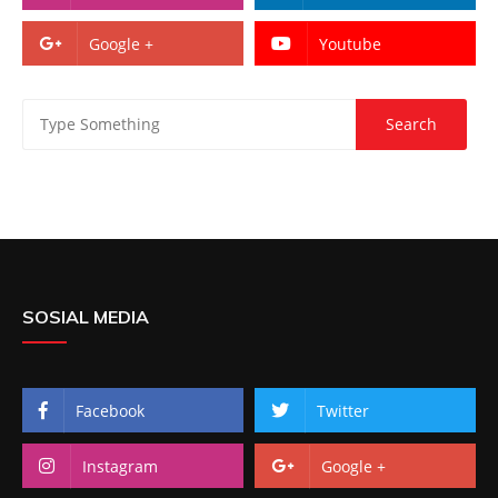
Google +
Youtube
SOSIAL MEDIA
Facebook
Twitter
Instagram
Google +