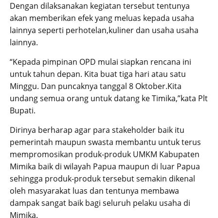
Dengan dilaksanakan kegiatan tersebut tentunya
akan memberikan efek yang meluas kepada usaha
lainnya seperti perhotelan,kuliner dan usaha usaha
lainnya.
“Kepada pimpinan OPD mulai siapkan rencana ini
untuk tahun depan. Kita buat tiga hari atau satu
Minggu. Dan puncaknya tanggal 8 Oktober.Kita
undang semua orang untuk datang ke Timika,”kata Plt
Bupati.
Dirinya berharap agar para stakeholder baik itu
pemerintah maupun swasta membantu untuk terus
mempromosikan produk-produk UMKM Kabupaten
Mimika baik di wilayah Papua maupun di luar Papua
sehingga produk-produk tersebut semakin dikenal
oleh masyarakat luas dan tentunya membawa
dampak sangat baik bagi seluruh pelaku usaha di
Mimika.