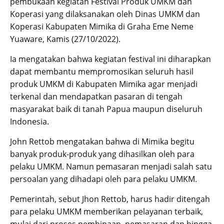
pembukaan kegiatan Festival Produk UMKM dan
Koperasi yang dilaksanakan oleh Dinas UMKM dan
Koperasi Kabupaten Mimika di Graha Eme Neme
Yuaware, Kamis (27/10/2022).
Ia mengatakan bahwa kegiatan festival ini diharapkan
dapat membantu mempromosikan seluruh hasil
produk UMKM di Kabupaten Mimika agar menjadi
terkenal dan mendapatkan pasaran di tengah
masyarakat baik di tanah Papua maupun diseluruh
Indonesia.
John Rettob mengatakan bahwa di Mimika begitu
banyak produk-produk yang dihasilkan oleh para
pelaku UMKM. Namun pemasaran menjadi salah satu
persoalan yang dihadapi oleh para pelaku UMKM.
Pemerintah, sebut Jhon Rettob, harus hadir ditengah
para pelaku UMKM memberikan pelayanan terbaik,