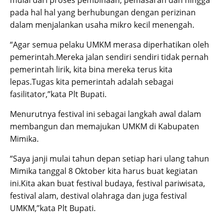
mulai dari proses pembinaan, pemasaran dan hingga
pada hal hal yang berhubungan dengan perizinan
dalam menjalankan usaha mikro kecil menengah.
“Agar semua pelaku UMKM merasa diperhatikan oleh
pemerintah.Mereka jalan sendiri sendiri tidak pernah
pemerintah lirik, kita bina mereka terus kita
lepas.Tugas kita pemerintah adalah sebagai
fasilitator,”kata Plt Bupati.
Menurutnya festival ini sebagai langkah awal dalam
membangun dan memajukan UMKM di Kabupaten
Mimika.
“Saya janji mulai tahun depan setiap hari ulang tahun
Mimika tanggal 8 Oktober kita harus buat kegiatan
ini.Kita akan buat festival budaya, festival pariwisata,
festival alam, destival olahraga dan juga festival
UMKM,”kata Plt Bupati.