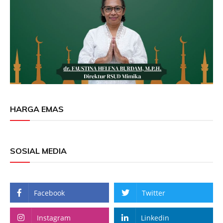
HARGA EMAS
SOSIAL MEDIA
Facebook
Twitter
Instagram
Linkedin