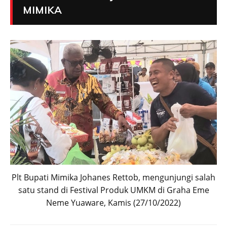
MIMIKA
Plt Bupati Mimika Johanes Rettob, mengunjungi salah
satu stand di Festival Produk UMKM di Graha Eme
Neme Yuaware, Kamis (27/10/2022)