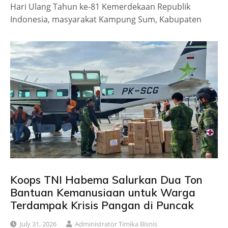
Hari Ulang Tahun ke-81 Kemerdekaan Republik
Indonesia, masyarakat Kampung Sum, Kabupaten
Koops TNI Habema Salurkan Dua Ton
Bantuan Kemanusiaan untuk Warga
Terdampak Krisis Pangan di Puncak
July 31, 2026
Administrator Timika Bisnis