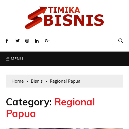
MENU
Home
Bisnis
Regional Papua
Category:
Regional
Papua