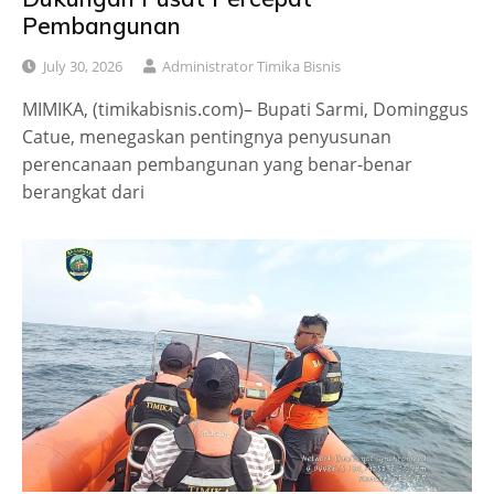
Pembangunan
July 30, 2026
Administrator Timika Bisnis
MIMIKA, (timikabisnis.com)– Bupati Sarmi, Dominggus
Catue, menegaskan pentingnya penyusunan
perencanaan pembangunan yang benar-benar
berangkat dari