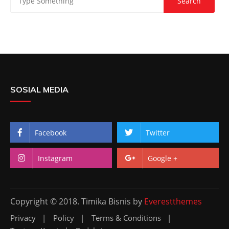
SOSIAL MEDIA
Facebook
Twitter
Instagram
Google +
Copyright © 2018. Timika Bisnis by
Everestthemes
Privacy
Policy
Terms & Conditions