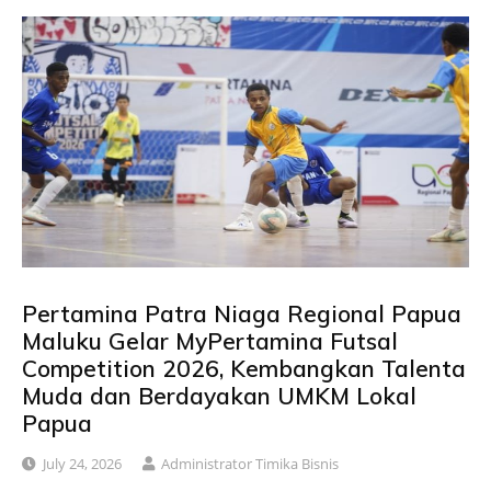
Pertamina Patra Niaga Regional Papua
Maluku Gelar MyPertamina Futsal
Competition 2026, Kembangkan Talenta
Muda dan Berdayakan UMKM Lokal
Papua
July 24, 2026
Administrator Timika Bisnis