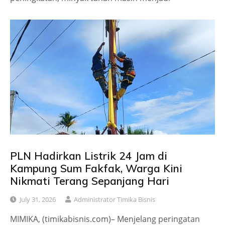
PLN Hadirkan Listrik 24 Jam di
Kampung Sum Fakfak, Warga Kini
Nikmati Terang Sepanjang Hari
July 31, 2026
Administrator Timika Bisnis
MIMIKA, (timikabisnis.com)– Menjelang peringatan