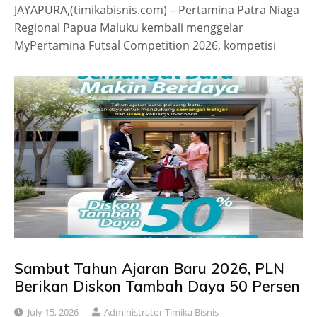
JAYAPURA,(timikabisnis.com) – Pertamina Patra Niaga
Regional Papua Maluku kembali menggelar
MyPertamina Futsal Competition 2026, kompetisi
Sambut Tahun Ajaran Baru 2026, PLN
Berikan Diskon Tambah Daya 50 Persen
July 15, 2026
Administrator Timika Bisnis