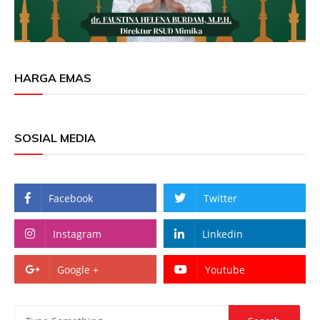
HARGA EMAS
SOSIAL MEDIA
Facebook
Twitter
Instagram
Linkedin
Google +
Youtube