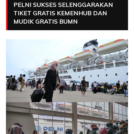
PELNI SUKSES SELENGGARAKAN
TIKET GRATIS KEMENHUB DAN
MUDIK GRATIS BUMN