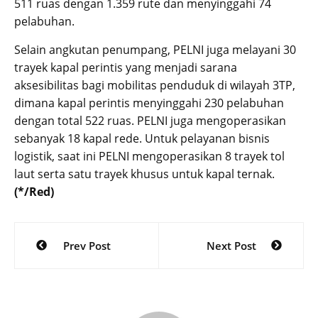
511 ruas dengan 1.359 rute dan menyinggahi 74
pelabuhan.
Selain angkutan penumpang, PELNI juga melayani 30
trayek kapal perintis yang menjadi sarana
aksesibilitas bagi mobilitas penduduk di wilayah 3TP,
dimana kapal perintis menyinggahi 230 pelabuhan
dengan total 522 ruas. PELNI juga mengoperasikan
sebanyak 18 kapal rede. Untuk pelayanan bisnis
logistik, saat ini PELNI mengoperasikan 8 trayek tol
laut serta satu trayek khusus untuk kapal ternak.
(*/Red)
Post
Prev Post
Next Post
navigation