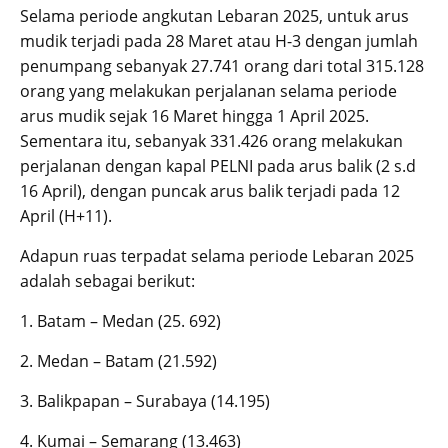
Selama periode angkutan Lebaran 2025, untuk arus
mudik terjadi pada 28 Maret atau H-3 dengan jumlah
penumpang sebanyak 27.741 orang dari total 315.128
orang yang melakukan perjalanan selama periode
arus mudik sejak 16 Maret hingga 1 April 2025.
Sementara itu, sebanyak 331.426 orang melakukan
perjalanan dengan kapal PELNI pada arus balik (2 s.d
16 April), dengan puncak arus balik terjadi pada 12
April (H+11).
Adapun ruas terpadat selama periode Lebaran 2025
adalah sebagai berikut:
1. Batam – Medan (25. 692)
2. Medan – Batam (21.592)
3. Balikpapan – Surabaya (14.195)
4. Kumai – Semarang (13.463)