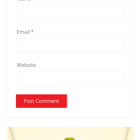
Email
*
Website