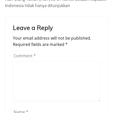
Indonesia tidak hanya ditunjukkan
Leave a Reply
Your email address will not be published.
Required fields are marked
*
Comment
*
Name
*