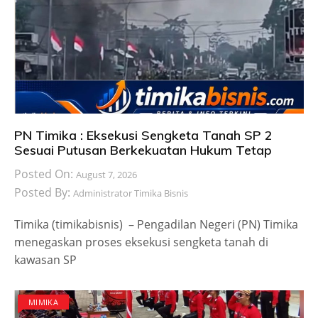
PN Timika : Eksekusi Sengketa Tanah SP 2
Sesuai Putusan Berkekuatan Hukum Tetap
Posted On:
August 7, 2026
Posted By:
Administrator Timika Bisnis
Timika (timikabisnis) – Pengadilan Negeri (PN) Timika
menegaskan proses eksekusi sengketa tanah di
kawasan SP
MIMIKA