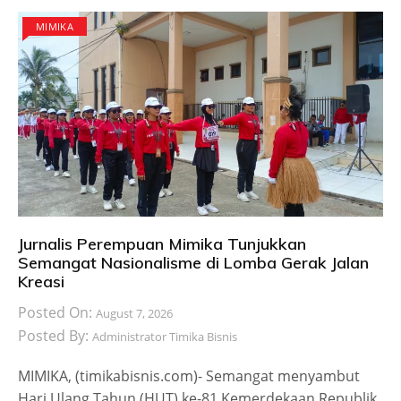
MIMIKA
Jurnalis Perempuan Mimika Tunjukkan
Semangat Nasionalisme di Lomba Gerak Jalan
Kreasi
Posted On:
August 7, 2026
Posted By:
Administrator Timika Bisnis
MIMIKA, (timikabisnis.com)- Semangat menyambut
Hari Ulang Tahun (HUT) ke-81 Kemerdekaan Republik