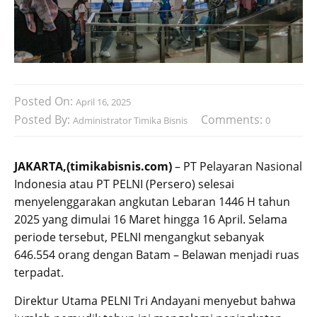
Posted On:
April 16, 2025
Posted By:
Comments:
Administrator Timika Bisnis
0
JAKARTA,(timikabisnis.com)
– PT Pelayaran Nasional
Indonesia atau PT PELNI (Persero) selesai
menyelenggarakan angkutan Lebaran 1446 H tahun
2025 yang dimulai 16 Maret hingga 16 April. Selama
periode tersebut, PELNI mengangkut sebanyak
646.554 orang dengan Batam – Belawan menjadi ruas
terpadat.
Direktur Utama PELNI Tri Andayani menyebut bahwa