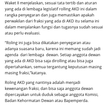
Waket II menjelaskan, sesuai tata tertib dan aturan
yang ada di lembaga legislatif rolling AKD ini dalam
rangka penyegaran dan juga memastikan apakah
perwakilan dari fraksi yang ada di AKD itu selama ini
dalam menjalankan fungsi dan tugasnya sudah sesuai
atau perlu evaluasi.
“Roling ini juga bisa dikatakan penyegaran atau
adanya suasana baru, karena ini memang sudah jadi
agenda dari lembaga dewan. Setiap anggota dewan
yang ada di AKD bisa saja dirolling atau bisa juga
dipertahankan, semua tergantung keputusan masing
masing fraksi,”katanya.
Roling AKD yang nantinya adalah menjadi
kewenangan fraksi, dan bisa saja anggota dewan
dipercayakan untuk duduk sebagai anggota Komisi,
Badan Kehormatan Dewan atau Bapemperda.