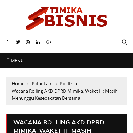
MENU
Home
Polhukam
Politik
Wacana Rolling AKD DPRD Mimika, Waket II : Masih
Menunggu Kesepakatan Bersama
WACANA ROLLING AKD DPRD
MIMIKA, WAKET II : MASIH