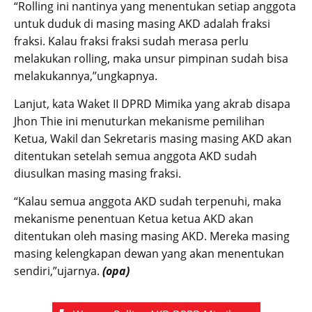
“Rolling ini nantinya yang menentukan setiap anggota
untuk duduk di masing masing AKD adalah fraksi
fraksi. Kalau fraksi fraksi sudah merasa perlu
melakukan rolling, maka unsur pimpinan sudah bisa
melakukannya,”ungkapnya.
Lanjut, kata Waket II DPRD Mimika yang akrab disapa
Jhon Thie ini menuturkan mekanisme pemilihan
Ketua, Wakil dan Sekretaris masing masing AKD akan
ditentukan setelah semua anggota AKD sudah
diusulkan masing masing fraksi.
“Kalau semua anggota AKD sudah terpenuhi, maka
mekanisme penentuan Ketua ketua AKD akan
ditentukan oleh masing masing AKD. Mereka masing
masing kelengkapan dewan yang akan menentukan
sendiri,”ujarnya.
(opa)