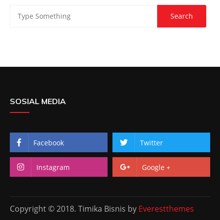
SOSIAL MEDIA
Facebook
Twitter
Instagram
Google +
Copyright © 2018. Timika Bisnis by
Everestthemes