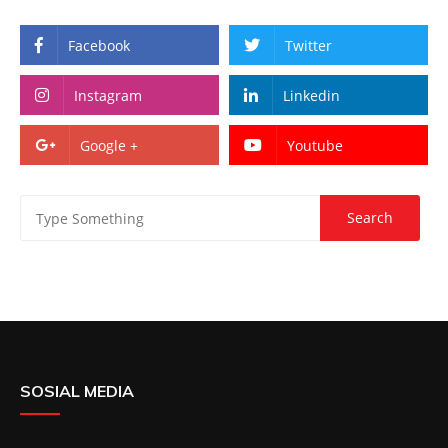
Facebook
Twitter
Instagram
Linkedin
Google +
Youtube
SOSIAL MEDIA