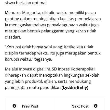
siswa berjalan optimal.
Menurut Margarita, disiplin waktu memiliki peran
penting dalam meningkatkan kualitas pembelajaran.
Ia menegaskan bahwa penyalahgunaan waktu juga
merupakan bentuk pelanggaran yang kerap tidak
disadari.
“Korupsi tidak hanya soal uang. Ketika kita tidak
disiplin terhadap waktu, itu juga merupakan bentuk
korupsi waktu,” tegasnya.
Melalui inovasi digital ini, SD Inpres Koperapoka I
diharapkan dapat menciptakan lingkungan sekolah
yang lebih produktif, efisien, serta mendukung
peningkatan mutu pendidikan.
(Lyddia Bahy)
Post
Prev Post
Next Post