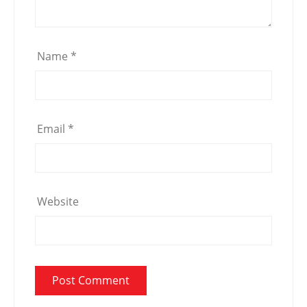
Name
*
Email
*
Website