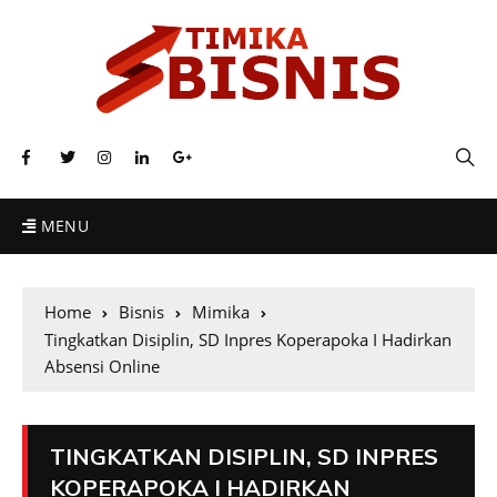
MENU
Home
Bisnis
Mimika
Tingkatkan Disiplin, SD Inpres Koperapoka I Hadirkan
Absensi Online
TINGKATKAN DISIPLIN, SD INPRES
KOPERAPOKA I HADIRKAN