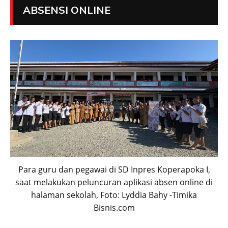
ABSENSI ONLINE
Para guru dan pegawai di SD Inpres Koperapoka I,
saat melakukan peluncuran aplikasi absen online di
halaman sekolah, Foto: Lyddia Bahy -Timika
Bisnis.com