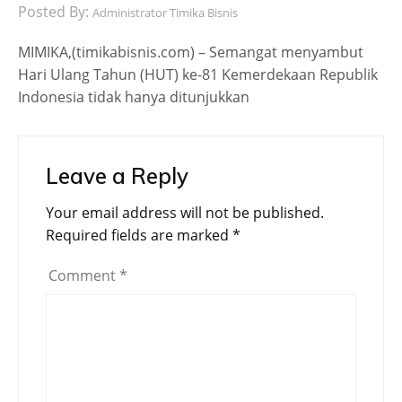
Posted By:
Administrator Timika Bisnis
MIMIKA,(timikabisnis.com) – Semangat menyambut
Hari Ulang Tahun (HUT) ke-81 Kemerdekaan Republik
Indonesia tidak hanya ditunjukkan
Leave a Reply
Your email address will not be published.
Required fields are marked
*
Comment
*