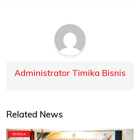
navigation
Administrator Timika Bisnis
Related News
MIMIKA