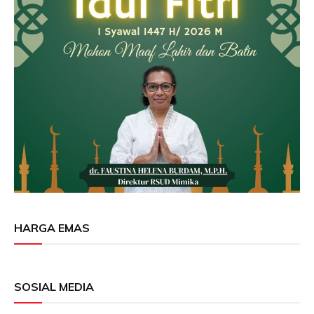
HARGA EMAS
SOSIAL MEDIA