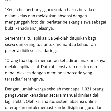
“Ketika bel berbunyi, guru sudah harus berada di
dalam kelas dan melakukan absensi dengan
mengunggah foto diri berlatar belakang siswa sebagai
bukti kehadiran,” jelasnya.
Sementara itu, aplikasi Sa Sekolah ditujukan bagi
siswa dan orang tua untuk memantau kehadiran
peserta didik secara daring.
“Orang tua dapat memantau kehadiran anak-anaknya
melalui aplikasi ini. Data absensi akan dikirim dan
dapat diakses dengan memindai barcode yang
tersedia,” terangnya.
Dengan jumlah warga sekolah mencapai 1.031 orang,
pengawasan kehadiran secara manual dinilai tidak
lagi efektif. Oleh karena itu, sistem absensi online
diterapkan untuk memastikan kedisiplinan guru dan