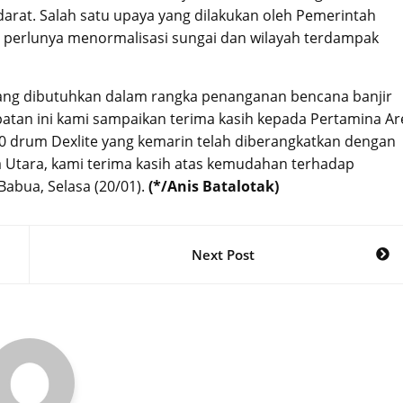
arat. Salah satu upaya yang dilakukan oleh Pemerintah
perlunya menormalisasi sungai dan wilayah terdampak
ang dibutuhkan dalam rangka penanganan bencana banjir
atan ini kami sampaikan terima kasih kepada Pertamina Ar
 drum Dexlite yang kemarin telah diberangkatkan dengan
 Utara, kami terima kasih atas kemudahan terhadap
 Babua, Selasa (20/01).
(*/Anis Batalotak)
Next Post