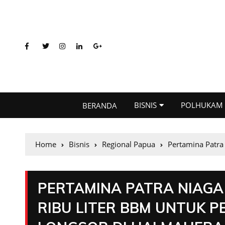
BISNIS
POLHUKAM
BERANDA
Home
Bisnis
Regional Papua
Pertamina Patra
PERTAMINA PATRA NIAGA
RIBU LITER BBM UNTUK P