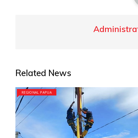
Administrat
Related News
REGIONAL PAPUA