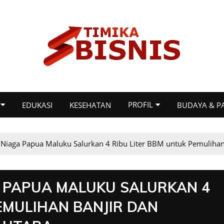
PROFIL
EDUKASI
KESEHATAN
BUDAYA & P
 Niaga Papua Maluku Salurkan 4 Ribu Liter BBM untuk Pemulihan
 PAPUA MALUKU SALURKAN 4
EMULIHAN BANJIR DAN