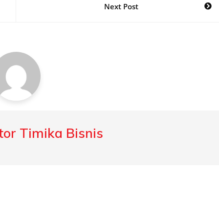
Next Post
or Timika Bisnis