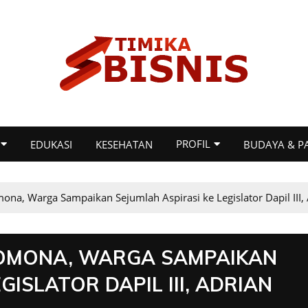
PROFIL
EDUKASI
KESEHATAN
BUDAYA & P
ona, Warga Sampaikan Sejumlah Aspirasi ke Legislator Dapil III, 
TOMONA, WARGA SAMPAIKAN
GISLATOR DAPIL III, ADRIAN