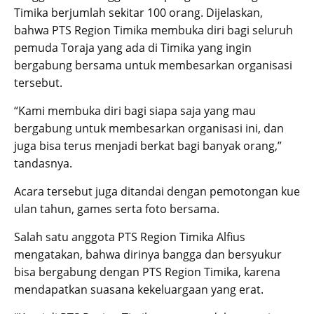
Timika berjumlah sekitar 100 orang. Dijelaskan,
bahwa PTS Region Timika membuka diri bagi seluruh
pemuda Toraja yang ada di Timika yang ingin
bergabung bersama untuk membesarkan organisasi
tersebut.
“Kami membuka diri bagi siapa saja yang mau
bergabung untuk membesarkan organisasi ini, dan
juga bisa terus menjadi berkat bagi banyak orang,”
tandasnya.
Acara tersebut juga ditandai dengan pemotongan kue
ulan tahun, games serta foto bersama.
Salah satu anggota PTS Region Timika Alfius
mengatakan, bahwa dirinya bangga dan bersyukur
bisa bergabung dengan PTS Region Timika, karena
mendapatkan suasana kekeluargaan yang erat.