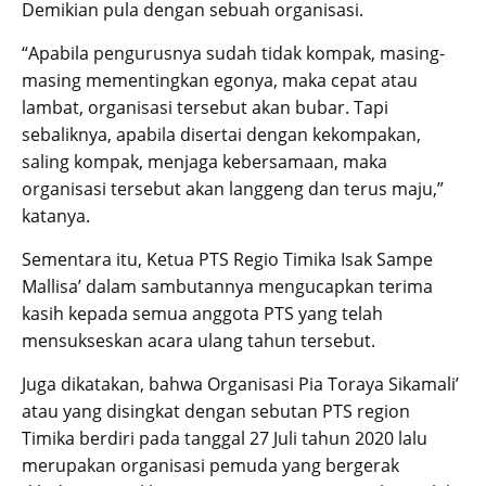
Demikian pula dengan sebuah organisasi.
“Apabila pengurusnya sudah tidak kompak, masing-
masing mementingkan egonya, maka cepat atau
lambat, organisasi tersebut akan bubar. Tapi
sebaliknya, apabila disertai dengan kekompakan,
saling kompak, menjaga kebersamaan, maka
organisasi tersebut akan langgeng dan terus maju,”
katanya.
Sementara itu, Ketua PTS Regio Timika Isak Sampe
Mallisa’ dalam sambutannya mengucapkan terima
kasih kepada semua anggota PTS yang telah
mensukseskan acara ulang tahun tersebut.
Juga dikatakan, bahwa Organisasi Pia Toraya Sikamali’
atau yang disingkat dengan sebutan PTS region
Timika berdiri pada tanggal 27 Juli tahun 2020 lalu
merupakan organisasi pemuda yang bergerak