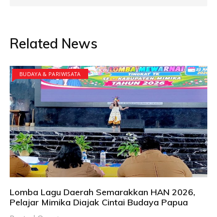
Related News
BUDAYA & PARIWISATA
Lomba Lagu Daerah Semarakkan HAN 2026,
Pelajar Mimika Diajak Cintai Budaya Papua