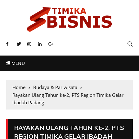
MENU
Home
Budaya & Pariwisata
Rayakan Ulang Tahun ke-2, PTS Region Timika Gelar
Ibadah Padang
RAYAKAN ULANG TAHUN KE-2, PTS
REGION TIMIKA GELAR IBADAH