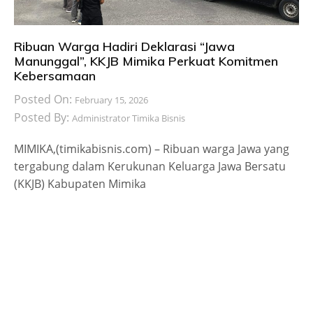
Ribuan Warga Hadiri Deklarasi “Jawa
Manunggal”, KKJB Mimika Perkuat Komitmen
Kebersamaan
Posted On:
February 15, 2026
Posted By:
Administrator Timika Bisnis
MIMIKA,(timikabisnis.com) – Ribuan warga Jawa yang
tergabung dalam Kerukunan Keluarga Jawa Bersatu
(KKJB) Kabupaten Mimika