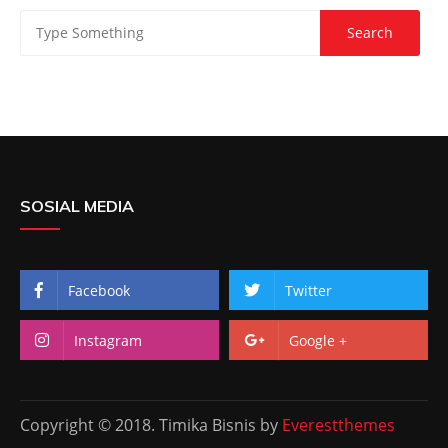
SOSIAL MEDIA
Facebook
Twitter
Instagram
Google +
Copyright © 2018. Timika Bisnis by
Everestthemes