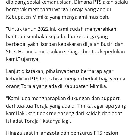
dibidang sosial kemanusiaan, Dimana PTS akan selalu
bergerak membantu warga Toraja yang ada di
Kabupaten Mimika yang mengalami musibah.
“Untuk tahun 2022 ini, kami sudah menyerahkan
bantuan sembako kepada dua keluarga yang
berbeda, yakni korban kebakaran di Jalan Busiri dan
SP 3. Hal ini kami lakukan sebagai bentuk kepedulian
kami,” ujarnya.
Lanjut dikatakan, pihaknya terus berharap agar
kehadiran PTS terus bisa menjadi berkat bagi semua
orang Toraja yang ada di Kabupaten Mimika.
“Kami juga mengharapkan dukungan dan support
dari tua-tua Toraja yang ada di Timika, agar apa yang
kami lakukan tidak melenceng dari kaidah dan adat
istiadat Toraja,” katanya lagi.
Hingga saat ini anggota dan pengurus PTS region