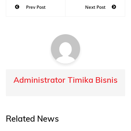
Post
Prev Post
Next Post
navigation
Administrator Timika Bisnis
Related News