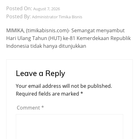
Posted On:
August 7, 2026
Posted By:
Administrator Timika Bisnis
MIMIKA, (timikabisnis.com)- Semangat menyambut
Hari Ulang Tahun (HUT) ke-81 Kemerdekaan Republik
Indonesia tidak hanya ditunjukkan
Leave a Reply
Your email address will not be published.
Required fields are marked
*
Comment
*