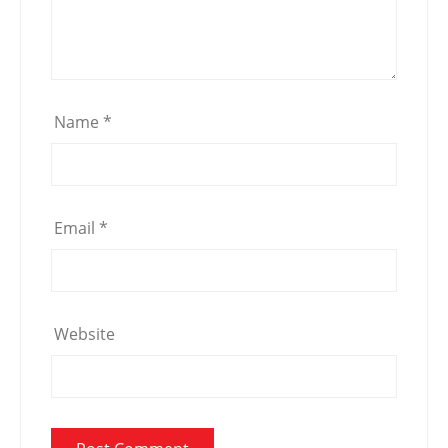
Name
*
Email
*
Website