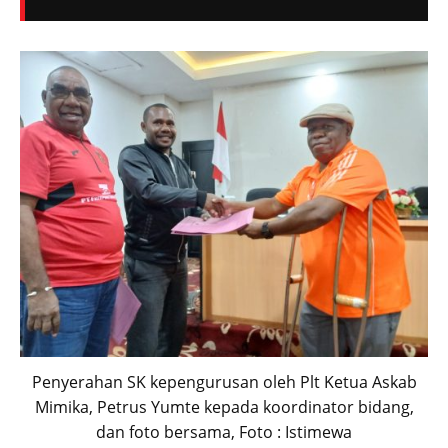
Penyerahan SK kepengurusan oleh Plt Ketua Askab
Mimika, Petrus Yumte kepada koordinator bidang,
dan foto bersama, Foto : Istimewa