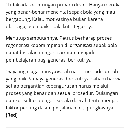
“Tidak ada keuntungan pribadi di sini. Hanya mereka
yang benar-benar mencintai sepak bola yang mau
bergabung. Kalau motivasinya bukan karena
olahraga, lebih baik tidak ikut,” tegasnya.
Menutup sambutannya, Petrus berharap proses
regenerasi kepemimpinan di organisasi sepak bola
dapat berjalan dengan baik dan menjadi
pembelajaran bagi generasi berikutnya.
“Saya ingin agar musyawarah nanti menjadi contoh
yang baik. Supaya generasi berikutnya paham bahwa
setiap pergantian kepengurusan harus melalui
proses yang benar dan sesuai prosedur. Dukungan
dan konsultasi dengan kepala daerah tentu menjadi
faktor penting dalam perjalanan ini,” pungkasnya
.
(Red)