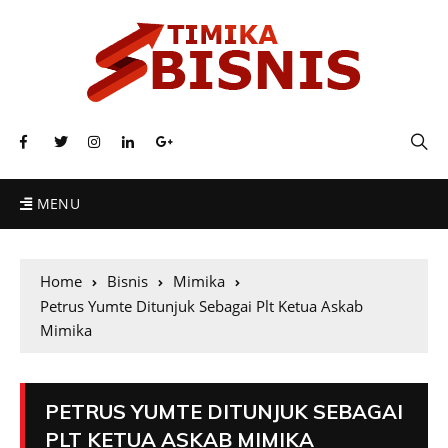
MENU
Home
Bisnis
Mimika
Petrus Yumte Ditunjuk Sebagai Plt Ketua Askab
Mimika
PETRUS YUMTE DITUNJUK SEBAGAI
PLT KETUA ASKAB MIMIKA