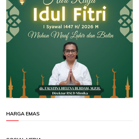
HARGA EMAS