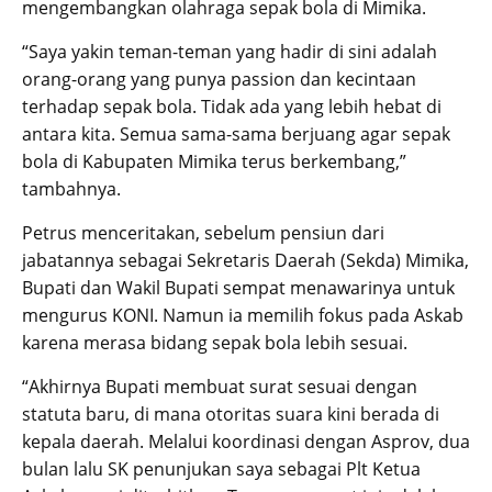
mengembangkan olahraga sepak bola di Mimika.
“Saya yakin teman-teman yang hadir di sini adalah
orang-orang yang punya passion dan kecintaan
terhadap sepak bola. Tidak ada yang lebih hebat di
antara kita. Semua sama-sama berjuang agar sepak
bola di Kabupaten Mimika terus berkembang,”
tambahnya.
Petrus menceritakan, sebelum pensiun dari
jabatannya sebagai Sekretaris Daerah (Sekda) Mimika,
Bupati dan Wakil Bupati sempat menawarinya untuk
mengurus KONI. Namun ia memilih fokus pada Askab
karena merasa bidang sepak bola lebih sesuai.
“Akhirnya Bupati membuat surat sesuai dengan
statuta baru, di mana otoritas suara kini berada di
kepala daerah. Melalui koordinasi dengan Asprov, dua
bulan lalu SK penunjukan saya sebagai Plt Ketua