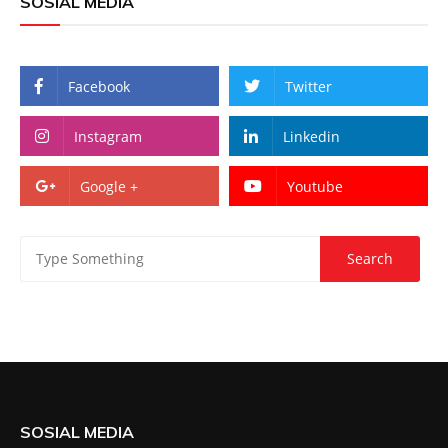
SOSIAL MEDIA
Facebook
Twitter
Instagram
Linkedin
Google +
Youtube
SOSIAL MEDIA