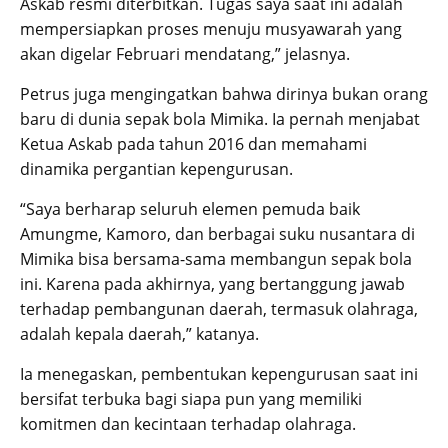
Askab resmi diterbitkan. Tugas saya saat ini adalah
mempersiapkan proses menuju musyawarah yang
akan digelar Februari mendatang,” jelasnya.
Petrus juga mengingatkan bahwa dirinya bukan orang
baru di dunia sepak bola Mimika. Ia pernah menjabat
Ketua Askab pada tahun 2016 dan memahami
dinamika pergantian kepengurusan.
“Saya berharap seluruh elemen pemuda baik
Amungme, Kamoro, dan berbagai suku nusantara di
Mimika bisa bersama-sama membangun sepak bola
ini. Karena pada akhirnya, yang bertanggung jawab
terhadap pembangunan daerah, termasuk olahraga,
adalah kepala daerah,” katanya.
Ia menegaskan, pembentukan kepengurusan saat ini
bersifat terbuka bagi siapa pun yang memiliki
komitmen dan kecintaan terhadap olahraga.