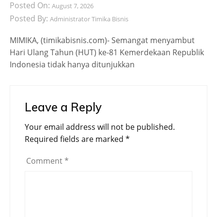
Posted On:
August 7, 2026
Posted By:
Administrator Timika Bisnis
MIMIKA, (timikabisnis.com)- Semangat menyambut
Hari Ulang Tahun (HUT) ke-81 Kemerdekaan Republik
Indonesia tidak hanya ditunjukkan
Leave a Reply
Your email address will not be published.
Required fields are marked
*
Comment
*