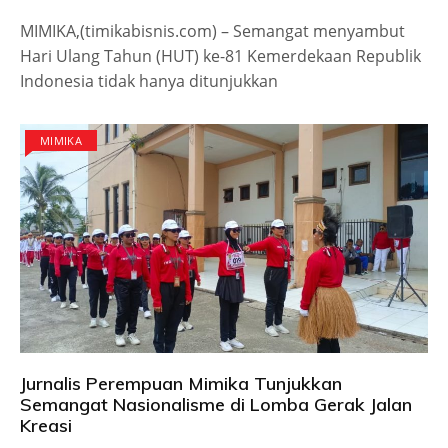
MIMIKA,(timikabisnis.com) – Semangat menyambut
Hari Ulang Tahun (HUT) ke-81 Kemerdekaan Republik
Indonesia tidak hanya ditunjukkan
MIMIKA
Jurnalis Perempuan Mimika Tunjukkan
Semangat Nasionalisme di Lomba Gerak Jalan
Kreasi