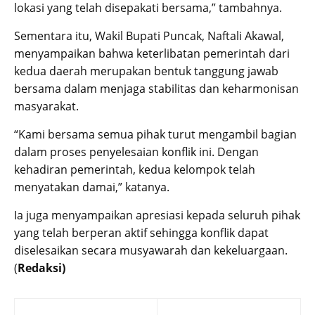
lokasi yang telah disepakati bersama,” tambahnya.
Sementara itu, Wakil Bupati Puncak, Naftali Akawal,
menyampaikan bahwa keterlibatan pemerintah dari
kedua daerah merupakan bentuk tanggung jawab
bersama dalam menjaga stabilitas dan keharmonisan
masyarakat.
“Kami bersama semua pihak turut mengambil bagian
dalam proses penyelesaian konflik ini. Dengan
kehadiran pemerintah, kedua kelompok telah
menyatakan damai,” katanya.
Ia juga menyampaikan apresiasi kepada seluruh pihak
yang telah berperan aktif sehingga konflik dapat
diselesaikan secara musyawarah dan kekeluargaan.
(
Redaksi)
Post