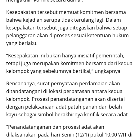
Kesepakatan tersebut memuat komitmen bersama
bahwa kejadian serupa tidak terulang lagi. Dalam
kesepakatan tersebut juga ditegaskan bahwa setiap
pelanggaran akan diproses sesuai ketentuan hukum
yang berlaku.
“Kesepakatan ini bukan hanya inisiatif pemerintah,
tetapi juga merupakan komitmen bersama dari kedua
kelompok yang sebelumnya bertikai,” ungkapnya.
Rencananya, surat pernyataan perdamaian akan
ditandatangani di lokasi perbatasan antara kedua
kelompok. Prosesi penandatanganan akan disertai
dengan pelaksanaan adat patah panah dan belah
kayu sebagai simbol berakhirnya konflik secara adat.
“Penandatanganan dan prosesi adat akan
dilaksanakan pada hari Senin (12/1) pukul 10.00 WIT di