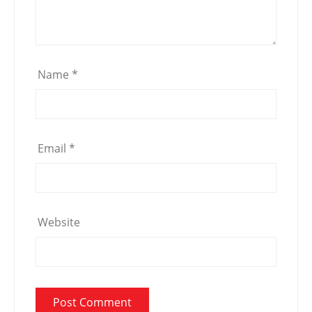
Name
*
Email
*
Website