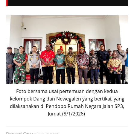
Foto bersama usai pertemuan dengan kedua
kelompok Dang dan Newegalen yang bertikai, yang
dilaksanakan di Pendopo Rumah Negara Jalan SP3,
Jumat (9/1/2026)
Posted On: