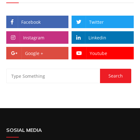
Facebook
Twitter
Instagram
Linkedin
Google +
Youtube
SOSIAL MEDIA