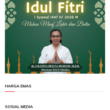
HARGA EMAS
SOSIAL MEDIA