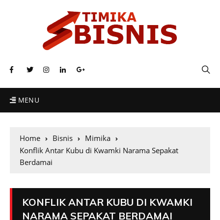
MENU
Home
Bisnis
Mimika
Konflik Antar Kubu di Kwamki Narama Sepakat
Berdamai
KONFLIK ANTAR KUBU DI KWAMKI
NARAMA SEPAKAT BERDAMAI