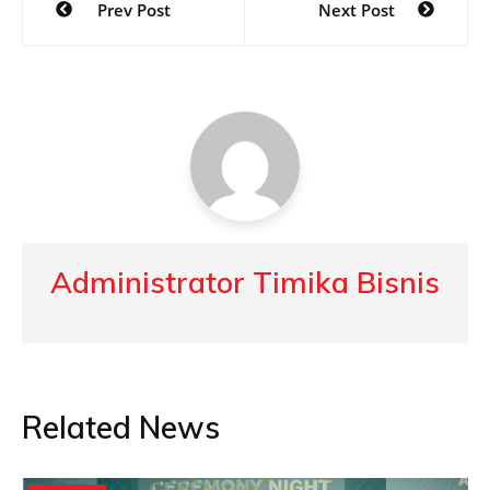
Prev Post
Next Post
navigation
Administrator Timika Bisnis
Related News