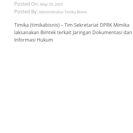
Posted On:
May 25, 2025
Posted By:
Administrator Timika Bisnis
Timika (timikabisnis) – Tim Sekretariat DPRK Mimika
laksanakan Bimtek terkait Jaringan Dokumentasi dan
Informasi Hukum