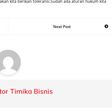
akan kita berikan toleransi.Sudah ada aturan hukum kita
Next Post
or Timika Bisnis