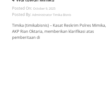
Posted On:
October 9, 2025
Posted By:
Administrator Timika Bisnis
Timika (timikabisnis) – Kasat Reskrim Polres Mimika,
AKP Rian Oktaria, memberikan klarifikasi atas
pemberitaan di