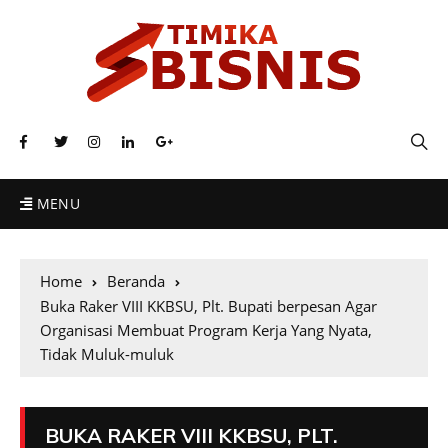
MENU
Home
Beranda
Buka Raker VIII KKBSU, Plt. Bupati berpesan Agar
Organisasi Membuat Program Kerja Yang Nyata,
Tidak Muluk-muluk
BUKA RAKER VIII KKBSU, PLT.