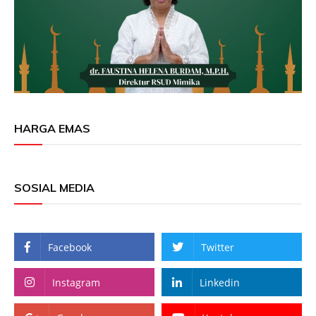
HARGA EMAS
SOSIAL MEDIA
Facebook
Twitter
Instagram
Linkedin