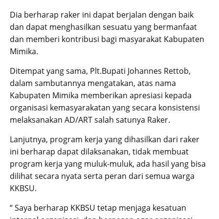
Dia berharap raker ini dapat berjalan dengan baik
dan dapat menghasilkan sesuatu yang bermanfaat
dan memberi kontribusi bagi masyarakat Kabupaten
Mimika.
Ditempat yang sama, Plt.Bupati Johannes Rettob,
dalam sambutannya mengatakan, atas nama
Kabupaten Mimika memberikan apresiasi kepada
organisasi kemasyarakatan yang secara konsistensi
melaksanakan AD/ART salah satunya Raker.
Lanjutnya, program kerja yang dihasilkan dari raker
ini berharap dapat dilaksanakan, tidak membuat
program kerja yang muluk-muluk, ada hasil yang bisa
dilihat secara nyata serta peran dari semua warga
KKBSU.
“ Saya berharap KKBSU tetap menjaga kesatuan