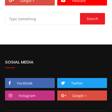
Google +
Youtube
SOSIAL MEDIA
Facebook
Twitter
Instagram
Google +