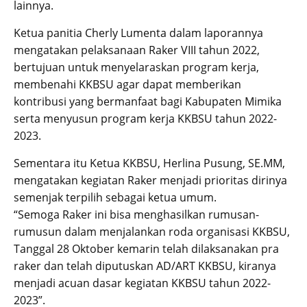
lainnya.
Ketua panitia Cherly Lumenta dalam laporannya
mengatakan pelaksanaan Raker VIII tahun 2022,
bertujuan untuk menyelaraskan program kerja,
membenahi KKBSU agar dapat memberikan
kontribusi yang bermanfaat bagi Kabupaten Mimika
serta menyusun program kerja KKBSU tahun 2022-
2023.
Sementara itu Ketua KKBSU, Herlina Pusung, SE.MM,
mengatakan kegiatan Raker menjadi prioritas dirinya
semenjak terpilih sebagai ketua umum.
“Semoga Raker ini bisa menghasilkan rumusan-
rumusun dalam menjalankan roda organisasi KKBSU,
Tanggal 28 Oktober kemarin telah dilaksanakan pra
raker dan telah diputuskan AD/ART KKBSU, kiranya
menjadi acuan dasar kegiatan KKBSU tahun 2022-
2023”.