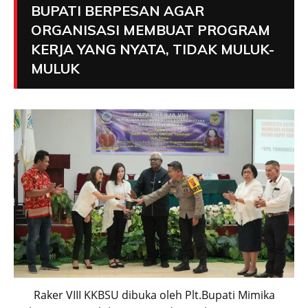
BUPATI BERPESAN AGAR
ORGANISASI MEMBUAT PROGRAM
KERJA YANG NYATA, TIDAK MULUK-
MULUK
Raker VIII KKBSU dibuka oleh Plt.Bupati Mimika