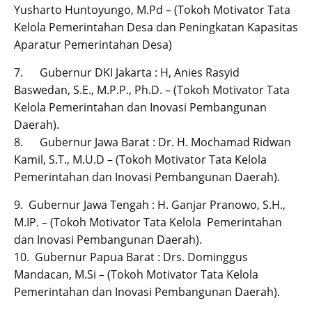
Yusharto Huntoyungo, M.Pd – (Tokoh Motivator Tata
Kelola Pemerintahan Desa dan Peningkatan Kapasitas
Aparatur Pemerintahan Desa)
7. Gubernur DKI Jakarta : H, Anies Rasyid
Baswedan, S.E., M.P.P., Ph.D. – (Tokoh Motivator Tata
Kelola Pemerintahan dan Inovasi Pembangunan
Daerah).
8. Gubernur Jawa Barat : Dr. H. Mochamad Ridwan
Kamil, S.T., M.U.D – (Tokoh Motivator Tata Kelola
Pemerintahan dan Inovasi Pembangunan Daerah).
9. Gubernur Jawa Tengah : H. Ganjar Pranowo, S.H.,
M.IP. – (Tokoh Motivator Tata Kelola Pemerintahan
dan Inovasi Pembangunan Daerah).
10. Gubernur Papua Barat : Drs. Dominggus
Mandacan, M.Si – (Tokoh Motivator Tata Kelola
Pemerintahan dan Inovasi Pembangunan Daerah).