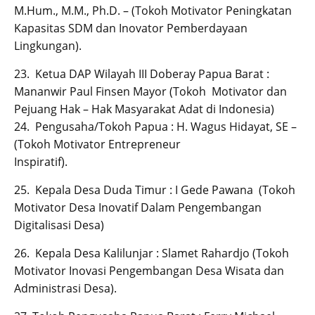
M.Hum., M.M., Ph.D. – (Tokoh Motivator Peningkatan
Kapasitas SDM dan Inovator Pemberdayaan
Lingkungan).
23. Ketua DAP Wilayah III Doberay Papua Barat :
Mananwir Paul Finsen Mayor (Tokoh Motivator dan
Pejuang Hak – Hak Masyarakat Adat di Indonesia)
24. Pengusaha/Tokoh Papua : H. Wagus Hidayat, SE –
(Tokoh Motivator Entrepreneur
Inspiratif).
25. Kepala Desa Duda Timur : I Gede Pawana (Tokoh
Motivator Desa Inovatif Dalam Pengembangan
Digitalisasi Desa)
26. Kepala Desa Kalilunjar : Slamet Rahardjo (Tokoh
Motivator Inovasi Pengembangan Desa Wisata dan
Administrasi Desa).