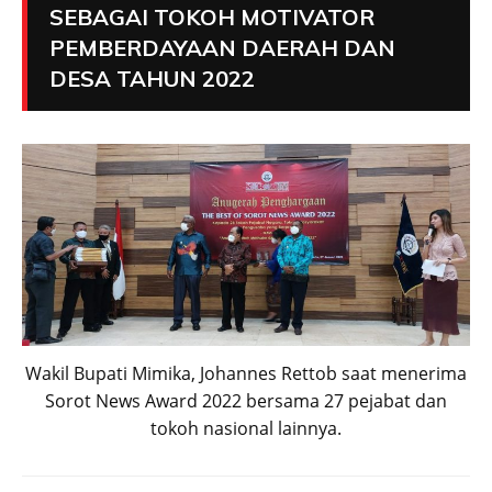
SEBAGAI TOKOH MOTIVATOR
PEMBERDAYAAN DAERAH DAN
DESA TAHUN 2022
Wakil Bupati Mimika, Johannes Rettob saat menerima
Sorot News Award 2022 bersama 27 pejabat dan
tokoh nasional lainnya.