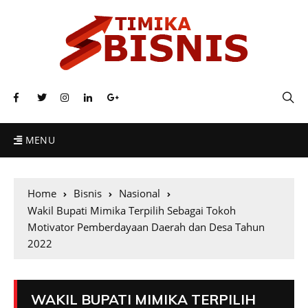
MENU
Home
Bisnis
Nasional
Wakil Bupati Mimika Terpilih Sebagai Tokoh
Motivator Pemberdayaan Daerah dan Desa Tahun
2022
WAKIL BUPATI MIMIKA TERPILIH