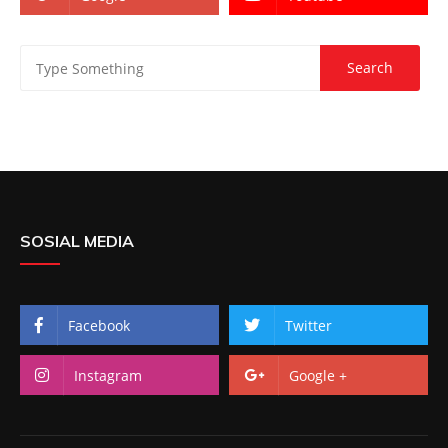
SOSIAL MEDIA
Facebook
Twitter
Instagram
Google +