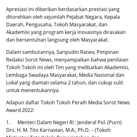
Apresiasi ini diberikan berdasarkan prestasi yang
ditorehkan oleh sejumlah Pejabat Negara, Kepala
Daerah, Pengusaha, Tokoh Masyarakat, dan
Akademisi yang program kerja inovasinya dirasakan
dan bersentuhan langsung oleh Masyarakat.
Dalam sambutannya, Saripudin Ranex, Pimpinan
Redaksi Sorot News, menyampaikan bahwa penilaian
Tokoh Tokoh ini oleh Tim yang melibatkan Akademisi,
Lembaga Swadaya Masyarakat, Media Nasional dan
Lokal yang diamati selama 2 tahun, dan cukup sulit
untuk menentukannya.
Adapun daftar Tokoh Tokoh Peraih Media Sorot News
Award 2022:
1. Menteri Dalam Negeri RI : Jenderal Pol. (Purn)
Drs. H. M. Tito Karnavian, M.A., Ph.D. – (Tokoh