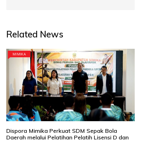
Related News
MIMIKA
Dispora Mimika Perkuat SDM Sepak Bola
Daerah melalui Pelatihan Pelatih Lisensi D dan