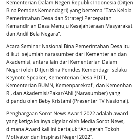
Kementerian Dalam Negeri Republik Indonesia (Ditjen
Bina Pemdes Kemendagri) yang bertema “Tata Kelola
Pemerintahan Desa dan Strategi Percepatan
Kemandirian Desa Menuju Kesejahteraan Masyarakat
dan Andil Bela Negara”.
Acara Seminar Nasional Bina Pemerintahan Desa itu
diikuti sejumlah narasumber dari Kementerian dan
Akademisi, antara lain dari Kementerian Dalam
Negeri oleh Ditjen Bina Pemdes Kemendagri selaku
Keynote Speaker, Kementerian Desa PDTT,
Kementerian BUMN, Kemenparekraf , dan Kemenhan
RI, dan Akademisi/Pakar/Ahli (Narasumber) yang
dipandu oleh Beby Kristami (Presenter TV Nasional).
Penghargaan Sorot News Award 2022 adalah award
yang ketiga kalinya digelar oleh Media Sorot News,
dimana Award kali ini bertajuk “Anugerah Tokoh
Motivator dan Inspirasi Negeri 2022”.