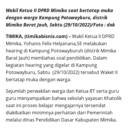
Wakil Ketua II DPRD Mimika saat bertatap muka
dengan warga Kampung Potowayburu, distrik
Mimika Barat Jauh, Sabtu (29/10/2022)/Foto : dok
TIMIKA, (timikabisnis.com)
–
Wakil Ketua II DPRD
Mimika, Yohanis Felix Helyanana,SE melakukan
hearing di Kampung Potowayburuh (distrik Mimika
Barat Jauh) membahas soal pendidikan. Dalam
kegiatan hearing yang digelar di Kampung
Potowayburu, Sabtu (29/10/2022) tersebut Waket II
bertatap muka dengan warga.
Sejumlah perwakilan warga dan Ketua RT serta guru
guru menyampaikan bahwa sekolah yayasan Khatolik
saat ini proses belajar mengajarnya tersendat
diakibatkan minimnya perhatian dari Pemerintah
melalui dinas Pendidikan Dasar Kabupaten Mimika.