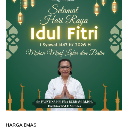
HARGA EMAS