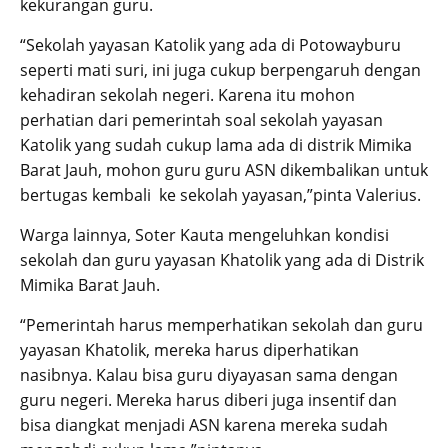
kekurangan guru.
“Sekolah yayasan Katolik yang ada di Potowayburu
seperti mati suri, ini juga cukup berpengaruh dengan
kehadiran sekolah negeri. Karena itu mohon
perhatian dari pemerintah soal sekolah yayasan
Katolik yang sudah cukup lama ada di distrik Mimika
Barat Jauh, mohon guru guru ASN dikembalikan untuk
bertugas kembali ke sekolah yayasan,”pinta Valerius.
Warga lainnya, Soter Kauta mengeluhkan kondisi
sekolah dan guru yayasan Khatolik yang ada di Distrik
Mimika Barat Jauh.
“Pemerintah harus memperhatikan sekolah dan guru
yayasan Khatolik, mereka harus diperhatikan
nasibnya. Kalau bisa guru diyayasan sama dengan
guru negeri. Mereka harus diberi juga insentif dan
bisa diangkat menjadi ASN karena mereka sudah