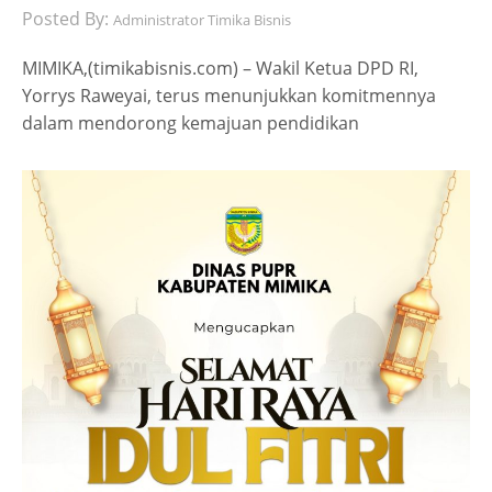
Posted By:
Administrator Timika Bisnis
MIMIKA,(timikabisnis.com) – Wakil Ketua DPD RI,
Yorrys Raweyai, terus menunjukkan komitmennya
dalam mendorong kemajuan pendidikan