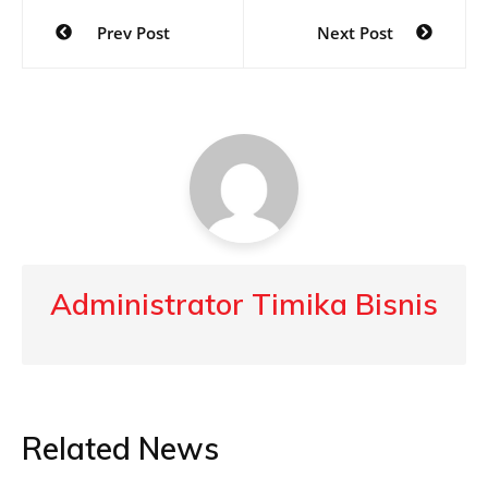
Post
Prev Post
Next Post
navigation
Administrator Timika Bisnis
Related News