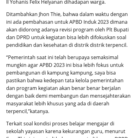
II Yohanis Felix Helyanan dihadapan warga.
Ditambahkan Jhon Thie, bahwa dalam waktu dengan
ini ada pembahasan untuk APBD Induk 2023 dimana
akan didorong adanya revisi program oleh Plt Bupati
dan DPRD untuk kegiatan bisa lebih difokuskan soal
pendidikan dan kesehatan di distrik distrik terpencil.
“Pemerintah saat ini telah berupaya semaksimal
mungkin agar APBD 2023 ini bisa lebih fokus untuk
pembangunan di kampung kampung, saya bisa
pastikan bahwa kedepan tata kelola pemerintahan
dan program kegiatan akan benar benar berjalan
dengan baik demi membangun dan mensejahterakan
masyarakat lebih khusus yang ada di daerah
terpencil,”katanya.
Terkait soal kondisi proses belajar mengajar di
sekolah yayasan karena kekurangan guru, menurut