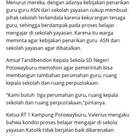
Menurut mereka, dengan adanya kebijakan penarikan
guru guru ASN dari sekolah yayasan cukup membuat
pihak sekolah terkendala karena kekurangan tenaga
guru, sehingga berdampak pada proses belajar
mengajar di sekolah yayasan. Karena itu warga
meminta agar kebijakan penarikan guru ASN dari
sekolah yayasan agar dibatalkan.
Amsal Tandibendon Kepala Sekola SD Negeri
Potowayburu memohon agar pemerintah bisa
membangun tambahan perumahan guru, ruang
kepala sekolah dan ruang perpustakaan.
“Kami butuh tiga perumahan guru, ruang kepala
sekolah dan ruang perpustakaan,”pintanya.
Ketua RT 1 Kampung Potowayburu, Valerius mengaku
bahwa kondisi proses belajar mengajar di sekola
yayasan Katolik tidak berjalan baik dikarenakan