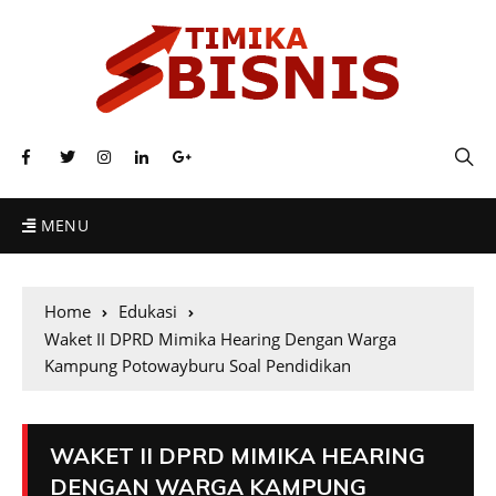
MENU
Home
Edukasi
Waket II DPRD Mimika Hearing Dengan Warga
Kampung Potowayburu Soal Pendidikan
WAKET II DPRD MIMIKA HEARING
DENGAN WARGA KAMPUNG