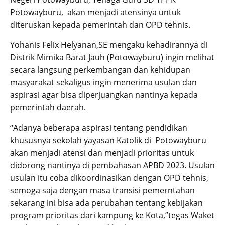
Potowayburu, akan menjadi atensinya untuk
diteruskan kepada pemerintah dan OPD tehnis.
Yohanis Felix Helyanan,SE mengaku kehadirannya di
Distrik Mimika Barat Jauh (Potowayburu) ingin melihat
secara langsung perkembangan dan kehidupan
masyarakat sekaligus ingin menerima usulan dan
aspirasi agar bisa diperjuangkan nantinya kepada
pemerintah daerah.
“Adanya beberapa aspirasi tentang pendidikan
khususnya sekolah yayasan Katolik di Potowayburu
akan menjadi atensi dan menjadi prioritas untuk
didorong nantinya di pembahasan APBD 2023. Usulan
usulan itu coba dikoordinasikan dengan OPD tehnis,
semoga saja dengan masa transisi pemerntahan
sekarang ini bisa ada perubahan tentang kebijakan
program prioritas dari kampung ke Kota,”tegas Waket