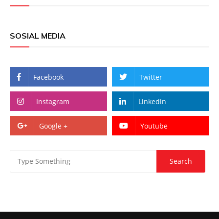
SOSIAL MEDIA
Facebook
Twitter
Instagram
Linkedin
Google +
Youtube