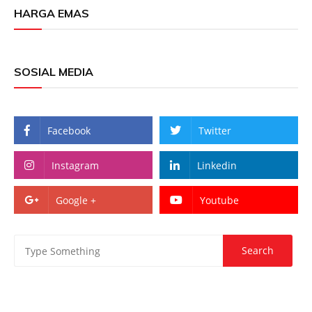
HARGA EMAS
SOSIAL MEDIA
Facebook
Twitter
Instagram
Linkedin
Google +
Youtube