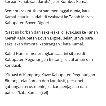
korban kehabisan darah,” jelas Kombes Kamal.
Sementara untuk korban meninggal dunia, kata
Kamal, saat ini sudah di evakuasi ke Tanah Merah
Kabupaten Boven Digoel.
“Saat ini korban dan saksi-saksi di evakuasi ke Tanah
Merah Kabupaten Boven Digoel, selanjutnya para
saksi akan dimintai keterangan,” kata Kamal.
Kabid Humas menerangkan saat ini situasi di
Kabupaten Pegunungan Bintang relatif aman dan
kondusif.
“Situasi di Kampung Kawe Kabupaten Pegunungan
Bintang relatif aman don kondusif, personel
gabungan terus meningkatkan penjagaan dan
patroli,”kata Kamal.
(sel)