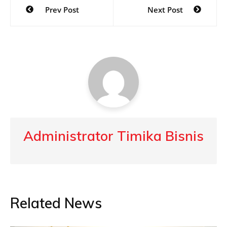
Post
Prev Post
Next Post
navigation
Administrator Timika Bisnis
Related News