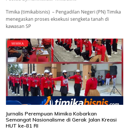
Timika (timikabisnis) – Pengadilan Negeri (PN) Timika
menegaskan proses eksekusi sengketa tanah di
kawasan SP
MIMIKA
Jurnalis Perempuan Mimika Kobarkan
Semangat Nasionalisme di Gerak Jalan Kreasi
HUT ke-81 RI