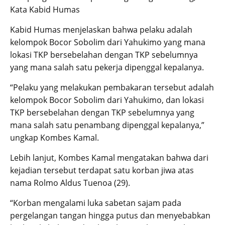
Kata Kabid Humas
Kabid Humas menjelaskan bahwa pelaku adalah
kelompok Bocor Sobolim dari Yahukimo yang mana
lokasi TKP bersebelahan dengan TKP sebelumnya
yang mana salah satu pekerja dipenggal kepalanya.
“Pelaku yang melakukan pembakaran tersebut adalah
kelompok Bocor Sobolim dari Yahukimo, dan lokasi
TKP bersebelahan dengan TKP sebelumnya yang
mana salah satu penambang dipenggal kepalanya,”
ungkap Kombes Kamal.
Lebih lanjut, Kombes Kamal mengatakan bahwa dari
kejadian tersebut terdapat satu korban jiwa atas
nama Rolmo Aldus Tuenoa (29).
“Korban mengalami luka sabetan sajam pada
pergelangan tangan hingga putus dan menyebabkan