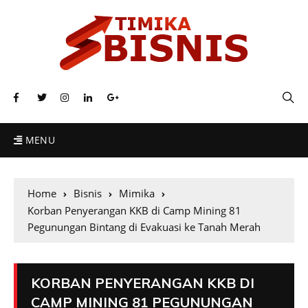
MENU
Home
Bisnis
Mimika
Korban Penyerangan KKB di Camp Mining 81
Pegunungan Bintang di Evakuasi ke Tanah Merah
KORBAN PENYERANGAN KKB DI
CAMP MINING 81 PEGUNUNGAN