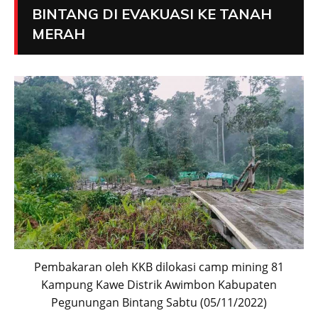
BINTANG DI EVAKUASI KE TANAH
MERAH
Pembakaran oleh KKB dilokasi camp mining 81
Kampung Kawe Distrik Awimbon Kabupaten
Pegunungan Bintang Sabtu (05/11/2022)