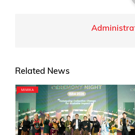
Administrat
Related News
MIMIKA