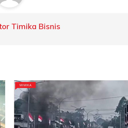
or Timika Bisnis
MIMIKA