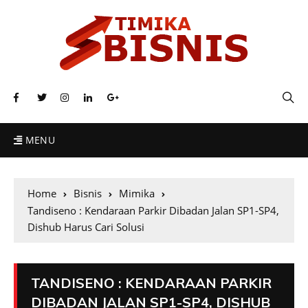
MENU
Home
Bisnis
Mimika
Tandiseno : Kendaraan Parkir Dibadan Jalan SP1-SP4,
Dishub Harus Cari Solusi
TANDISENO : KENDARAAN PARKIR
DIBADAN JALAN SP1-SP4, DISHUB