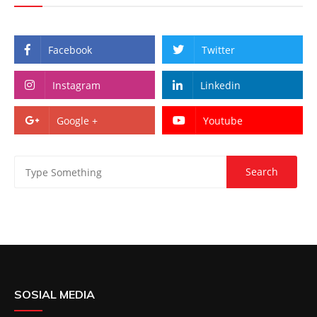
Facebook
Twitter
Instagram
Linkedin
Google +
Youtube
SOSIAL MEDIA