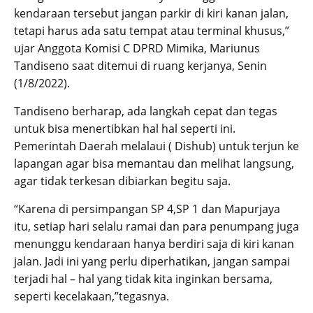
kendaraan tersebut jangan parkir di kiri kanan jalan,
tetapi harus ada satu tempat atau terminal khusus,”
ujar Anggota Komisi C DPRD Mimika, Mariunus
Tandiseno saat ditemui di ruang kerjanya, Senin
(1/8/2022).
Tandiseno berharap, ada langkah cepat dan tegas
untuk bisa menertibkan hal hal seperti ini.
Pemerintah Daerah melalaui ( Dishub) untuk terjun ke
lapangan agar bisa memantau dan melihat langsung,
agar tidak terkesan dibiarkan begitu saja.
“Karena di persimpangan SP 4,SP 1 dan Mapurjaya
itu, setiap hari selalu ramai dan para penumpang juga
menunggu kendaraan hanya berdiri saja di kiri kanan
jalan. Jadi ini yang perlu diperhatikan, jangan sampai
terjadi hal – hal yang tidak kita inginkan bersama,
seperti kecelakaan,”tegasnya.