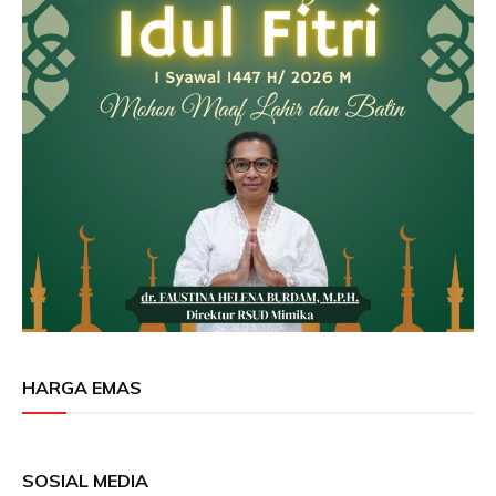
HARGA EMAS
SOSIAL MEDIA