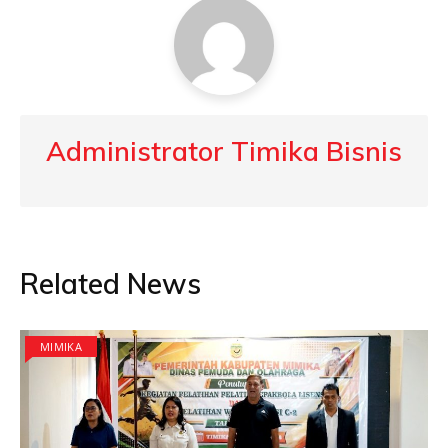
Administrator Timika Bisnis
Related News
MIMIKA