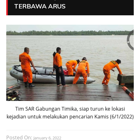
TERBAWA ARUS
Tim SAR Gabungan Timika, siap turun ke lokasi
kejadian untuk melakukan pencarian Kamis (6/1/2022)
Posted On:
January 6, 2022