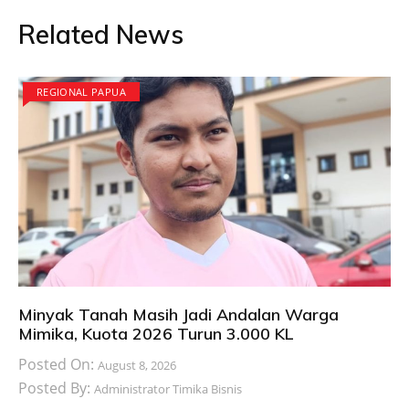
Related News
REGIONAL PAPUA
Minyak Tanah Masih Jadi Andalan Warga
Mimika, Kuota 2026 Turun 3.000 KL
Posted On:
August 8, 2026
Posted By:
Administrator Timika Bisnis