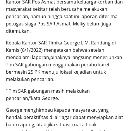
Kantor SAR Pos Asmat bersama keluarga korban dan
masyarakat sekitar telah berusaha melakukan
pencarian, namun hingga saat ini laporan diterima
petugas siaga Pos SAR Asmat, Melky belum juga
ditemukan.
Kepala Kantor SAR Timika George L.M. Randang di
Kamis (6/1/2022) mengatakan bahwa setelah
mendalami laporan,pihaknya langsung menerjunkan
Tim SAR gabungan menggunakan perahu karet
bermesin 25 PK menuju lokasi kejadian untuk
melakukan pencarian.
” Tim SAR gabungan masih melakukan
pencarian,”kata George.
George menghimbau kepada masyarakat yang
hendak beraktifitas di air agar dapat menyiapkan alat
bantu apung, atau jika situasi cuaca tidak