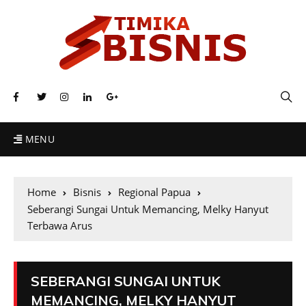
MENU
Home
Bisnis
Regional Papua
Seberangi Sungai Untuk Memancing, Melky Hanyut
Terbawa Arus
SEBERANGI SUNGAI UNTUK
MEMANCING, MELKY HANYUT