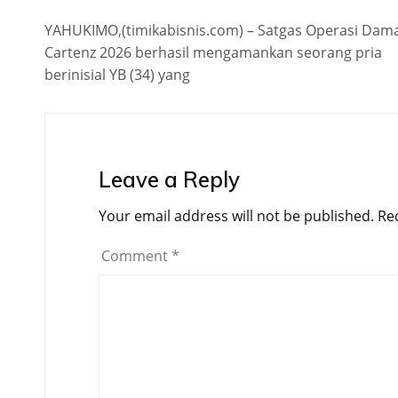
YAHUKIMO,(timikabisnis.com) – Satgas Operasi Dama
Cartenz 2026 berhasil mengamankan seorang pria
berinisial YB (34) yang
Leave a Reply
Your email address will not be published.
Re
Comment
*