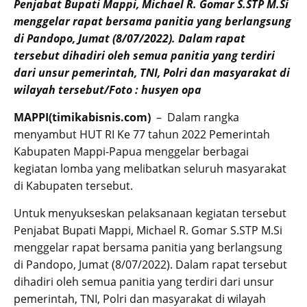
Penjabat Bupati Mappi, Michael R. Gomar S.STP M.Si
menggelar rapat bersama panitia yang berlangsung
di Pandopo, Jumat (8/07/2022). Dalam rapat
tersebut dihadiri oleh semua panitia yang terdiri
dari unsur pemerintah, TNI, Polri dan masyarakat di
wilayah tersebut/Foto : husyen opa
MAPPI(timikabisnis.com)
– Dalam rangka
menyambut HUT RI Ke 77 tahun 2022 Pemerintah
Kabupaten Mappi-Papua menggelar berbagai
kegiatan lomba yang melibatkan seluruh masyarakat
di Kabupaten tersebut.
Untuk menyukseskan pelaksanaan kegiatan tersebut
Penjabat Bupati Mappi, Michael R. Gomar S.STP M.Si
menggelar rapat bersama panitia yang berlangsung
di Pandopo, Jumat (8/07/2022). Dalam rapat tersebut
dihadiri oleh semua panitia yang terdiri dari unsur
pemerintah, TNI, Polri dan masyarakat di wilayah