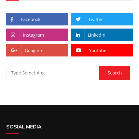
Facebook
Twitter
Instagram
Linkedin
Google +
Youtube
SOSIAL MEDIA