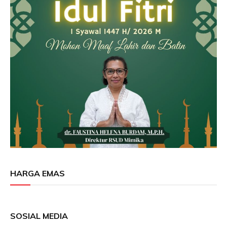
HARGA EMAS
SOSIAL MEDIA