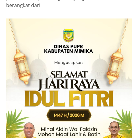
berangkat dari