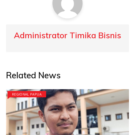
Administrator Timika Bisnis
Related News
REGIONAL PAPUA