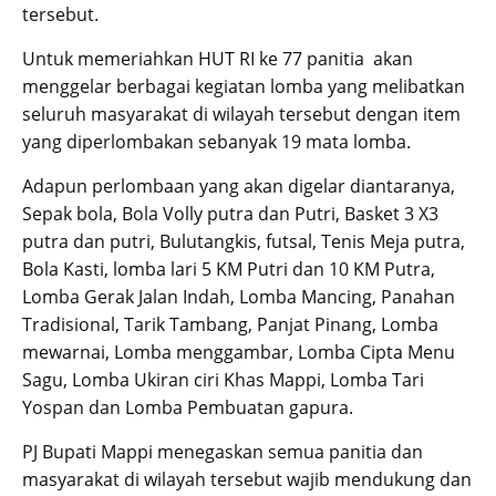
tersebut.
Untuk memeriahkan HUT RI ke 77 panitia akan
menggelar berbagai kegiatan lomba yang melibatkan
seluruh masyarakat di wilayah tersebut dengan item
yang diperlombakan sebanyak 19 mata lomba.
Adapun perlombaan yang akan digelar diantaranya,
Sepak bola, Bola Volly putra dan Putri, Basket 3 X3
putra dan putri, Bulutangkis, futsal, Tenis Meja putra,
Bola Kasti, lomba lari 5 KM Putri dan 10 KM Putra,
Lomba Gerak Jalan Indah, Lomba Mancing, Panahan
Tradisional, Tarik Tambang, Panjat Pinang, Lomba
mewarnai, Lomba menggambar, Lomba Cipta Menu
Sagu, Lomba Ukiran ciri Khas Mappi, Lomba Tari
Yospan dan Lomba Pembuatan gapura.
PJ Bupati Mappi menegaskan semua panitia dan
masyarakat di wilayah tersebut wajib mendukung dan