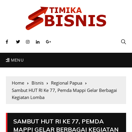
MENU
Home
Bisnis
Regional Papua
Sambut HUT RI Ke 77, Pemda Mappi Gelar Berbagai
Kegiatan Lomba
SAMBUT HUT RI KE 77, PEMDA
MAPPI GELAR BERBAGAI KEGIATAN