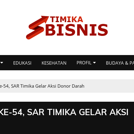
PROFIL
EDUKASI
KESEHATAN
BUDAYA & P
-54, SAR Timika Gelar Aksi Donor Darah
-54, SAR TIMIKA GELAR AKSI