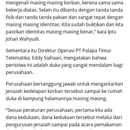
mengenali masing masing korban, kerena sama sama
bekerja diatas. Selain itu dibantu dengan tanda tanda
fisik dan tanda tanda pakian dan sangat tepat dengan
masing masing identitas. Kita sudah buktikan dan kita
pastikan identitas masing masing benar,” kata Iptu
Johan Wahyudi.
Sementara itu Direktur Operasi PT Palapa Timur
Telematika, Eddy Siahaan, mengatakan bahwa
peristiwa ini adalah duka yang sangat mendalam bagi
perusahaan.
Perusahaan bertanggung jawab untuk mengantarkan
jenazah kedelapan korban tersebut sampai ke rumah
duka di kampung halamannya masing masing.
“Sesuai peraturan perusahaan, pertama kita ada
dana kedukaan, dana kedukaan tersebut melalui dari
pengurusan jenazah sampai pada acara pemakaman