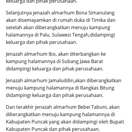
keluarga dan pihak perusahaan.
Selanjutnya jenazah almarhum Bona Simanulang
akan disemayamkan di rumah duka di Timika dan
setelah akan diberangkatkan menuju kampung
halamannya di Palu, Sulawesi Tengah,didampingi
keluarga dan pihak perusahaan.
Jenazah almarhum Ibo, akan diterbangkan ke
kampung halamannya di Subang Jawa Barat
didampingi keluarga dan pihak perusahaan.
Jenazah almarhum Jamaluddin,akan diberangkatkan
menuju kampung halamannya di Rangkas Bitung
didampingi keluarga dan pihak perusahaan.
Dan terakhir jenazah almarhum Bebei Tabuni, akan
diberangkatkan menuju kampung halamannya di
Kabupaten Puncak yang akan didampingi oleh Bupati
Kabupaten Puncak dan pihak perusahaan.