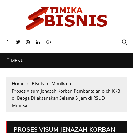
MENU
Home
Bisnis
Mimika
Proses Visum Jenazah Korban Pembantaian oleh KKB
di Beoga Dilaksanakan Selama 5 Jam di RSUD
Mimika
PROSES VISUM JENAZAH KORBAN