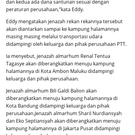
dan kedua ada dana santunan sesuai dengan
peraturan perusahaan,”kata Eddy.
Eddy mengatakan jenazah rekan rekannya tersebut
akan diantarkan sampai ke kampung halamannya
masing masing melalui transportasi udara
didampingi oleh keluarga dan pihak perusahaan PTT.
Ia menyebut, jenazah almarhum Renal Tentua
Tagasye akan diberangkatkan menuju kampung
halamannya di Kota Ambon Maluku didampingi
keluarga dan pihak perusahaan.
Jenazah almarhum Bili Galdi Balion akan
diberangkatkan menuju kampung halamannya di
Kota Bandung didampingi keluarga dan pihak
perusahaan.Jenazah almarhum Sharil Nurdiansyah
dan Eko Septiansyah akan diberangkatkan menuju
kampung halamannya di Jakarta Pusat didampingi