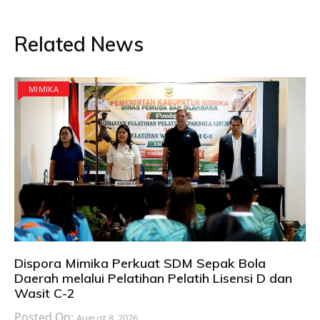
Related News
MIMIKA
Dispora Mimika Perkuat SDM Sepak Bola
Daerah melalui Pelatihan Pelatih Lisensi D dan
Wasit C-2
Posted On:
August 8, 2026