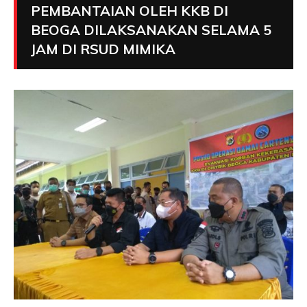
PEMBANTAIAN OLEH KKB DI
BEOGA DILAKSANAKAN SELAMA 5
JAM DI RSUD MIMIKA