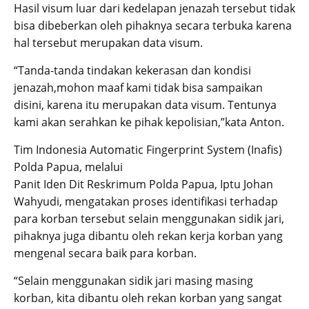
Hasil visum luar dari kedelapan jenazah tersebut tidak
bisa dibeberkan oleh pihaknya secara terbuka karena
hal tersebut merupakan data visum.
“Tanda-tanda tindakan kekerasan dan kondisi
jenazah,mohon maaf kami tidak bisa sampaikan
disini, karena itu merupakan data visum. Tentunya
kami akan serahkan ke pihak kepolisian,”kata Anton.
Tim Indonesia Automatic Fingerprint System (Inafis)
Polda Papua, melalui
Panit Iden Dit Reskrimum Polda Papua, Iptu Johan
Wahyudi, mengatakan proses identifikasi terhadap
para korban tersebut selain menggunakan sidik jari,
pihaknya juga dibantu oleh rekan kerja korban yang
mengenal secara baik para korban.
“Selain menggunakan sidik jari masing masing
korban, kita dibantu oleh rekan korban yang sangat