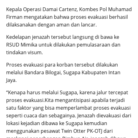
Kepala Operasi Damai Cartenz, Kombes Pol Muhamad
Firman mengatakan bahwa proses evakuasi berhasil
dilaksanakan dengan aman dan lancar.
Kedelapan jenazah tersebut langsung di bawa ke
RSUD Mimika untuk dilakukan pemulasaraan dan
tindakan visum.
Proses evakuasi para korban tersebut dilakukan
melalui Bandara Bilogai, Sugapa Kabupaten Intan
Jaya.
“Kenapa harus melalui Sugapa, karena jalur tercepat
proses evakuasi.Kita mengantisipasi apabila terjadi
satu faktor yang bisa memperlambat proses evakuasi
seperti cuaca dan sebagainya. Jenazah dievakuasi dari
lokasi kejadian dibawa ke Sugapa kemudian
menggunakan pesawat Twin Otter PK-OTJ dari