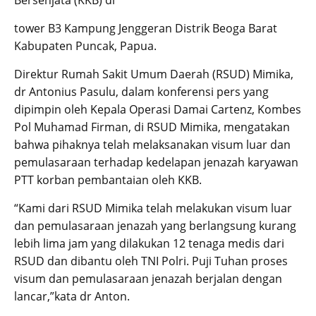
Bersenjata (KKB) di
tower B3 Kampung Jenggeran Distrik Beoga Barat
Kabupaten Puncak, Papua.
Direktur Rumah Sakit Umum Daerah (RSUD) Mimika,
dr Antonius Pasulu, dalam konferensi pers yang
dipimpin oleh Kepala Operasi Damai Cartenz, Kombes
Pol Muhamad Firman, di RSUD Mimika, mengatakan
bahwa pihaknya telah melaksanakan visum luar dan
pemulasaraan terhadap kedelapan jenazah karyawan
PTT korban pembantaian oleh KKB.
“Kami dari RSUD Mimika telah melakukan visum luar
dan pemulasaraan jenazah yang berlangsung kurang
lebih lima jam yang dilakukan 12 tenaga medis dari
RSUD dan dibantu oleh TNI Polri. Puji Tuhan proses
visum dan pemulasaraan jenazah berjalan dengan
lancar,”kata dr Anton.