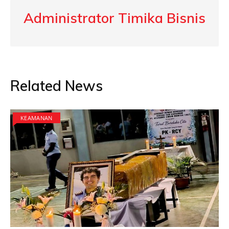
Administrator Timika Bisnis
Related News
KEAMANAN