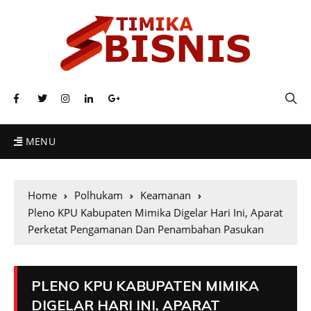
MENU
Home
Polhukam
Keamanan
Pleno KPU Kabupaten Mimika Digelar Hari Ini, Aparat
Perketat Pengamanan Dan Penambahan Pasukan
PLENO KPU KABUPATEN MIMIKA
DIGELAR HARI INI, APARAT