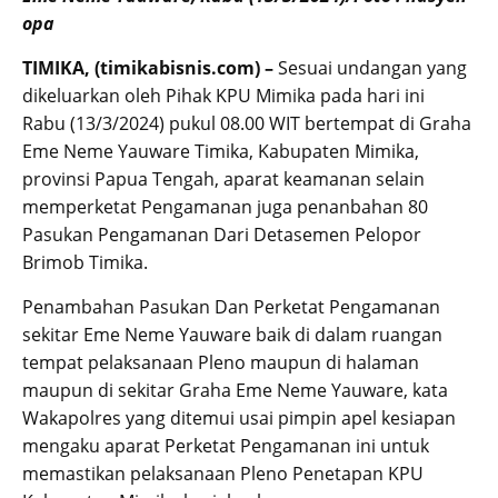
opa
TIMIKA, (timikabisnis.com) –
Sesuai undangan yang
dikeluarkan oleh Pihak KPU Mimika pada hari ini
Rabu (13/3/2024) pukul 08.00 WIT bertempat di Graha
Eme Neme Yauware Timika, Kabupaten Mimika,
provinsi Papua Tengah, aparat keamanan selain
memperketat Pengamanan juga penanbahan 80
Pasukan Pengamanan Dari Detasemen Pelopor
Brimob Timika.
Penambahan Pasukan Dan Perketat Pengamanan
sekitar Eme Neme Yauware baik di dalam ruangan
tempat pelaksanaan Pleno maupun di halaman
maupun di sekitar Graha Eme Neme Yauware, kata
Wakapolres yang ditemui usai pimpin apel kesiapan
mengaku aparat Perketat Pengamanan ini untuk
memastikan pelaksanaan Pleno Penetapan KPU