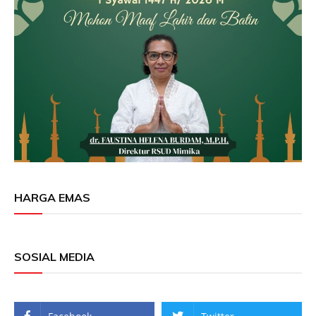
HARGA EMAS
SOSIAL MEDIA