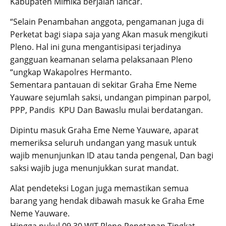
Kabupaten Mimika berjalan lancar.
“Selain Penambahan anggota, pengamanan juga di
Perketat bagi siapa saja yang Akan masuk mengikuti
Pleno. Hal ini guna mengantisipasi terjadinya
gangguan keamanan selama pelaksanaan Pleno
“ungkap Wakapolres Hermanto.
Sementara pantauan di sekitar Graha Eme Neme
Yauware sejumlah saksi, undangan pimpinan parpol,
PPP, Pandis KPU Dan Bawaslu mulai berdatangan.
Dipintu masuk Graha Eme Neme Yauware, aparat
memeriksa seluruh undangan yang masuk untuk
wajib menunjunkan ID atau tanda pengenal, Dan bagi
saksi wajib juga menunjukkan surat mandat.
Alat pendeteksi Logan juga memastikan semua
barang yang hendak dibawah masuk ke Graha Eme
Neme Yauware.