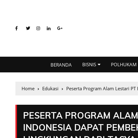
BISNIS
POLHUKAM
BERANDA
Home
Edukasi
Peserta Program Alam Lestari PT
PESERTA PROGRAM ALAM 
INDONESIA DAPAT PEMB