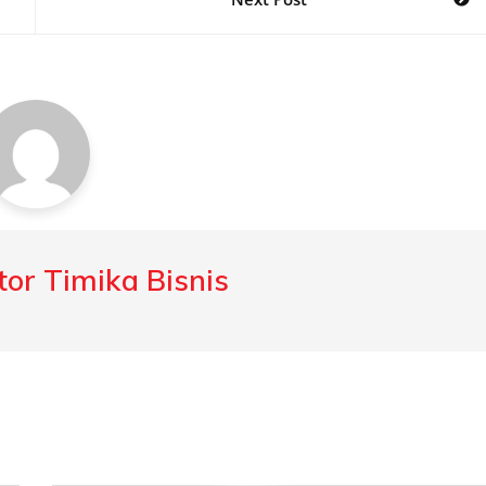
or Timika Bisnis