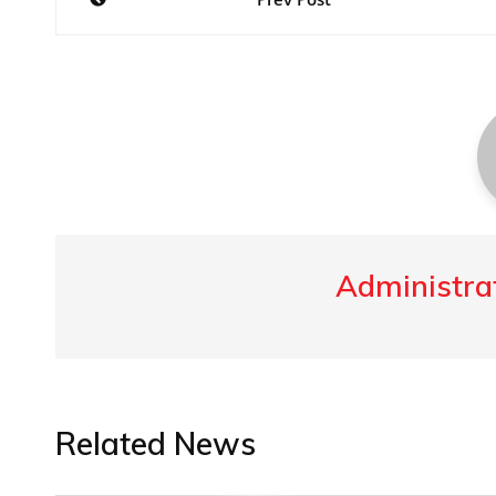
navigation
Administrat
Related News