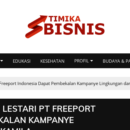
PROFIL
EDUKASI
KESEHATAN
BUDAYA & P
 Freeport Indonesia Dapat Pembekalan Kampanye Lingkungan dar
LESTARI PT FREEPORT
EKALAN KAMPANYE