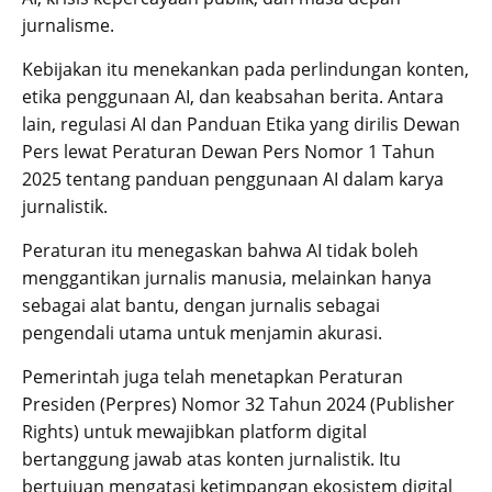
jurnalisme.
Kebijakan itu menekankan pada perlindungan konten,
etika penggunaan AI, dan keabsahan berita. Antara
lain, regulasi AI dan Panduan Etika yang dirilis Dewan
Pers lewat Peraturan Dewan Pers Nomor 1 Tahun
2025 tentang panduan penggunaan AI dalam karya
jurnalistik.
Peraturan itu menegaskan bahwa AI tidak boleh
menggantikan jurnalis manusia, melainkan hanya
sebagai alat bantu, dengan jurnalis sebagai
pengendali utama untuk menjamin akurasi.
Pemerintah juga telah menetapkan Peraturan
Presiden (Perpres) Nomor 32 Tahun 2024 (Publisher
Rights) untuk mewajibkan platform digital
bertanggung jawab atas konten jurnalistik. Itu
bertujuan mengatasi ketimpangan ekosistem digital