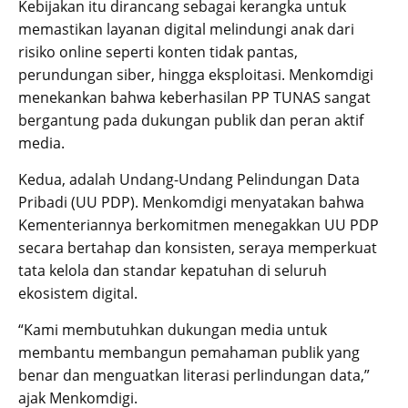
Kebijakan itu dirancang sebagai kerangka untuk
memastikan layanan digital melindungi anak dari
risiko online seperti konten tidak pantas,
perundungan siber, hingga eksploitasi. Menkomdigi
menekankan bahwa keberhasilan PP TUNAS sangat
bergantung pada dukungan publik dan peran aktif
media.
Kedua, adalah Undang-Undang Pelindungan Data
Pribadi (UU PDP). Menkomdigi menyatakan bahwa
Kementeriannya berkomitmen menegakkan UU PDP
secara bertahap dan konsisten, seraya memperkuat
tata kelola dan standar kepatuhan di seluruh
ekosistem digital.
“Kami membutuhkan dukungan media untuk
membantu membangun pemahaman publik yang
benar dan menguatkan literasi perlindungan data,”
ajak Menkomdigi.