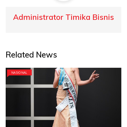
Administrator Timika Bisnis
Related News
NASIONAL