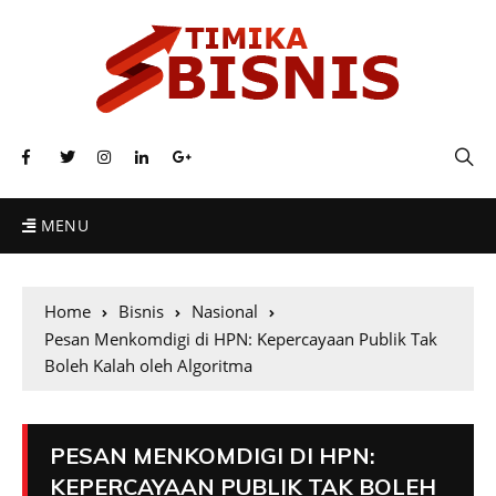
MENU
Home
Bisnis
Nasional
Pesan Menkomdigi di HPN: Kepercayaan Publik Tak
Boleh Kalah oleh Algoritma
PESAN MENKOMDIGI DI HPN:
KEPERCAYAAN PUBLIK TAK BOLEH