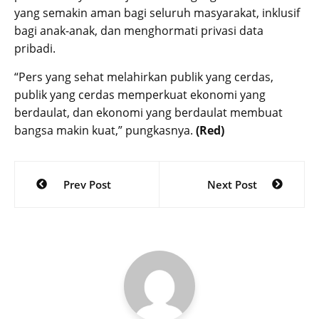
yang semakin aman bagi seluruh masyarakat, inklusif
bagi anak-anak, dan menghormati privasi data
pribadi.
“Pers yang sehat melahirkan publik yang cerdas,
publik yang cerdas memperkuat ekonomi yang
berdaulat, dan ekonomi yang berdaulat membuat
bangsa makin kuat,” pungkasnya.
(Red)
Post
Prev Post
Next Post
navigation