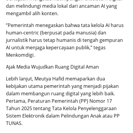
dan melindungi media lokal dari ancaman AI yang
mengambil alih konten.
”Pemerintah menegaskan bahwa tata kelola AI harus
human-centric (berpusat pada manusia) dan
jurnalistik harus tetap humanis di tengah gempuran
AI untuk menjaga kepercayaan publik,” tegas
Menkomdigi.
Ajak Media Wujudkan Ruang Digital Aman
Lebih lanjut, Meutya Hafid memaparkan dua
kebijakan utama pemerintah yang menjadi pijakan
dalam membangun ruang digital yang lebih baik.
Pertama, Peraturan Pemerintah (PP) Nomor 17
Tahun 2025 tentang Tata Kelola Penyelenggaraan
Sistem Elektronik dalam Pelindungan Anak atau PP
TUNAS.