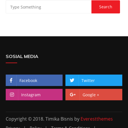
SOSIAL MEDIA
Facebook
Twitter
Instagram
Google +
Copyright © 2018. Timika Bisnis by
Everestthemes