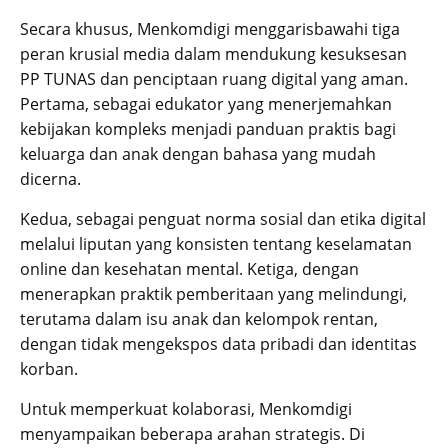
Secara khusus, Menkomdigi menggarisbawahi tiga
peran krusial media dalam mendukung kesuksesan
PP TUNAS dan penciptaan ruang digital yang aman.
Pertama, sebagai edukator yang menerjemahkan
kebijakan kompleks menjadi panduan praktis bagi
keluarga dan anak dengan bahasa yang mudah
dicerna.
Kedua, sebagai penguat norma sosial dan etika digital
melalui liputan yang konsisten tentang keselamatan
online dan kesehatan mental. Ketiga, dengan
menerapkan praktik pemberitaan yang melindungi,
terutama dalam isu anak dan kelompok rentan,
dengan tidak mengekspos data pribadi dan identitas
korban.
Untuk memperkuat kolaborasi, Menkomdigi
menyampaikan beberapa arahan strategis. Di