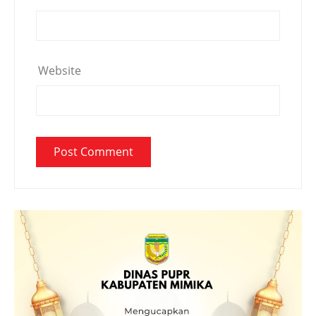
Website