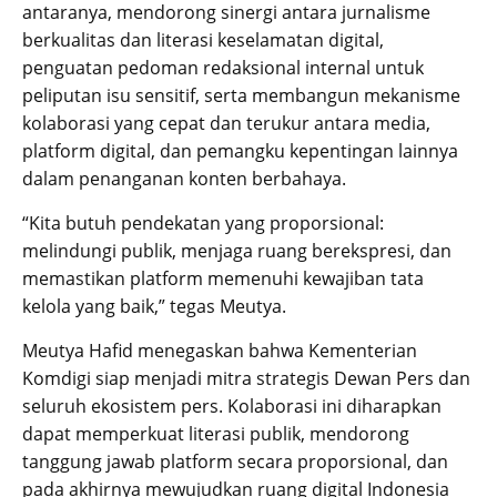
antaranya, mendorong sinergi antara jurnalisme
berkualitas dan literasi keselamatan digital,
penguatan pedoman redaksional internal untuk
peliputan isu sensitif, serta membangun mekanisme
kolaborasi yang cepat dan terukur antara media,
platform digital, dan pemangku kepentingan lainnya
dalam penanganan konten berbahaya.
“Kita butuh pendekatan yang proporsional:
melindungi publik, menjaga ruang berekspresi, dan
memastikan platform memenuhi kewajiban tata
kelola yang baik,” tegas Meutya.
Meutya Hafid menegaskan bahwa Kementerian
Komdigi siap menjadi mitra strategis Dewan Pers dan
seluruh ekosistem pers. Kolaborasi ini diharapkan
dapat memperkuat literasi publik, mendorong
tanggung jawab platform secara proporsional, dan
pada akhirnya mewujudkan ruang digital Indonesia