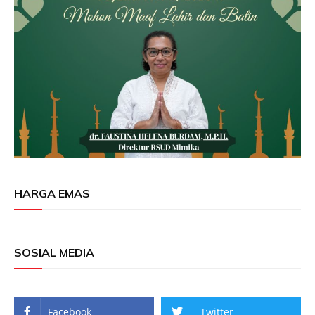
HARGA EMAS
SOSIAL MEDIA
Facebook
Twitter