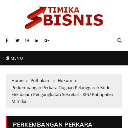
MENU
Home
Polhukam
Hukum
Perkembangan Perkara Dugaan Pelanggaran Kode
Etik dalam Pengangkatan Sekretaris KPU Kabupaten
Mimika
PERKEMBANGAN PERKARA