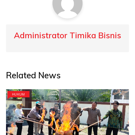
Administrator Timika Bisnis
Related News
HUKUM