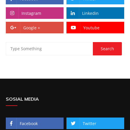
Instagram
Linkedin
Google +
Youtube
SOSIAL MEDIA
Facebook
Twitter