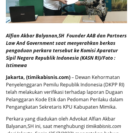
Alfian Akbar Balyanan,SH Founder AAB dan Partners
Law And Government saat menyerahkan berkas
pengaduan perkara tersebut ke Komisi Aparatur
Sipil Negara Republik Indonesia (KASN RI)/Foto :
Istimewa
Jakarta, (timikabisnis.com)
– Dewan Kehormatan
Penyelenggaran Pemilu Republik Indonesia (DKPP RI)
telah melakukan verifikasi terhadap laporan Dugaan
Pelanggaran Kode Etik dan Pedoman Perilaku dalam
Pengangkatan Sekretaris KPU Kabupaten Mimika.
Perkara yang diadukan oleh Advokat Alfian Akbar
Balyanan,SH ini, saat menghubungi
timikabisnis.com