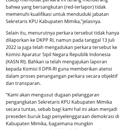
bahwa yang bersangkutan (red-terlapor) tidak
memenuhi kualifikasi untuk menduduki jabatan
Sekretaris KPU Kabupaten Mimika,”jelasnya.
Selain itu, menurutnya perkara tersebut tidak hanya
dilaporkan ke DKPP RI, namun pada tanggal 13 Juli
2022 ia juga telah mengadukan perkara tersebut ke
Komisi Aparatur Sipil Negara Republik Indonesia
(KASN RI). Bahkan ia telah mengajukan laporan
kepada Komisi II DPR-RI guna memberikan atensi
dalam proses penangangan perkara secara objektif
dan transparan.
“Kami akan mengusut dugaan pelanggaran
pengangkatan Sekretaris KPU Kabupaten Mimika
secara tuntas, sebab bagi kami hal ini akan menjadi
preseden buruk bagi penyelenggaraan demokrasi di
Kabupaten Mimika, bagaimana mungkin