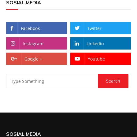
SOSIAL MEDIA
Facebook
Twitter
Instagram
Linkedin
Google +
Youtube
SOSIAL MEDIA