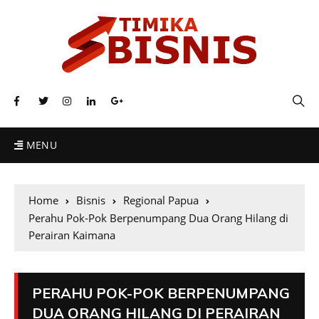
MENU
Home
Bisnis
Regional Papua
Perahu Pok-Pok Berpenumpang Dua Orang Hilang di
Perairan Kaimana
PERAHU POK-POK BERPENUMPANG
DUA ORANG HILANG DI PERAIRAN