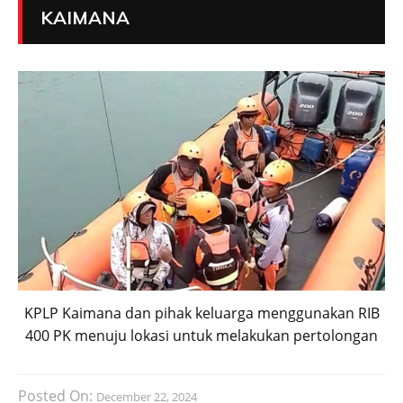
KAIMANA
KPLP Kaimana dan pihak keluarga menggunakan RIB
400 PK menuju lokasi untuk melakukan pertolongan
Posted On:
December 22, 2024