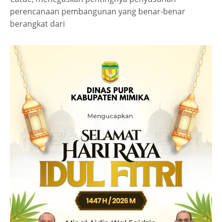
perencanaan pembangunan yang benar-benar
berangkat dari