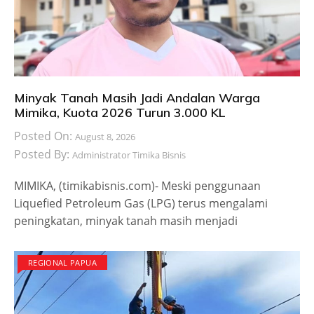
Minyak Tanah Masih Jadi Andalan Warga
Mimika, Kuota 2026 Turun 3.000 KL
Posted On:
August 8, 2026
Posted By:
Administrator Timika Bisnis
MIMIKA, (timikabisnis.com)- Meski penggunaan
Liquefied Petroleum Gas (LPG) terus mengalami
peningkatan, minyak tanah masih menjadi
REGIONAL PAPUA