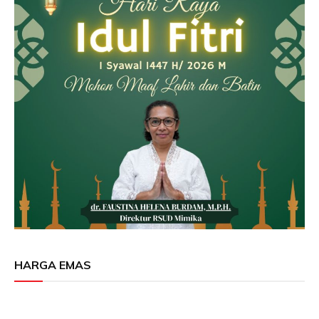
HARGA EMAS