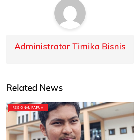
Administrator Timika Bisnis
Related News
REGIONAL PAPUA