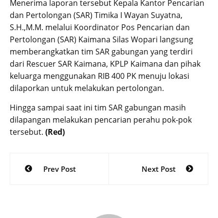
Menerima laporan tersebut Kepala Kantor Pencarian
dan Pertolongan (SAR) Timika I Wayan Suyatna,
S.H.,M.M. melalui Koordinator Pos Pencarian dan
Pertolongan (SAR) Kaimana Silas Wopari langsung
memberangkatkan tim SAR gabungan yang terdiri
dari Rescuer SAR Kaimana, KPLP Kaimana dan pihak
keluarga menggunakan RIB 400 PK menuju lokasi
dilaporkan untuk melakukan pertolongan.
Hingga sampai saat ini tim SAR gabungan masih
dilapangan melakukan pencarian perahu pok-pok
tersebut.
(Red)
Post
Prev Post
Next Post
navigation