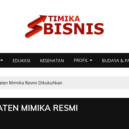
PROFIL
EDUKASI
KESEHATAN
BUDAYA & P
ten Mimika Resmi Dikukuhkan
TEN MIMIKA RESMI