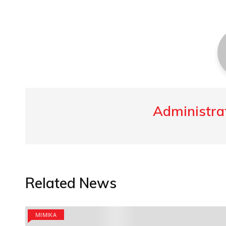
Administrat
Related News
MIMIKA