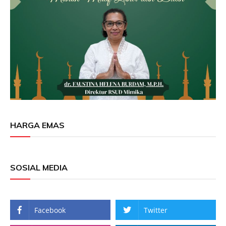
HARGA EMAS
SOSIAL MEDIA
Facebook
Twitter