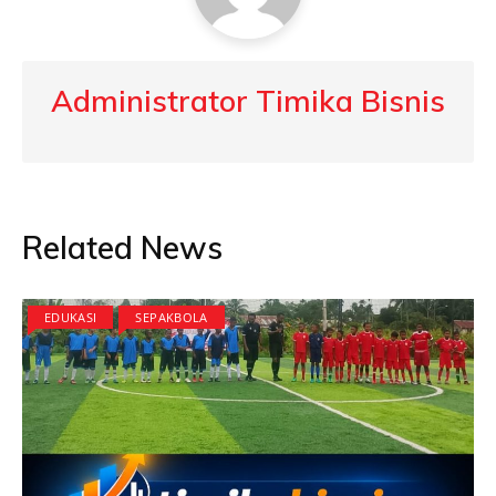
Administrator Timika Bisnis
Related News
EDUKASI
SEPAKBOLA