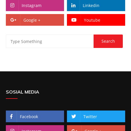
Instagram
Linkedin
Google +
Youtube
SOSIAL MEDIA
Facebook
Twitter