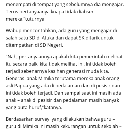
menempati di tempat yang sebelumnya dia mengajar.
Terus pertanyaanya knapa tidak diabsen
mereka,”tuturnya.
Wabup mencontohkan, ada guru yang mengajar di
salah satu SD di Atuka dan dapat SK ditarik untuk
ditempatkan di SD Negeri.
“Nah, pertanyaannya apakah kita pemerintah melihat
itu secara baik, kita tidak melihat ini. Ini tidak boleh
terjadi sebenarnya kasihan generasi muda kita.
Generasi anak Mimika terutama mereka anak orang
asli Papua yang ada di pedalaman dan di pesisir dan
ini tidak boleh terjadi. Dan sampai saat ini masih ada
anak – anak di pesisir dan pedalaman masih banyak
yang buta huruf,”katanya.
Berdasarkan survey yang dilakukan bahwa guru –
guru di Mimika ini masih kekurangan untuk sekolah –