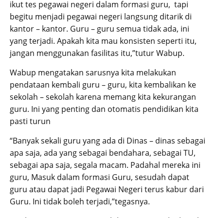
ikut tes pegawai negeri dalam formasi guru, tapi
begitu menjadi pegawai negeri langsung ditarik di
kantor – kantor. Guru – guru semua tidak ada, ini
yang terjadi. Apakah kita mau konsisten seperti itu,
jangan menggunakan fasilitas itu,”tutur Wabup.
Wabup mengatakan sarusnya kita melakukan
pendataan kembali guru – guru, kita kembalikan ke
sekolah – sekolah karena memang kita kekurangan
guru. Ini yang penting dan otomatis pendidikan kita
pasti turun
“Banyak sekali guru yang ada di Dinas – dinas sebagai
apa saja, ada yang sebagai bendahara, sebagai TU,
sebagai apa saja, segala macam. Padahal mereka ini
guru, Masuk dalam formasi Guru, sesudah dapat
guru atau dapat jadi Pegawai Negeri terus kabur dari
Guru. Ini tidak boleh terjadi,”tegasnya.