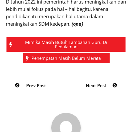
Ditahun 2022 ini pemerintah harus meningkatkan dan
lebih mulai fokus pada hal – hal begitu, karena
pendidikan itu merupakan hal utama dalam
meningkatkan SDM kedepan.
(opa)
Mimika Masih Butuh Tambahan Guru Di
Pedalaman
Penempatan Masih Belum Merata
Post
Prev Post
Next Post
navigation