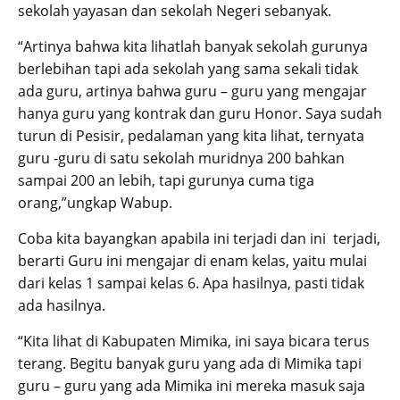
sekolah yayasan dan sekolah Negeri sebanyak.
“Artinya bahwa kita lihatlah banyak sekolah gurunya
berlebihan tapi ada sekolah yang sama sekali tidak
ada guru, artinya bahwa guru – guru yang mengajar
hanya guru yang kontrak dan guru Honor. Saya sudah
turun di Pesisir, pedalaman yang kita lihat, ternyata
guru -guru di satu sekolah muridnya 200 bahkan
sampai 200 an lebih, tapi gurunya cuma tiga
orang,”ungkap Wabup.
Coba kita bayangkan apabila ini terjadi dan ini terjadi,
berarti Guru ini mengajar di enam kelas, yaitu mulai
dari kelas 1 sampai kelas 6. Apa hasilnya, pasti tidak
ada hasilnya.
“Kita lihat di Kabupaten Mimika, ini saya bicara terus
terang. Begitu banyak guru yang ada di Mimika tapi
guru – guru yang ada Mimika ini mereka masuk saja