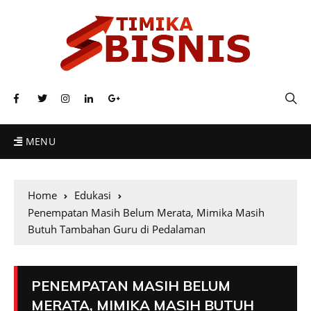
MENU
Home
Edukasi
Penempatan Masih Belum Merata, Mimika Masih
Butuh Tambahan Guru di Pedalaman
PENEMPATAN MASIH BELUM
MERATA, MIMIKA MASIH BUTUH