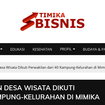
PROFIL
EDUKASI
KESEHATAN
BUDAYA & P
Desa Wisata Dikuti Perwakilan dari 40 Kampung-Kelurahan di Mim
 DESA WISATA DIKUTI
MPUNG-KELURAHAN DI MIMIKA