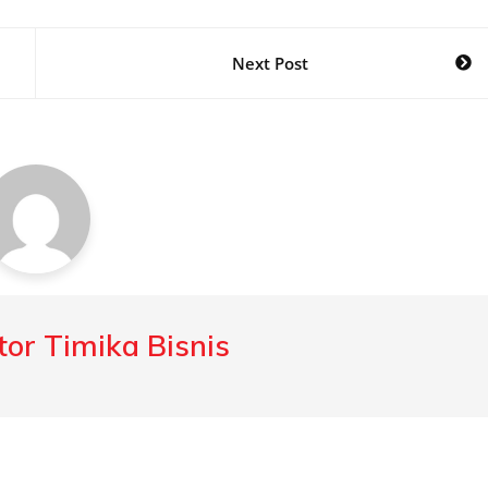
Next Post
or Timika Bisnis