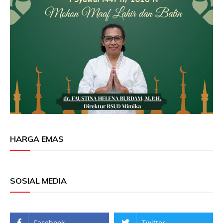
HARGA EMAS
SOSIAL MEDIA
Facebook
Twitter