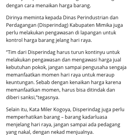
dengan cara menaikan harga barang.
Dirinya meminta kepada Dinas Perindustrian dan
Perdagangan (Disperindag) Kabupaten Mimika juga
perlu melakukan pengawasan di lapangan untuk
kontrol harga barang jelang hari raya.
“Tim dari Disperindag harus turun kontinyu untuk
melakukan pengawasan dan mengawasi harga jual
kebutuhan pokok, jangan sampai pengusaha sengaja
memanfaatkan momen hari raya untuk meraup
keuntungan. Sebab dengan kenaikan harga karena
memanfaatkan momen, harus bisa ditindak dan
diberi sanksi,”tegasnya.
Selain itu, Kata Miler Kogoya, Disperindag juga perlu
memperhatikan barang – barang kadarluasa
menjelang hari raya, jangan sampai ada pedagang
yang nakal, dengan nekad menjualnya.