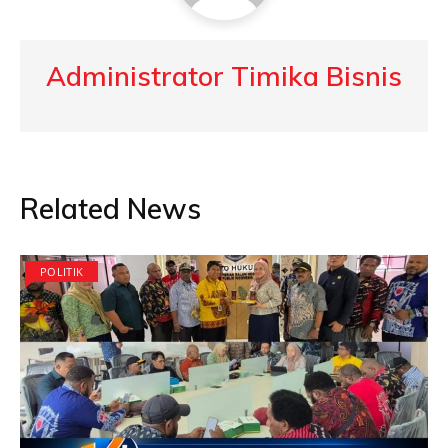
Administrator Timika Bisnis
Related News
POLITIK