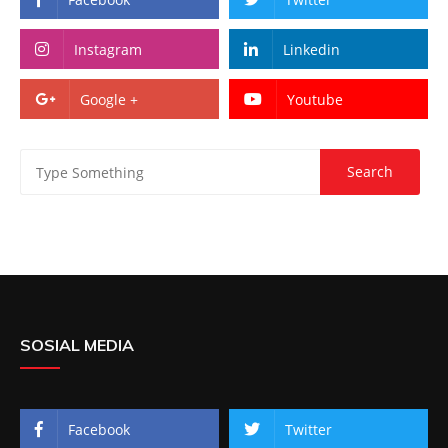
Instagram
Linkedin
Google +
Youtube
SOSIAL MEDIA
Facebook
Twitter