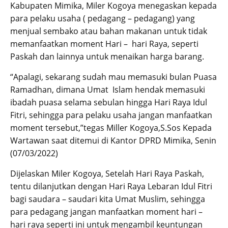
Kabupaten Mimika, Miler Kogoya menegaskan kepada
para pelaku usaha ( pedagang – pedagang) yang
menjual sembako atau bahan makanan untuk tidak
memanfaatkan moment Hari – hari Raya, seperti
Paskah dan lainnya untuk menaikan harga barang.
“Apalagi, sekarang sudah mau memasuki bulan Puasa
Ramadhan, dimana Umat Islam hendak memasuki
ibadah puasa selama sebulan hingga Hari Raya Idul
Fitri, sehingga para pelaku usaha jangan manfaatkan
moment tersebut,”tegas Miller Kogoya,S.Sos Kepada
Wartawan saat ditemui di Kantor DPRD Mimika, Senin
(07/03/2022)
Dijelaskan Miler Kogoya, Setelah Hari Raya Paskah,
tentu dilanjutkan dengan Hari Raya Lebaran Idul Fitri
bagi saudara – saudari kita Umat Muslim, sehingga
para pedagang jangan manfaatkan moment hari –
hari raya seperti ini untuk mengambil keuntungan