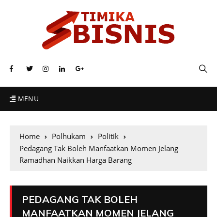
MENU
Home
Polhukam
Politik
Pedagang Tak Boleh Manfaatkan Momen Jelang
Ramadhan Naikkan Harga Barang
PEDAGANG TAK BOLEH
MANFAATKAN MOMEN JELANG