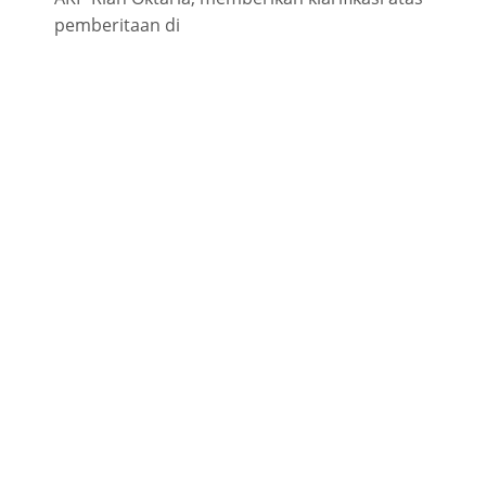
pemberitaan di