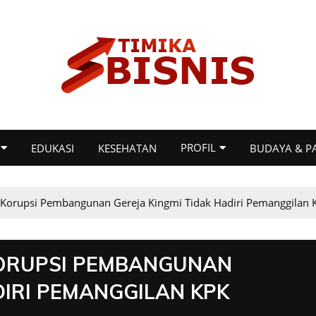
PROFIL
EDUKASI
KESEHATAN
BUDAYA & P
a Korupsi Pembangunan Gereja Kingmi Tidak Hadiri Pemanggilan 
KORUPSI PEMBANGUNAN
DIRI PEMANGGILAN KPK