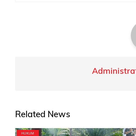
navigation
Administrat
Related News
HUKUM