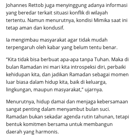
Johannes Rettob juga menyinggung adanya informasi
yang beredar terkait situasi konflik di wilayah
tertentu. Namun menurutnya, kondisi Mimika saat ini
tetap aman dan kondusif.
Ia mengimbau masyarakat agar tidak mudah
terpengaruh oleh kabar yang belum tentu benar.
“Kita tidak bisa berbuat apa-apa tanpa Tuhan. Maka di
bulan Ramadan ini mari kita introspeksi diri, perbaiki
kehidupan kita, dan jadikan Ramadan sebagai momen
luar biasa dalam hidup kita, baik di keluarga,
lingkungan, maupun masyarakat,” ujarnya.
Menurutnya, hidup damai dan menjaga kebersamaan
sangat penting dalam menyambut bulan suci.
Ramadan bukan sekadar agenda rutin tahunan, tetapi
bentuk komitmen bersama untuk membangun
daerah yang harmonis.