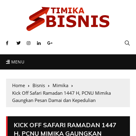
MENU
Home
Bisnis
Mimika
Kick Off Safari Ramadan 1447 H, PCNU Mimika
Gaungkan Pesan Damai dan Kepedulian
KICK OFF SAFARI RAMADAN 1447
H, PCNU MIMIKA GAUNGKAN