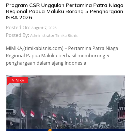
Program CSR Unggulan Pertamina Patra Niaga
Regional Papua Maluku Borong 5 Penghargaan
ISRA 2026
Posted On:
August 7, 2026
Posted By:
Administrator Timika Bisnis
MIMIKA,(timikabisnis.com) – Pertamina Patra Niaga
Regional Papua Maluku berhasil memborong 5
penghargaan dalam ajang Indonesia
MIMIKA