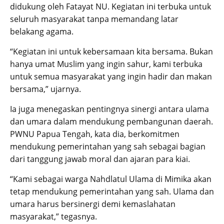
didukung oleh Fatayat NU. Kegiatan ini terbuka untuk
seluruh masyarakat tanpa memandang latar
belakang agama.
“Kegiatan ini untuk kebersamaan kita bersama. Bukan
hanya umat Muslim yang ingin sahur, kami terbuka
untuk semua masyarakat yang ingin hadir dan makan
bersama,” ujarnya.
Ia juga menegaskan pentingnya sinergi antara ulama
dan umara dalam mendukung pembangunan daerah.
PWNU Papua Tengah, kata dia, berkomitmen
mendukung pemerintahan yang sah sebagai bagian
dari tanggung jawab moral dan ajaran para kiai.
“Kami sebagai warga Nahdlatul Ulama di Mimika akan
tetap mendukung pemerintahan yang sah. Ulama dan
umara harus bersinergi demi kemaslahatan
masyarakat,” tegasnya.