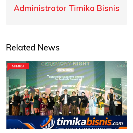
Administrator Timika Bisnis
Related News
MIMIKA