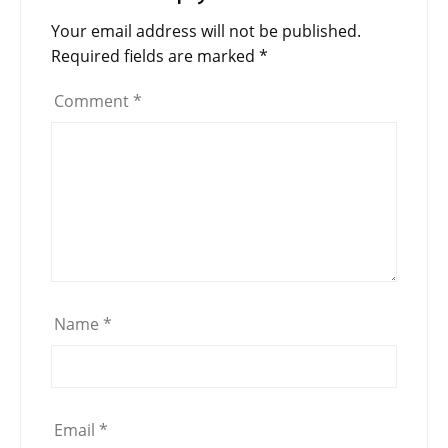
Your email address will not be published.
Required fields are marked
*
Comment
*
Name
*
Email
*