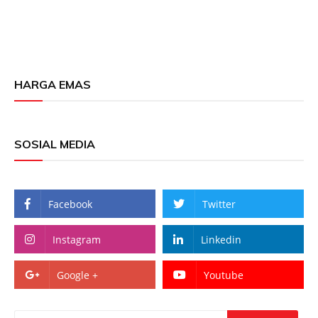
HARGA EMAS
SOSIAL MEDIA
Facebook
Twitter
Instagram
Linkedin
Google +
Youtube