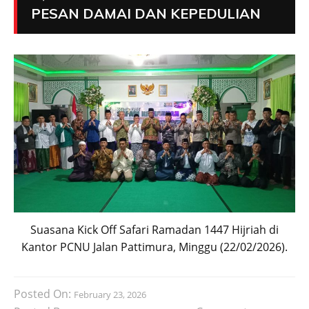
PESAN DAMAI DAN KEPEDULIAN
Suasana Kick Off Safari Ramadan 1447 Hijriah di
Kantor PCNU Jalan Pattimura, Minggu (22/02/2026).
Posted On:
February 23, 2026