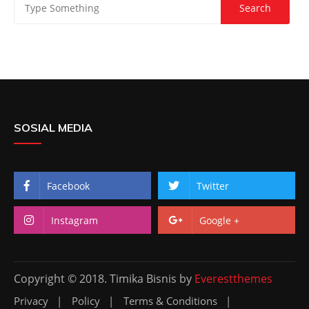
SOSIAL MEDIA
Facebook
Twitter
Instagram
Google +
Copyright © 2018. Timika Bisnis by
Everestthemes
Privacy
Policy
Terms & Conditions