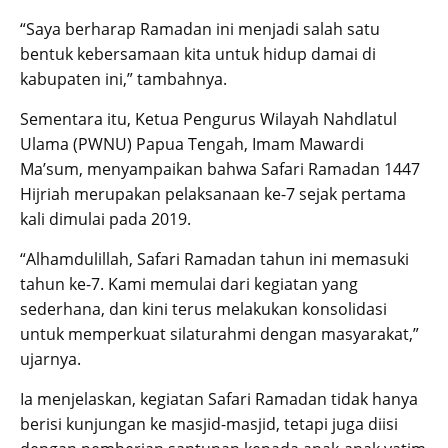
“Saya berharap Ramadan ini menjadi salah satu
bentuk kebersamaan kita untuk hidup damai di
kabupaten ini,” tambahnya.
Sementara itu, Ketua Pengurus Wilayah Nahdlatul
Ulama (PWNU) Papua Tengah, Imam Mawardi
Ma’sum, menyampaikan bahwa Safari Ramadan 1447
Hijriah merupakan pelaksanaan ke-7 sejak pertama
kali dimulai pada 2019.
“Alhamdulillah, Safari Ramadan tahun ini memasuki
tahun ke-7. Kami memulai dari kegiatan yang
sederhana, dan kini terus melakukan konsolidasi
untuk memperkuat silaturahmi dengan masyarakat,”
ujarnya.
Ia menjelaskan, kegiatan Safari Ramadan tidak hanya
berisi kunjungan ke masjid-masjid, tetapi juga diisi