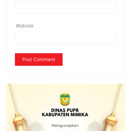
Website