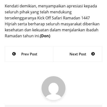
Kendati demikian, menyampaikan apresiasi kepada
seluruh pihak yang telah mendukung
terselenggaranya Kick Off Safari Ramadan 1447
Hijriah serta berharap seluruh masyarakat diberikan
kesehatan dan kekuatan dalam menjalankan ibadah
Ramadan tahun ini.
(Don)
Post
Prev Post
Next Post
navigation