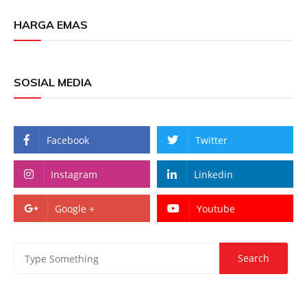
HARGA EMAS
SOSIAL MEDIA
Facebook
Twitter
Instagram
Linkedin
Google +
Youtube