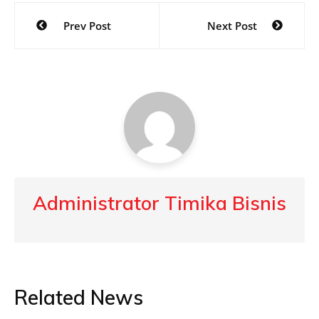
Post
Prev Post
Next Post
navigation
Administrator Timika Bisnis
Related News