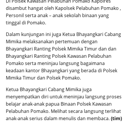
Di Polsek Kawasan Pelabuhan Pomako Kapolres
disambut hangat oleh Kapolsek Pelabuhan Pomako ,
Personil serta anak – anak sekolah binaan yang
tinggal di Pomako.
Dalam kunjungan ini juga Ketua Bhayangkari Cabang
Mimika melaksanakan pertemuan dengan
Bhayangkari Ranting Polsek Mimika Timur dan dan
Bhayangkari Ranting Polsek Kawasan Pelabuhan
Pomako serta meninjau langsung bagaimana
keadaan kantor Bhayangkari yang berada di Polsek
Mimika Timur dan Polsek Pomako.
Ketua Bhayangkari Cabang Mimika juga
menyempatkan diri untuk meninjau langsung proses
belajar anak-anak papua Binaan Polsek Kawasan
Pelabuhan Pomako. Melihat secara langsung terlihat
anak-anak serius dalam menulis dan membaca.
(tim)