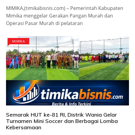
MIMIKA,(timikabisnis.com) – Pemerintah Kabupaten
Mimika menggelar Gerakan Pangan Murah dan
Operasi Pasar Murah di pelataran
MIMIKA
Semarak HUT ke-81 RI, Distrik Wania Gelar
Turnamen Mini Soccer dan Berbagai Lomba
Kebersamaan