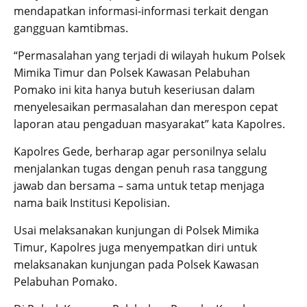
mendapatkan informasi-informasi terkait dengan
gangguan kamtibmas.
“Permasalahan yang terjadi di wilayah hukum Polsek
Mimika Timur dan Polsek Kawasan Pelabuhan
Pomako ini kita hanya butuh keseriusan dalam
menyelesaikan permasalahan dan merespon cepat
laporan atau pengaduan masyarakat” kata Kapolres.
Kapolres Gede, berharap agar personilnya selalu
menjalankan tugas dengan penuh rasa tanggung
jawab dan bersama – sama untuk tetap menjaga
nama baik Institusi Kepolisian.
Usai melaksanakan kunjungan di Polsek Mimika
Timur, Kapolres juga menyempatkan diri untuk
melaksanakan kunjungan pada Polsek Kawasan
Pelabuhan Pomako.