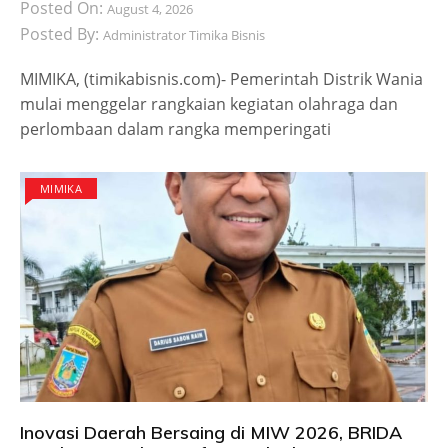
Posted On:
August 4, 2026
Posted By:
Administrator Timika Bisnis
MIMIKA, (timikabisnis.com)- Pemerintah Distrik Wania
mulai menggelar rangkaian kegiatan olahraga dan
perlombaan dalam rangka memperingati
MIMIKA
Inovasi Daerah Bersaing di MIW 2026, BRIDA