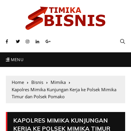
MENU
Home
Bisnis
Mimika
Kapolres Mimika Kunjungan Kerja ke Polsek Mimika
Timur dan Polsek Pomako
KAPOLRES MIMIKA KUNJUNGAN
KERJA KE POLSEK MIMIKA TIMUR