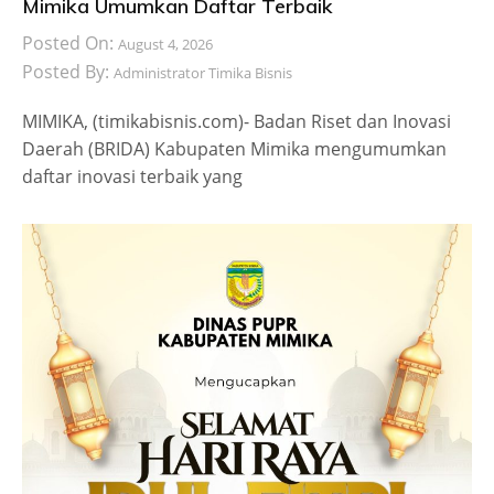
Mimika Umumkan Daftar Terbaik
Posted On:
August 4, 2026
Posted By:
Administrator Timika Bisnis
MIMIKA, (timikabisnis.com)- Badan Riset dan Inovasi
Daerah (BRIDA) Kabupaten Mimika mengumumkan
daftar inovasi terbaik yang