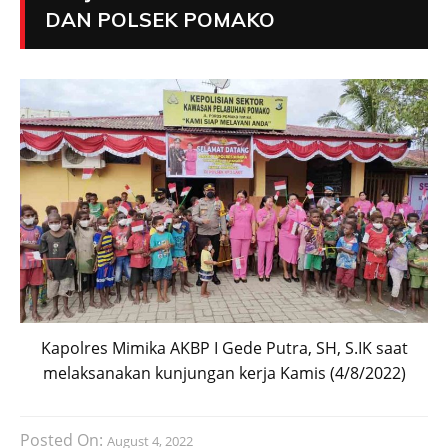
DAN POLSEK POMAKO
Kapolres Mimika AKBP I Gede Putra, SH, S.IK saat
melaksanakan kunjungan kerja Kamis (4/8/2022)
Posted On:
August 4, 2022