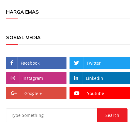
HARGA EMAS
SOSIAL MEDIA
Facebook
Twitter
Instagram
Linkedin
Google +
Youtube