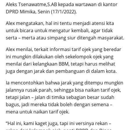
Aleks Tsenawatme,S.AB kepada wartawan di kantor
DPRD Mimika, Senin (17/1/2022).
Alex mengatakan, hal ini tentu menjadi atensi kita
untuk bicara untuk mengatur kembali, agar tidak
serta – merta atau simpang siur ditengah masyarakat.
Alex menilai, terkait informasi tarif ojek yang beredar
ini mungkin dilakukan oleh sekelompok ojek yang
menilai dari kelangkaan BBM, tetapi harus melihat
juga dengan jarak dan pembanguan di dalam kota.
Ia mencontohkan bahwa jarak yang ditempu mungkin
jalannya rusak parah, sehingga bisa naikan tarif ojek,
tetapi jalan – jalan di timika sebagian besar sudah
bagus, jadi mereka tidak boleh dengan semena –
mena untuk naikan tarif ojek.
“Hal ini, kami kaget juga, tapi ini versinya rekan –