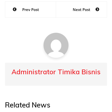
Post
Prev Post
Next Post
navigation
Administrator Timika Bisnis
Related News