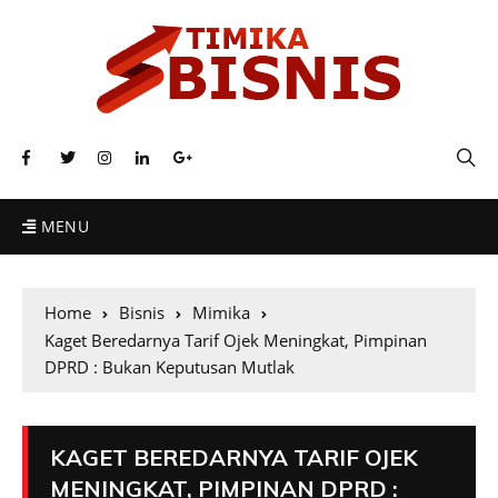
MENU
Home
Bisnis
Mimika
Kaget Beredarnya Tarif Ojek Meningkat, Pimpinan
DPRD : Bukan Keputusan Mutlak
KAGET BEREDARNYA TARIF OJEK
MENINGKAT, PIMPINAN DPRD :