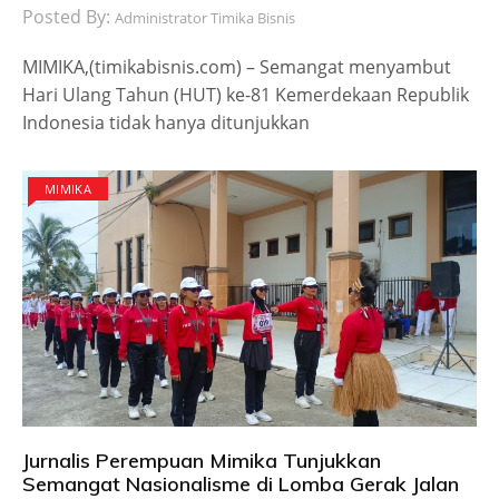
Posted By:
Administrator Timika Bisnis
MIMIKA,(timikabisnis.com) – Semangat menyambut
Hari Ulang Tahun (HUT) ke-81 Kemerdekaan Republik
Indonesia tidak hanya ditunjukkan
MIMIKA
Jurnalis Perempuan Mimika Tunjukkan
Semangat Nasionalisme di Lomba Gerak Jalan