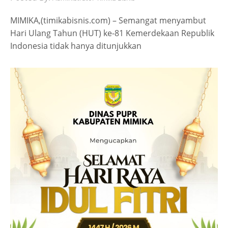
MIMIKA,(timikabisnis.com) – Semangat menyambut
Hari Ulang Tahun (HUT) ke-81 Kemerdekaan Republik
Indonesia tidak hanya ditunjukkan