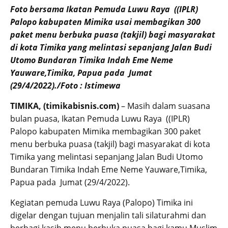
Foto bersama Ikatan Pemuda Luwu Raya ((IPLR)
Palopo kabupaten Mimika usai membagikan 300
paket menu berbuka puasa (takjil) bagi masyarakat
di kota Timika yang melintasi sepanjang Jalan Budi
Utomo Bundaran Timika Indah Eme Neme
Yauware,Timika, Papua pada Jumat
(29/4/2022)./Foto : Istimewa
TIMIKA, (timikabisnis.com)
– Masih dalam suasana
bulan puasa, Ikatan Pemuda Luwu Raya ((IPLR)
Palopo kabupaten Mimika membagikan 300 paket
menu berbuka puasa (takjil) bagi masyarakat di kota
Timika yang melintasi sepanjang Jalan Budi Utomo
Bundaran Timika Indah Eme Neme Yauware,Timika,
Papua pada Jumat (29/4/2022).
Kegiatan pemuda Luwu Raya (Palopo) Timika ini
digelar dengan tujuan menjalin tali silaturahmi dan