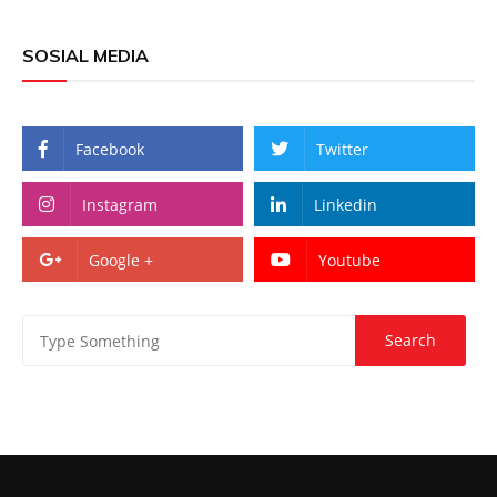
SOSIAL MEDIA
Facebook
Twitter
Instagram
Linkedin
Google +
Youtube