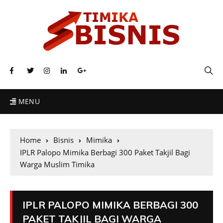
MENU
Home
Bisnis
Mimika
IPLR Palopo Mimika Berbagi 300 Paket Takjil Bagi
Warga Muslim Timika
IPLR PALOPO MIMIKA BERBAGI 300
PAKET TAKJIL BAGI WARGA