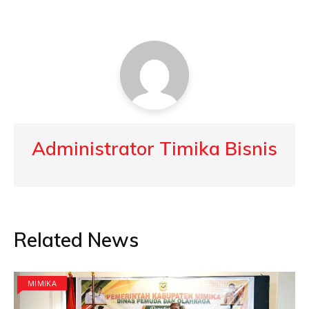
Administrator Timika Bisnis
Related News
MIMIKA