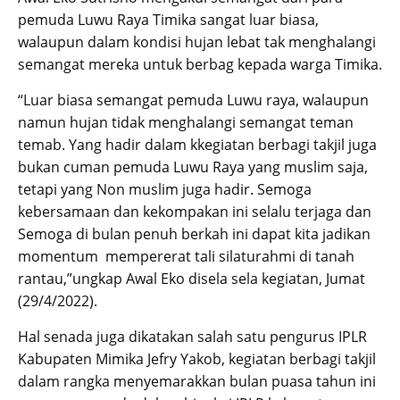
pemuda Luwu Raya Timika sangat luar biasa,
walaupun dalam kondisi hujan lebat tak menghalangi
semangat mereka untuk berbag kepada warga Timika.
“Luar biasa semangat pemuda Luwu raya, walaupun
namun hujan tidak menghalangi semangat teman
temab. Yang hadir dalam kkegiatan berbagi takjil juga
bukan cuman pemuda Luwu Raya yang muslim saja,
tetapi yang Non muslim juga hadir. Semoga
kebersamaan dan kekompakan ini selalu terjaga dan
Semoga di bulan penuh berkah ini dapat kita jadikan
momentum mempererat tali silaturahmi di tanah
rantau,”ungkap Awal Eko disela sela kegiatan, Jumat
(29/4/2022).
Hal senada juga dikatakan salah satu pengurus IPLR
Kabupaten Mimika Jefry Yakob, kegiatan berbagi takjil
dalam rangka menyemarakkan bulan puasa tahun ini