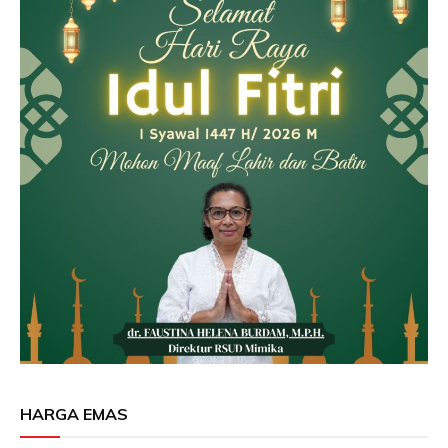
HARGA EMAS