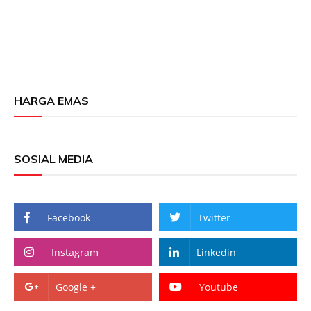
HARGA EMAS
SOSIAL MEDIA
Facebook
Twitter
Instagram
Linkedin
Google +
Youtube