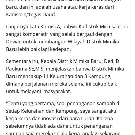
baru, dan ini adalah usaha atau kerja keras dari
Kadistrik,”tegas Daud.
Lanjutnya kata Komisi A, bahwa Kadistrik Miru saat ini
sangat komperatif yang selalu bergaul dengan
Dewan untuk membangun Wilayah Distrik Mimika
Baru lebih baik lagi kedepan.
Sementara itu, Kepala Distrik Mimika Baru, Dedi D
Paokuma,SE,M.Si menjelaskan bahwa Distrik Mimika
Baru mencakup 11 Kelurahan dan 3 Kampung,
dimana perjalanan mereka selama ini cukup baik
untuk melayani masyarakat.
“Tentu yang pertama, soal penanganan sampah di
setiap Kelurahan dan Kampung, saya sangat akui
kerja keras dan inovasi dari para Lurah. Karena
sebelumnya tidak ada dana untuk penanganan
sampah saja mereka selalu kerja, apalagi sekarang