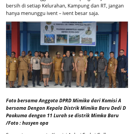
bersih di setiap Kelurahan, Kampung dan RT, jangan
hanya menunggu ivent – ivent besar saja.
Foto bersama Anggota DPRD Mimika dari Komisi A
bersama Dengan Kepala Distrik Mimika Baru Dedi D
Paokuma dengan 11 Lurah se distrik Mimka Baru
/Foto : husyen opa