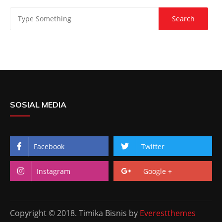
SOSIAL MEDIA
Facebook
Twitter
Instagram
Google +
Copyright © 2018. Timika Bisnis by
Everestthemes