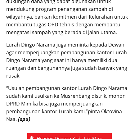
dukungan dana yang dapat digunakan untuk
mendukung program penanganan sampah di
wilayahnya, bahkan komitmen dari Kelurahan untuk
membantu tugas OPD tehnis dengan membantu
mengatasi sampah yang berada di Jalan utama.
Lurah Dingo Narama juga meminta kepada Dewan
agar memperjuangkan pembangunan kantor Lurah
Dingo Narama yang saat ini hanya memiliki dua
ruangan dan bangunannya juga sudah banyak yang
rusak.
“Usulan pembangunan kantor Lurah Dingo Narama
sudah kami usulkan ke Musrenbang distrik, mohon
DPRD Mimika bisa juga memperjuangkan
pembangunan kantor Lurah kami,”pinta Oktovina
Naa.
(opa)
Hearing Dengan Kadistrik Miru