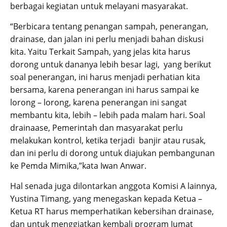
berbagai kegiatan untuk melayani masyarakat.
“Berbicara tentang penangan sampah, penerangan,
drainase, dan jalan ini perlu menjadi bahan diskusi
kita. Yaitu Terkait Sampah, yang jelas kita harus
dorong untuk dananya lebih besar lagi, yang berikut
soal penerangan, ini harus menjadi perhatian kita
bersama, karena penerangan ini harus sampai ke
lorong – lorong, karena penerangan ini sangat
membantu kita, lebih – lebih pada malam hari. Soal
drainaase, Pemerintah dan masyarakat perlu
melakukan kontrol, ketika terjadi banjir atau rusak,
dan ini perlu di dorong untuk diajukan pembangunan
ke Pemda Mimika,”kata Iwan Anwar.
Hal senada juga dilontarkan anggota Komisi A lainnya,
Yustina Timang, yang menegaskan kepada Ketua –
Ketua RT harus memperhatikan kebersihan drainase,
dan untuk menggiatkan kembali program Jumat