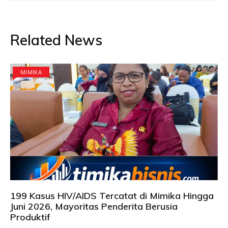
Related News
MIMIKA
199 Kasus HIV/AIDS Tercatat di Mimika Hingga
Juni 2026, Mayoritas Penderita Berusia
Produktif