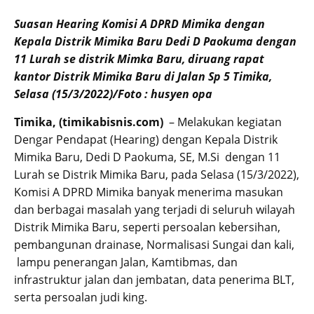
Suasan Hearing Komisi A DPRD Mimika dengan
Kepala Distrik Mimika Baru Dedi D Paokuma dengan
11 Lurah se distrik Mimka Baru, diruang rapat
kantor Distrik Mimika Baru di Jalan Sp 5 Timika,
Selasa (15/3/2022)/Foto : husyen opa
Timika, (timikabisnis.com)
– Melakukan kegiatan
Dengar Pendapat (Hearing) dengan Kepala Distrik
Mimika Baru, Dedi D Paokuma, SE, M.Si dengan 11
Lurah se Distrik Mimika Baru, pada Selasa (15/3/2022),
Komisi A DPRD Mimika banyak menerima masukan
dan berbagai masalah yang terjadi di seluruh wilayah
Distrik Mimika Baru, seperti persoalan kebersihan,
pembangunan drainase, Normalisasi Sungai dan kali,
lampu penerangan Jalan, Kamtibmas, dan
infrastruktur jalan dan jembatan, data penerima BLT,
serta persoalan judi king.