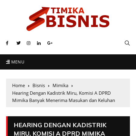
MENU
Home
Bisnis
Mimika
Hearing Dengan Kadistrik Miru, Komisi A DPRD
Mimika Banyak Menerima Masukan dan Keluhan
HEARING DENGAN KADISTRIK
MIRU, KOMISI A DPRD MIMIKA