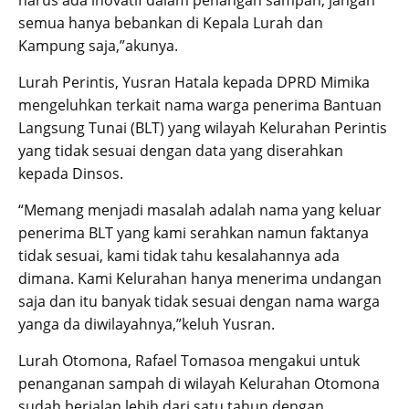
semua hanya bebankan di Kepala Lurah dan
Kampung saja,”akunya.
Lurah Perintis, Yusran Hatala kepada DPRD Mimika
mengeluhkan terkait nama warga penerima Bantuan
Langsung Tunai (BLT) yang wilayah Kelurahan Perintis
yang tidak sesuai dengan data yang diserahkan
kepada Dinsos.
“Memang menjadi masalah adalah nama yang keluar
penerima BLT yang kami serahkan namun faktanya
tidak sesuai, kami tidak tahu kesalahannya ada
dimana. Kami Kelurahan hanya menerima undangan
saja dan itu banyak tidak sesuai dengan nama warga
yanga da diwilayahnya,”keluh Yusran.
Lurah Otomona, Rafael Tomasoa mengakui untuk
penanganan sampah di wilayah Kelurahan Otomona
sudah berjalan lebih dari satu tahun dengan