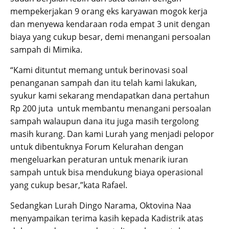
mempekerjakan 9 orang eks karyawan mogok kerja
dan menyewa kendaraan roda empat 3 unit dengan
biaya yang cukup besar, demi menangani persoalan
sampah di Mimika.
“Kami dituntut memang untuk berinovasi soal
penanganan sampah dan itu telah kami lakukan,
syukur kami sekarang mendapatkan dana pertahun
Rp 200 juta untuk membantu menangani persoalan
sampah walaupun dana itu juga masih tergolong
masih kurang. Dan kami Lurah yang menjadi pelopor
untuk dibentuknya Forum Kelurahan dengan
mengeluarkan peraturan untuk menarik iuran
sampah untuk bisa mendukung biaya operasional
yang cukup besar,”kata Rafael.
Sedangkan Lurah Dingo Narama, Oktovina Naa
menyampaikan terima kasih kepada Kadistrik atas