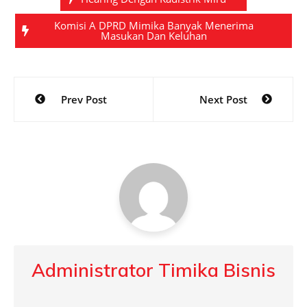
Komisi A DPRD Mimika Banyak Menerima
Masukan Dan Keluhan
Post
Prev Post
Next Post
navigation
Administrator Timika Bisnis