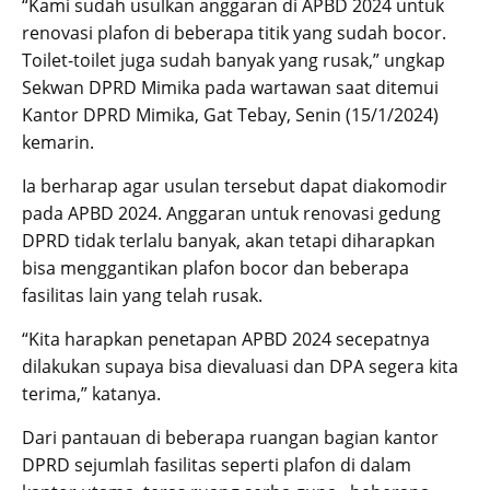
“Kami sudah usulkan anggaran di APBD 2024 untuk
renovasi plafon di beberapa titik yang sudah bocor.
Toilet-toilet juga sudah banyak yang rusak,” ungkap
Sekwan DPRD Mimika pada wartawan saat ditemui
Kantor DPRD Mimika, Gat Tebay, Senin (15/1/2024)
kemarin.
Ia berharap agar usulan tersebut dapat diakomodir
pada APBD 2024. Anggaran untuk renovasi gedung
DPRD tidak terlalu banyak, akan tetapi diharapkan
bisa menggantikan plafon bocor dan beberapa
fasilitas lain yang telah rusak.
“Kita harapkan penetapan APBD 2024 secepatnya
dilakukan supaya bisa dievaluasi dan DPA segera kita
terima,” katanya.
Dari pantauan di beberapa ruangan bagian kantor
DPRD sejumlah fasilitas seperti plafon di dalam