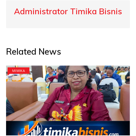
Administrator Timika Bisnis
Related News
MIMIKA