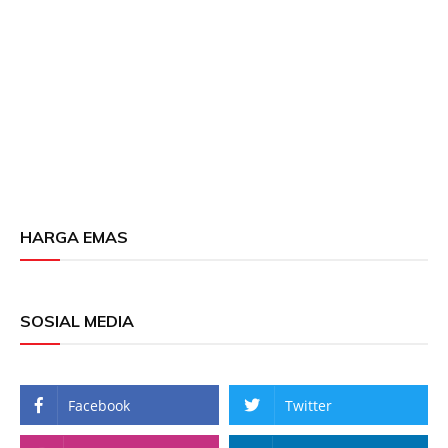
HARGA EMAS
SOSIAL MEDIA
Facebook
Twitter