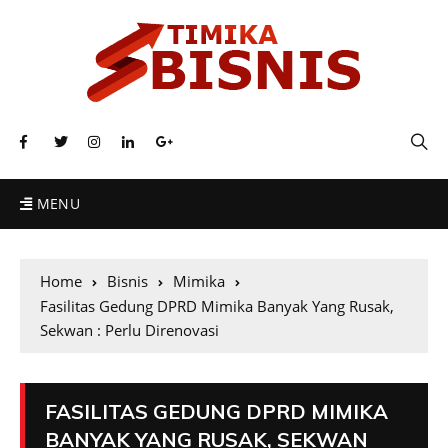
MENU
Home
Bisnis
Mimika
Fasilitas Gedung DPRD Mimika Banyak Yang Rusak,
Sekwan : Perlu Direnovasi
FASILITAS GEDUNG DPRD MIMIKA
BANYAK YANG RUSAK, SEKWAN