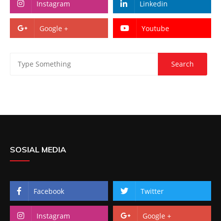
Instagram
Linkedin
Google +
Youtube
SOSIAL MEDIA
Facebook
Twitter
Instagram
Google +