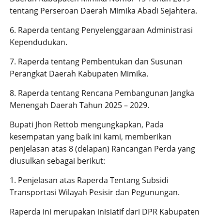
tentang Perseroan Daerah Mimika Abadi Sejahtera.
6. Raperda tentang Penyelenggaraan Administrasi
Kependudukan.
7. Raperda tentang Pembentukan dan Susunan
Perangkat Daerah Kabupaten Mimika.
8. Raperda tentang Rencana Pembangunan Jangka
Menengah Daerah Tahun 2025 – 2029.
Bupati Jhon Rettob mengungkapkan, Pada
kesempatan yang baik ini kami, memberikan
penjelasan atas 8 (delapan) Rancangan Perda yang
diusulkan sebagai berikut:
1. Penjelasan atas Raperda Tentang Subsidi
Transportasi Wilayah Pesisir dan Pegunungan.
Raperda ini merupakan inisiatif dari DPR Kabupaten