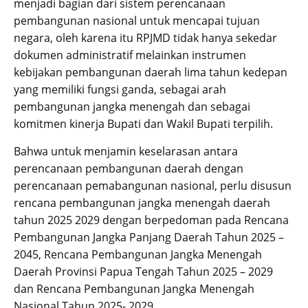
menjadi bagian dari sistem perencanaan
pembangunan nasional untuk mencapai tujuan
negara, oleh karena itu RPJMD tidak hanya sekedar
dokumen administratif melainkan instrumen
kebijakan pembangunan daerah lima tahun kedepan
yang memiliki fungsi ganda, sebagai arah
pembangunan jangka menengah dan sebagai
komitmen kinerja Bupati dan Wakil Bupati terpilih.
Bahwa untuk menjamin keselarasan antara
perencanaan pembangunan daerah dengan
perencanaan pemabangunan nasional, perlu disusun
rencana pembangunan jangka menengah daerah
tahun 2025 2029 dengan berpedoman pada Rencana
Pembangunan Jangka Panjang Daerah Tahun 2025 –
2045, Rencana Pembangunan Jangka Menengah
Daerah Provinsi Papua Tengah Tahun 2025 – 2029
dan Rencana Pembangunan Jangka Menengah
Nasional Tahun 2025- 2029.