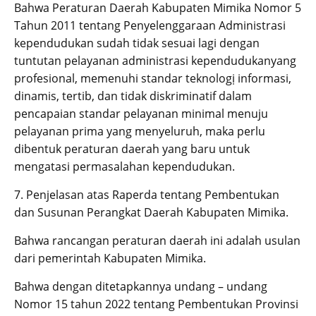
Bahwa Peraturan Daerah Kabupaten Mimika Nomor 5
Tahun 2011 tentang Penyelenggaraan Administrasi
kependudukan sudah tidak sesuai lagi dengan
tuntutan pelayanan administrasi kependudukanyang
profesional, memenuhi standar teknologị informasi,
dinamis, tertib, dan tidak diskriminatif dalam
pencapaian standar pelayanan minimal menuju
pelayanan prima yang menyeluruh, maka perlu
dibentuk peraturan daerah yang baru untuk
mengatasi permasalahan kependudukan.
7. Penjelasan atas Raperda tentang Pembentukan
dan Susunan Perangkat Daerah Kabupaten Mimika.
Bahwa rancangan peraturan daerah ini adalah usulan
dari pemerintah Kabupaten Mimika.
Bahwa dengan ditetapkannya undang – undang
Nomor 15 tahun 2022 tentang Pembentukan Provinsi