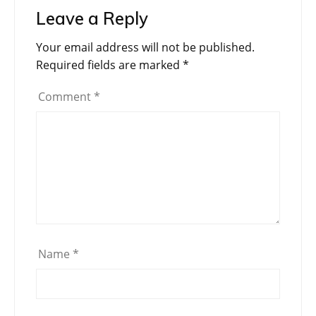
Leave a Reply
Your email address will not be published.
Required fields are marked
*
Comment
*
Name
*