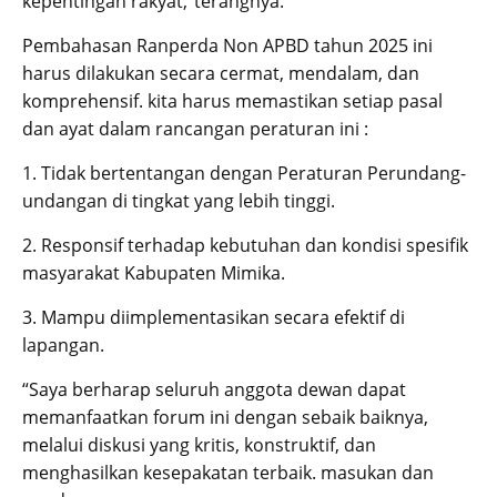
kepentingan rakyat,”terangnya.
Pembahasan Ranperda Non APBD tahun 2025 ini
harus dilakukan secara cermat, mendalam, dan
komprehensif. kita harus memastikan setiap pasal
dan ayat dalam rancangan peraturan ini :
1. Tidak bertentangan dengan Peraturan Perundang-
undangan di tingkat yang lebih tinggi.
2. Responsif terhadap kebutuhan dan kondisi spesifik
masyarakat Kabupaten Mimika.
3. Mampu diimplementasikan secara efektif di
lapangan.
“Saya berharap seluruh anggota dewan dapat
memanfaatkan forum ini dengan sebaik baiknya,
melalui diskusi yang kritis, konstruktif, dan
menghasilkan kesepakatan terbaik. masukan dan