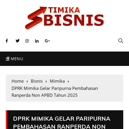
MENU
Home
Bisnis
Mimika
DPRK Mimika Gelar Paripurna Pembahasan
Ranperda Non APBD Tahun 2025
DPRK MIMIKA GELAR PARIPURNA
PEMBAHASAN RANPERDA NON