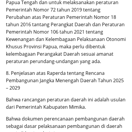
Papua Tengah dan untuk melaksanakan peraturan
Pemerintah Nomor 72 tahun 2019 tentang
Perubahan atas Peraturan Pemerintah Nomor 18
tahun 2016 tantang Perangkat Daerah dan Peraturan
Pemerintah Nomor 106 tahun 2021 tentang
Kewenangan dan Kelembagaan Pelaksanaan Otonomi
Khusus Provinsi Papua, maka perlu dibentuk
kelembagaan Perangakat Daerah sesuai amanat
peraturan perundang-undangan yang ada.
8. Penjelasan atas Raperda tentang Rencana
Pembangunan Jangka Menengah Daerah Tahun 2025
– 2029
Bahwa rancangan peraturan daerah ini adalah usulan
dari Pemerintah Kabupaten Mimika.
Bahwa dokumen perencanaan pembangunan daerah
sebagai dasar pelaksanaan pembangunan di daerah