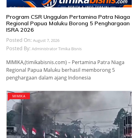
Program CSR Unggulan Pertamina Patra Niaga
Regional Papua Maluku Borong 5 Penghargaan
ISRA 2026
Posted On:
August 7, 2026
Posted By:
Administrator Timika Bisnis
MIMIKA,(timikabisnis.com) – Pertamina Patra Niaga
Regional Papua Maluku berhasil memborong 5
penghargaan dalam ajang Indonesia
MIMIKA