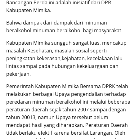
Rancangan Perda ini adalah inisiatif dari DPR
Kabupaten Mimika.
Bahwa dampak dari dampak dari minuman
beralkohol minuman beralkohol bagi masyarakat
Kabupaten Mimika sungguh sangat luas, mencakup
masalah Kesehatan, masalah sosial seperti
peningkatan kekerasan,kejahatan, kecelakaan lalu
lintas sampai pada hubungan kekeluargaan dan
pekerjaan.
Pemerintah Kabupaten Mimika Bersama DPRK telah
melakukan berbagai Upaya pengendalian terhadap
peredaran minuman beralkohol ini melalui beberapa
peraturan daerah sejak tahun 2007 sampai dengan
tahun 20013, namun Upaya tersebut belum
mendapat hasil yang diharapkan. Peraturan Daerah
tidak berlaku efektif karena bersifat Larangan. Oleh