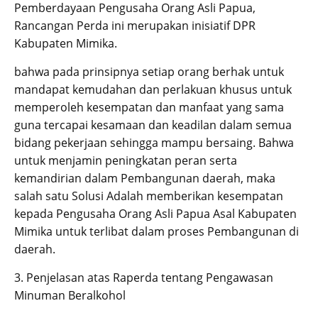
Pemberdayaan Pengusaha Orang Asli Papua,
Rancangan Perda ini merupakan inisiatif DPR
Kabupaten Mimika.
bahwa pada prinsipnya setiap orang berhak untuk
mandapat kemudahan dan perlakuan khusus untuk
memperoleh kesempatan dan manfaat yang sama
guna tercapai kesamaan dan keadilan dalam semua
bidang pekerjaan sehingga mampu bersaing. Bahwa
untuk menjamin peningkatan peran serta
kemandirian dalam Pembangunan daerah, maka
salah satu Solusi Adalah memberikan kesempatan
kepada Pengusaha Orang Asli Papua Asal Kabupaten
Mimika untuk terlibat dalam proses Pembangunan di
daerah.
3. Penjelasan atas Raperda tentang Pengawasan
Minuman Beralkohol