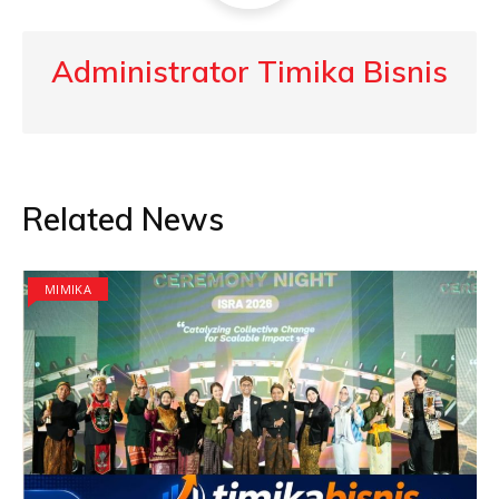
Administrator Timika Bisnis
Related News
MIMIKA