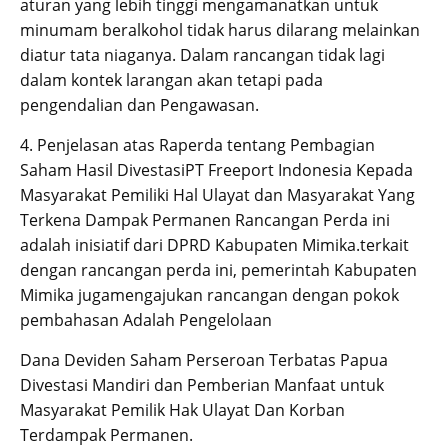
aturan yang lebih tinggi mengamanatkan untuk
minumam beralkohol tidak harus dilarang melainkan
diatur tata niaganya. Dalam rancangan tidak lagi
dalam kontek larangan akan tetapi pada
pengendalian dan Pengawasan.
4. Penjelasan atas Raperda tentang Pembagian
Saham Hasil DivestasiPT Freeport Indonesia Kepada
Masyarakat Pemiliki Hal Ulayat dan Masyarakat Yang
Terkena Dampak Permanen Rancangan Perda ini
adalah inisiatif dari DPRD Kabupaten Mimika.terkait
dengan rancangan perda ini, pemerintah Kabupaten
Mimika jugamengajukan rancangan dengan pokok
pembahasan Adalah Pengelolaan
Dana Deviden Saham Perseroan Terbatas Papua
Divestasi Mandiri dan Pemberian Manfaat untuk
Masyarakat Pemilik Hak Ulayat Dan Korban
Terdampak Permanen.