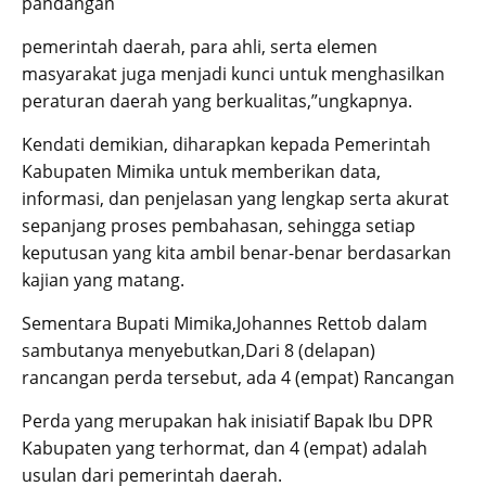
pandangan
pemerintah daerah, para ahli, serta elemen
masyarakat juga menjadi kunci untuk menghasilkan
peraturan daerah yang berkualitas,”ungkapnya.
Kendati demikian, diharapkan kepada Pemerintah
Kabupaten Mimika untuk memberikan data,
informasi, dan penjelasan yang lengkap serta akurat
sepanjang proses pembahasan, sehingga setiap
keputusan yang kita ambil benar-benar berdasarkan
kajian yang matang.
Sementara Bupati Mimika,Johannes Rettob dalam
sambutanya menyebutkan,Dari 8 (delapan)
rancangan perda tersebut, ada 4 (empat) Rancangan
Perda yang merupakan hak inisiatif Bapak Ibu DPR
Kabupaten yang terhormat, dan 4 (empat) adalah
usulan dari pemerintah daerah.