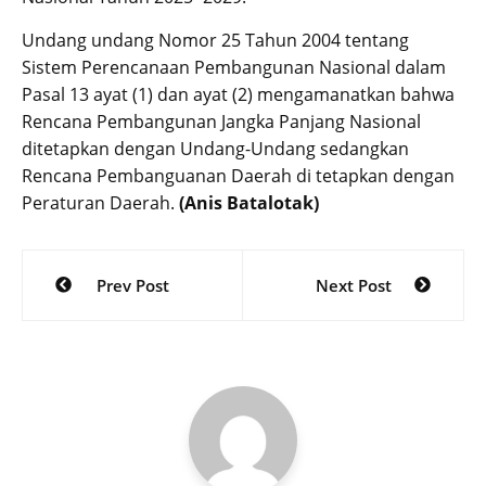
Undang undang Nomor 25 Tahun 2004 tentang
Sistem Perencanaan Pembangunan Nasional dalam
Pasal 13 ayat (1) dan ayat (2) mengamanatkan bahwa
Rencana Pembangunan Jangka Panjang Nasional
ditetapkan dengan Undang-Undang sedangkan
Rencana Pembanguanan Daerah di tetapkan dengan
Peraturan Daerah.
(Anis Batalotak)
Post
Prev Post
Next Post
navigation