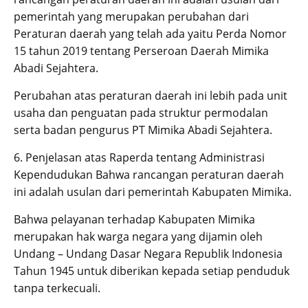
pemerintah yang merupakan perubahan dari
Peraturan daerah yang telah ada yaitu Perda Nomor
15 tahun 2019 tentang Perseroan Daerah Mimika
Abadi Sejahtera.
Perubahan atas peraturan daerah ini lebih pada unit
usaha dan penguatan pada struktur permodalan
serta badan pengurus PT Mimika Abadi Sejahtera.
6. Penjelasan atas Raperda tentang Administrasi
Kependudukan Bahwa rancangan peraturan daerah
ini adalah usulan dari pemerintah Kabupaten Mimika.
Bahwa pelayanan terhadap Kabupaten Mimika
merupakan hak warga negara yang dijamin oleh
Undang – Undang Dasar Negara Republik Indonesia
Tahun 1945 untuk diberikan kepada setiap penduduk
tanpa terkecuali.