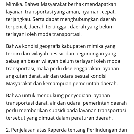
Mimika. Bahwa Masyarakat berhak mendapatkan
layanan transportasi yang aman, nyaman, cepat,
terjangkau. Serta dapat menghubungkan daerah
terpencil, daerah tertinggal, daerah yang belum
terlayani oleh moda transportasi.
Bahwa kondisi geografis kabupaten mimika yang
terdiri dari wilayah pesisir dan pegunungan yang
sebagian besar wilayah belum terlayani oleh moda
transportasi, maka perlu diselenggarakan layanan
angkutan darat, air dan udara sesuai kondisi
Masyarakat dan kemampuan pemerintah daerah.
Bahwa untuk mendukung penyediaan layanan
transportasi darat, air dan udara, pemerintah daerah
perlu memberikan subsidi pada layanan transportasi
tersebut yang dimuat dalam peraturan daerah.
2. Penjelasan atas Raperda tentang Perlindungan dan