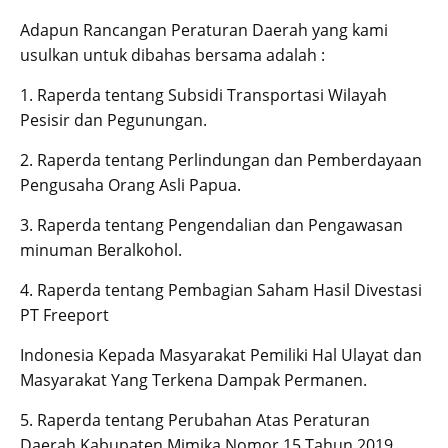
Adapun Rancangan Peraturan Daerah yang kami
usulkan untuk dibahas bersama adalah :
1. Raperda tentang Subsidi Transportasi Wilayah
Pesisir dan Pegunungan.
2. Raperda tentang Perlindungan dan Pemberdayaan
Pengusaha Orang Asli Papua.
3. Raperda tentang Pengendalian dan Pengawasan
minuman Beralkohol.
4. Raperda tentang Pembagian Saham Hasil Divestasi
PT Freeport
Indonesia Kepada Masyarakat Pemiliki Hal Ulayat dan
Masyarakat Yang Terkena Dampak Permanen.
5. Raperda tentang Perubahan Atas Peraturan
Daerah Kabupaten Mimika Nomor 15 Tahun 2019