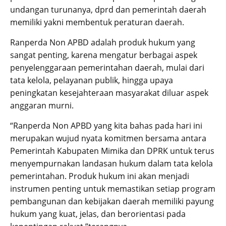
undangan turunanya, dprd dan pemerintah daerah
memiliki yakni membentuk peraturan daerah.
Ranperda Non APBD adalah produk hukum yang
sangat penting, karena mengatur berbagai aspek
penyelenggaraan pemerintahan daerah, mulai dari
tata kelola, pelayanan publik, hingga upaya
peningkatan kesejahteraan masyarakat diluar aspek
anggaran murni.
“Ranperda Non APBD yang kita bahas pada hari ini
merupakan wujud nyata komitmen bersama antara
Pemerintah Kabupaten Mimika dan DPRK untuk terus
menyempurnakan landasan hukum dalam tata kelola
pemerintahan. Produk hukum ini akan menjadi
instrumen penting untuk memastikan setiap program
pembangunan dan kebijakan daerah memiliki payung
hukum yang kuat, jelas, dan berorientasi pada