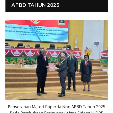
APBD TAHUN 2025
Penyerahan Materi Raperda Non APBD Tahun 2025