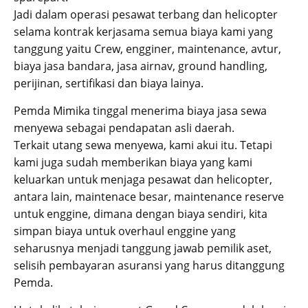
Jadi dalam operasi pesawat terbang dan helicopter
selama kontrak kerjasama semua biaya kami yang
tanggung yaitu Crew, engginer, maintenance, avtur,
biaya jasa bandara, jasa airnav, ground handling,
perijinan, sertifikasi dan biaya lainya.
Pemda Mimika tinggal menerima biaya jasa sewa
menyewa sebagai pendapatan asli daerah.
Terkait utang sewa menyewa, kami akui itu. Tetapi
kami juga sudah memberikan biaya yang kami
keluarkan untuk menjaga pesawat dan helicopter,
antara lain, maintenace besar, maintenance reserve
untuk enggine, dimana dengan biaya sendiri, kita
simpan biaya untuk overhaul enggine yang
seharusnya menjadi tanggung jawab pemilik aset,
selisih pembayaran asuransi yang harus ditanggung
Pemda.