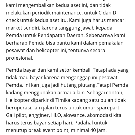
kami mengembalikan kedua aset ini, dan tidak
melakukan periodik maintenance, untuk C dan D
check untuk kedua aset itu. Kami juga harus mencari
market sendiri, karena tanggung jawab kepada
Pemda untuk Pendapatan Daerah. Sebenarnya kami
berharap Pemda bisa bantu kami dalam pemakaian
pesawat dan helicopter ini, tentunya secara
profesional.
Pemda bayar dan kami setor kembali. Tetapi ada yang
tidak mau bayar karena menganggap ini pesawat
Pemda. Ini kan juga jadi hutang piutang.Tetapi Pemda
kadang menggunakan armada lain. Sebagai contoh,
Helicopter diparkir di Timika kadang satu bulan tidak
beroperasi. Jam jalan terus untuk umur sparepart.
Gaji pilot, engginer, HLO, alowance, akomodasi kita
harus terus bayar setiap hari. Padahal untuk
menutup break event point, minimal 40 jam.