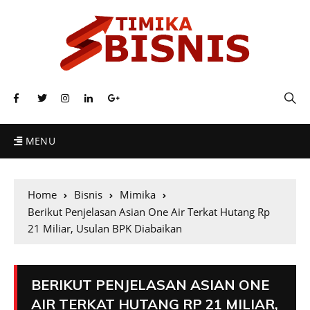
MENU
Home
Bisnis
Mimika
Berikut Penjelasan Asian One Air Terkat Hutang Rp
21 Miliar, Usulan BPK Diabaikan
BERIKUT PENJELASAN ASIAN ONE
AIR TERKAT HUTANG RP 21 MILIAR,