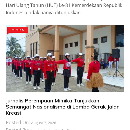
Hari Ulang Tahun (HUT) ke-81 Kemerdekaan Republik
Indonesia tidak hanya ditunjukkan
MIMIKA
Jurnalis Perempuan Mimika Tunjukkan
Semangat Nasionalisme di Lomba Gerak Jalan
Kreasi
Posted On:
August 7, 2026