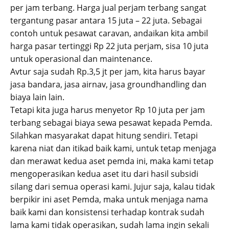
per jam terbang. Harga jual perjam terbang sangat
tergantung pasar antara 15 juta – 22 juta. Sebagai
contoh untuk pesawat caravan, andaikan kita ambil
harga pasar tertinggi Rp 22 juta perjam, sisa 10 juta
untuk operasional dan maintenance.
Avtur saja sudah Rp.3,5 jt per jam, kita harus bayar
jasa bandara, jasa airnav, jasa groundhandling dan
biaya lain lain.
Tetapi kita juga harus menyetor Rp 10 juta per jam
terbang sebagai biaya sewa pesawat kepada Pemda.
Silahkan masyarakat dapat hitung sendiri. Tetapi
karena niat dan itikad baik kami, untuk tetap menjaga
dan merawat kedua aset pemda ini, maka kami tetap
mengoperasikan kedua aset itu dari hasil subsidi
silang dari semua operasi kami. Jujur saja, kalau tidak
berpikir ini aset Pemda, maka untuk menjaga nama
baik kami dan konsistensi terhadap kontrak sudah
lama kami tidak operasikan, sudah lama ingin sekali