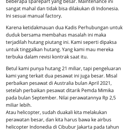
beberapa sparepart yang besar. Maintenance ini
sangat mahal dan tidak bisa dilakukan di Indonesia.
Ini sesuai manual factory.
Karena ketidakmauan dua Kadis Perhubungan untuk
duduk bersama membahas masalah ini maka
terjadilah hutang piutang ini. Kami seperti dipaksa
untuk tinggalkan hutang. Yang kami mau mereka
terbuka dalam revisi kontrak saat itu.
Betul kami punya hutang 21 miliar, tapi pengeluaran
kami yang terkait dua pesawat ini juga besar. Misal
perbaikan pesawat di Australia bulan April 2021,
setelah perbaikan pesawat ditarik Pemda Mimika
pada bulan September. Nilai perawatannya Rp 2,5
miliar lebih.
Atau helicopter, sudah duakali kita melakukan
perawatan besar, dan kita harus bawa ke airbus
helicopter Indonedia di Cibubur Jakarta pada tahun