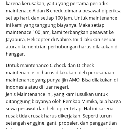
karena kerusakan, yaitu yang pertama periodik
maintenace A dan B check..dimana pesawat diperiksa
setiap hari, dan setiap 100 jam. Untuk maintenance
ini kami yang tanggung biayanya. Maka setiap
maintenace 100 jam, kami terbangkan pesawat ke
Jayapura, Helicopter di Nabire. Ini dilakukan sesuai
aturan kementrian perhubungan harus dilakukan di
hanggar.
Untuk maintenance C check dan D check
maintenance ini harus dilakukan oleh perusahaan
maintenance yang punya ijin AMO. Bisa dilakukan di
indonesia atau di luar negeri.
Jenis Maintenance ini, yang kami usulkan untuk
ditanggung biayanya oleh Pemkab Mimika, bila harga
sewa pesawat dan helicopter tetap. Hal ini karena
rusak tidak rusak harus dikerjakan. Seperti turun
setengah enggine, ganti propeler, dan penggantian