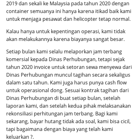
2019 dan sekali ke Malaysia pada tahun 2020 dengan
container semuanya ini hanya karena itikad baik kami
untuk menjaga pesawat dan helicopter tetap normal.
Kalau hanya untuk kepentingan operasi, kami tidak
akan melakukannya karena biayanya sangat besar.
Setiap bulan kami selalu melaporkan jam terbang
komersial kepada Dinas Perhubungan, tetapi sejak
tahun 2020 invoice untuk setoran sewa menyewa dari
Dinas Perhubungan muncul tagihan secara sekaligus
dalam satu tahun. Kami juga harus punya cash flow
untuk operasional dong. Sesuai kontrak tagihan dari
Dinas Perhubungan di buat setiap bulan, setelah
laporan kami, dan setelah kedua pihak melaksanakan
rekonsiliasi perhitungan jam terbang. Bagi kami
sekarang, bayar hutang tidak ada soal, kami bisa cicil,
tapi bagaimana dengan biaya yang telah kami
keluarkan ?.