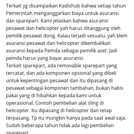
Terkait yg disampaikan Kadishub bahwa setiap tahun
Pemerintah menganggarkan biaya untuk asuransi
dan sparepart. Kami jelaskan bahwa asuransi
pesawat dan helicopter yah harus ditanggung oleh
pemilik pesawat dong. Kalau terjadi sesuatu, yah klem
asuransi pesawat dan helicopter dikembalikan
asuransi kepada Pemda sebagai pemilik aset. Jadi
pemda harus yang bayar asuransi.
Terkait sparepart, ada removable sparepart yang
tercatat, dan ada komponen opsional yang dibeli
untuk kepentingan pesawat dan itu dipasang di
pesawat sebagai komponen tambahan, bukan habis
pakai yang di hibahkan kepada kami untuk
operasional. Contoh pembelian alat sling di
helicopter. Itu dipasang di helicopter dan tetap
terpasang. Tp itu mungkin hanya pada saat awal saja.
Sudah beberapa tahun tidak ada lagi pembelian
sparepart.