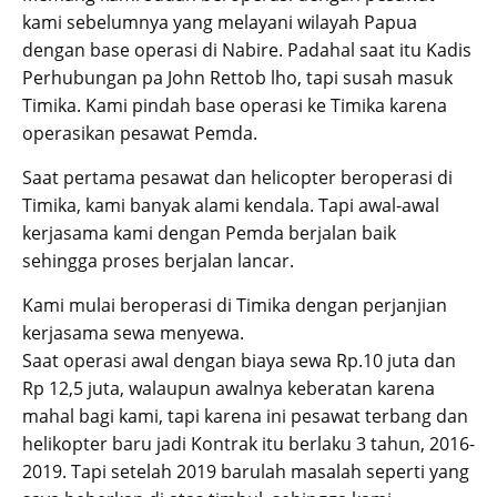
kami sebelumnya yang melayani wilayah Papua
dengan base operasi di Nabire. Padahal saat itu Kadis
Perhubungan pa John Rettob lho, tapi susah masuk
Timika. Kami pindah base operasi ke Timika karena
operasikan pesawat Pemda.
Saat pertama pesawat dan helicopter beroperasi di
Timika, kami banyak alami kendala. Tapi awal-awal
kerjasama kami dengan Pemda berjalan baik
sehingga proses berjalan lancar.
Kami mulai beroperasi di Timika dengan perjanjian
kerjasama sewa menyewa.
Saat operasi awal dengan biaya sewa Rp.10 juta dan
Rp 12,5 juta, walaupun awalnya keberatan karena
mahal bagi kami, tapi karena ini pesawat terbang dan
helikopter baru jadi Kontrak itu berlaku 3 tahun, 2016-
2019. Tapi setelah 2019 barulah masalah seperti yang