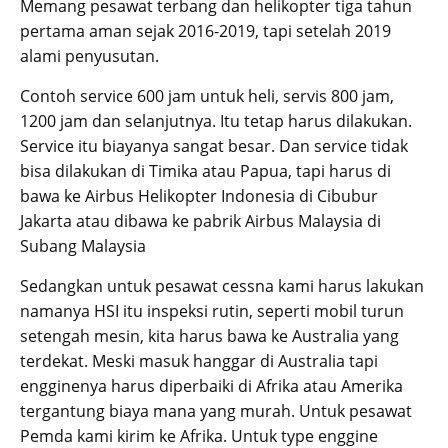
Memang pesawat terbang dan helikopter tiga tahun
pertama aman sejak 2016-2019, tapi setelah 2019
alami penyusutan.
Contoh service 600 jam untuk heli, servis 800 jam,
1200 jam dan selanjutnya. Itu tetap harus dilakukan.
Service itu biayanya sangat besar. Dan service tidak
bisa dilakukan di Timika atau Papua, tapi harus di
bawa ke Airbus Helikopter Indonesia di Cibubur
Jakarta atau dibawa ke pabrik Airbus Malaysia di
Subang Malaysia
Sedangkan untuk pesawat cessna kami harus lakukan
namanya HSI itu inspeksi rutin, seperti mobil turun
setengah mesin, kita harus bawa ke Australia yang
terdekat. Meski masuk hanggar di Australia tapi
engginenya harus diperbaiki di Afrika atau Amerika
tergantung biaya mana yang murah. Untuk pesawat
Pemda kami kirim ke Afrika. Untuk type enggine