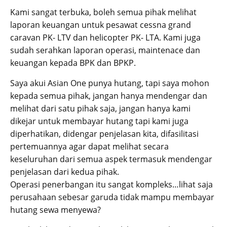
Kami sangat terbuka, boleh semua pihak melihat
laporan keuangan untuk pesawat cessna grand
caravan PK- LTV dan helicopter PK- LTA. Kami juga
sudah serahkan laporan operasi, maintenace dan
keuangan kepada BPK dan BPKP.
Saya akui Asian One punya hutang, tapi saya mohon
kepada semua pihak, jangan hanya mendengar dan
melihat dari satu pihak saja, jangan hanya kami
dikejar untuk membayar hutang tapi kami juga
diperhatikan, didengar penjelasan kita, difasilitasi
pertemuannya agar dapat melihat secara
keseluruhan dari semua aspek termasuk mendengar
penjelasan dari kedua pihak.
Operasi penerbangan itu sangat kompleks…lihat saja
perusahaan sebesar garuda tidak mampu membayar
hutang sewa menyewa?