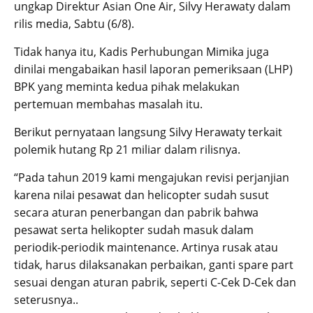
ungkap Direktur Asian One Air, Silvy Herawaty dalam
rilis media, Sabtu (6/8).
Tidak hanya itu, Kadis Perhubungan Mimika juga
dinilai mengabaikan hasil laporan pemeriksaan (LHP)
BPK yang meminta kedua pihak melakukan
pertemuan membahas masalah itu.
Berikut pernyataan langsung Silvy Herawaty terkait
polemik hutang Rp 21 miliar dalam rilisnya.
“Pada tahun 2019 kami mengajukan revisi perjanjian
karena nilai pesawat dan helicopter sudah susut
secara aturan penerbangan dan pabrik bahwa
pesawat serta helikopter sudah masuk dalam
periodik-periodik maintenance. Artinya rusak atau
tidak, harus dilaksanakan perbaikan, ganti spare part
sesuai dengan aturan pabrik, seperti C-Cek D-Cek dan
seterusnya..