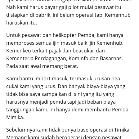
Nah kami harus bayar gaji pilot mulai pesawat itu
disiapkan di pabrik, ini belum operasi tapi Kemenhub
haruskan itu.
Untuk pesawat dan helikopter Pemda, kami hanya
memproses semua ijin masuk baik ijin Kemenhub,
Kemenkeu terkait pajak dan beacukai, dan
Kementeria Perdagangan, Kominfo dan Basarnas.
Pada saat awal memang berat.
Kami bantu import masuk, termasuk urusan bea
cukai kami yang urus. Dan banyak biaya-biaya yang
tidak bisa saya sampaikan di sini yang itu yang
harusnya menjadi pemda tapi jadi beban biaya
tanggungan kami. Ini hanya demi membantu Pemda
Mimika.
Sebelumnya kami tidak punya base operasi di Timika.
Memang kami sudah beroperasi dengan pesawat