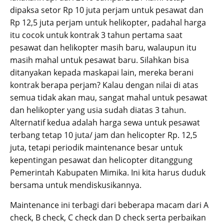
dipaksa setor Rp 10 juta perjam untuk pesawat dan
Rp 12,5 juta perjam untuk helikopter, padahal harga
itu cocok untuk kontrak 3 tahun pertama saat
pesawat dan helikopter masih baru, walaupun itu
masih mahal untuk pesawat baru. Silahkan bisa
ditanyakan kepada maskapai lain, mereka berani
kontrak berapa perjam? Kalau dengan nilai di atas
semua tidak akan mau, sangat mahal untuk pesawat
dan helikopter yang usia sudah diatas 3 tahun.
Alternatif kedua adalah harga sewa untuk pesawat
terbang tetap 10 juta/ jam dan helicopter Rp. 12,5
juta, tetapi periodik maintenance besar untuk
kepentingan pesawat dan helicopter ditanggung
Pemerintah Kabupaten Mimika. Ini kita harus duduk
bersama untuk mendiskusikannya.
Maintenance ini terbagi dari beberapa macam dari A
check, B check, C check dan D check serta perbaikan