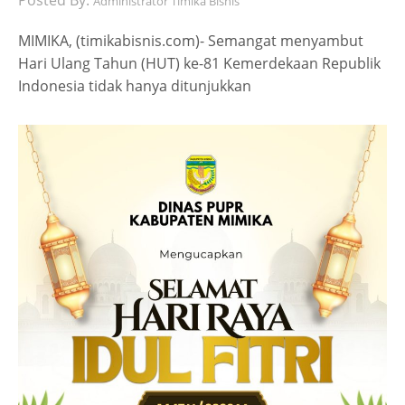
Posted By:
Administrator Timika Bisnis
MIMIKA, (timikabisnis.com)- Semangat menyambut
Hari Ulang Tahun (HUT) ke-81 Kemerdekaan Republik
Indonesia tidak hanya ditunjukkan