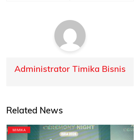
Administrator Timika Bisnis
Related News
MIMIKA