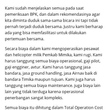
Kami sudah menjelaskan semua pada saat
pemeriksaan BPK, dan dalam rekomendasinya agar
kita diminta duduk sama-sama bicara ini tapi tidak
pernah terjadi duduk bersama. Justru kami berharap
ada yang bisa memfasilitasi untuk dilakukan
pertemuan bersama.
Secara biaya dalam kami mengoperasikan pesawat
dan helicopter milik Pemkab Mimika, kami rugi. Kami
harus tanggung semua biaya operasional, gaji pilot,
gaji engginer, avtur. Kami harus tanggung jasa
bandara, jasa ground handling, jasa Airnav baik di
bandara Timika maupun tujuan. Kami juga harus
tanggung semua biaya maintenance. juga biaya lain
lain yang tidak terduga karena operasional
penerbangan sangat kompleks.
Semua biaya itu dihitung dalam Total Operation Cost