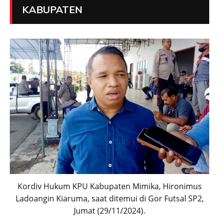
KABUPATEN
Kordiv Hukum KPU Kabupaten Mimika, Hironimus
Ladoangin Kiaruma, saat ditemui di Gor Futsal SP2,
Jumat (29/11/2024).