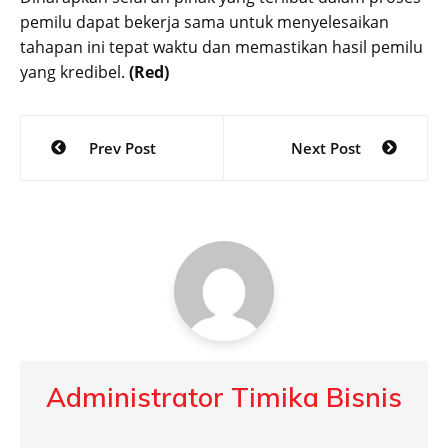
pemilu dapat bekerja sama untuk menyelesaikan
tahapan ini tepat waktu dan memastikan hasil pemilu
yang kredibel.
(Red)
Post
Prev Post
Next Post
navigation
Administrator Timika Bisnis