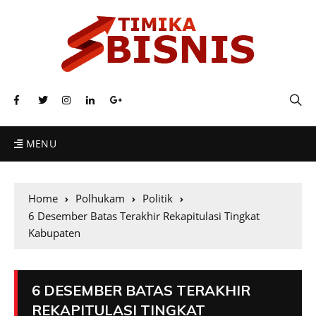
MENU
Home
Polhukam
Politik
6 Desember Batas Terakhir Rekapitulasi Tingkat
Kabupaten
6 DESEMBER BATAS TERAKHIR
REKAPITULASI TINGKAT