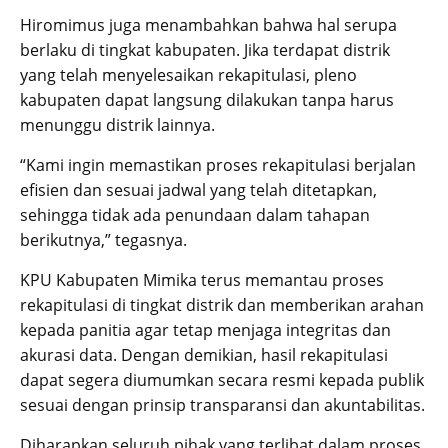
Hiromimus juga menambahkan bahwa hal serupa
berlaku di tingkat kabupaten. Jika terdapat distrik
yang telah menyelesaikan rekapitulasi, pleno
kabupaten dapat langsung dilakukan tanpa harus
menunggu distrik lainnya.
“Kami ingin memastikan proses rekapitulasi berjalan
efisien dan sesuai jadwal yang telah ditetapkan,
sehingga tidak ada penundaan dalam tahapan
berikutnya,” tegasnya.
KPU Kabupaten Mimika terus memantau proses
rekapitulasi di tingkat distrik dan memberikan arahan
kepada panitia agar tetap menjaga integritas dan
akurasi data. Dengan demikian, hasil rekapitulasi
dapat segera diumumkan secara resmi kepada publik
sesuai dengan prinsip transparansi dan akuntabilitas.
Diharapkan seluruh pihak yang terlibat dalam proses