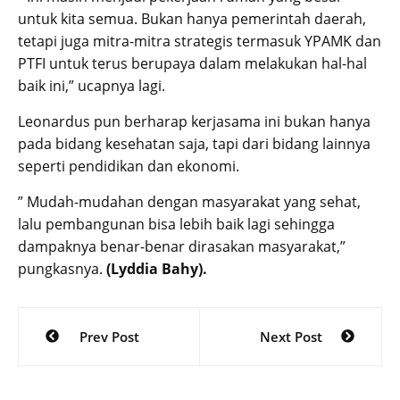
untuk kita semua. Bukan hanya pemerintah daerah,
tetapi juga mitra-mitra strategis termasuk YPAMK dan
PTFI untuk terus berupaya dalam melakukan hal-hal
baik ini,” ucapnya lagi.
Leonardus pun berharap kerjasama ini bukan hanya
pada bidang kesehatan saja, tapi dari bidang lainnya
seperti pendidikan dan ekonomi.
” Mudah-mudahan dengan masyarakat yang sehat,
lalu pembangunan bisa lebih baik lagi sehingga
dampaknya benar-benar dirasakan masyarakat,”
pungkasnya.
(Lyddia Bahy).
Post
Prev Post
Next Post
navigation