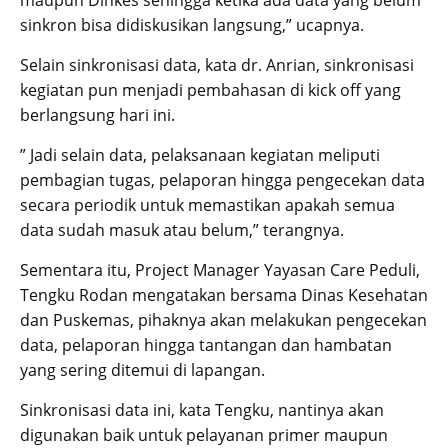
maupun Dinkes sehingga ketika ada data yang belum
sinkron bisa didiskusikan langsung,” ucapnya.
Selain sinkronisasi data, kata dr. Anrian, sinkronisasi
kegiatan pun menjadi pembahasan di kick off yang
berlangsung hari ini.
” Jadi selain data, pelaksanaan kegiatan meliputi
pembagian tugas, pelaporan hingga pengecekan data
secara periodik untuk memastikan apakah semua
data sudah masuk atau belum,” terangnya.
Sementara itu, Project Manager Yayasan Care Peduli,
Tengku Rodan mengatakan bersama Dinas Kesehatan
dan Puskemas, pihaknya akan melakukan pengecekan
data, pelaporan hingga tantangan dan hambatan
yang sering ditemui di lapangan.
Sinkronisasi data ini, kata Tengku, nantinya akan
digunakan baik untuk pelayanan primer maupun