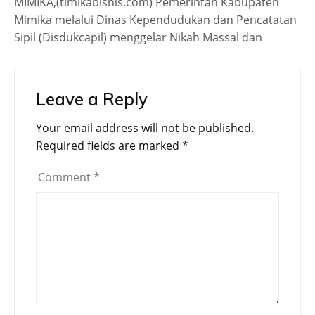
MIMIKA,(timikabisnis.com) Pemerintah Kabupaten
Mimika melalui Dinas Kependudukan dan Pencatatan
Sipil (Disdukcapil) menggelar Nikah Massal dan
Leave a Reply
Your email address will not be published.
Required fields are marked
*
Comment
*