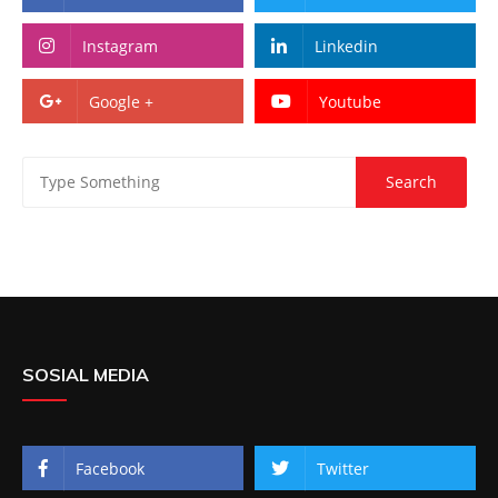
Instagram
Linkedin
Google +
Youtube
SOSIAL MEDIA
Facebook
Twitter