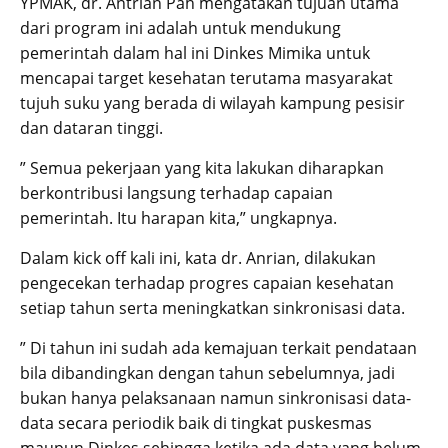
YPMAK, dr. Antrian Pah mengatakan tujuan utama
dari program ini adalah untuk mendukung
pemerintah dalam hal ini Dinkes Mimika untuk
mencapai target kesehatan terutama masyarakat
tujuh suku yang berada di wilayah kampung pesisir
dan dataran tinggi.
” Semua pekerjaan yang kita lakukan diharapkan
berkontribusi langsung terhadap capaian
pemerintah. Itu harapan kita,” ungkapnya.
Dalam kick off kali ini, kata dr. Anrian, dilakukan
pengecekan terhadap progres capaian kesehatan
setiap tahun serta meningkatkan sinkronisasi data.
” Di tahun ini sudah ada kemajuan terkait pendataan
bila dibandingkan dengan tahun sebelumnya, jadi
bukan hanya pelaksanaan namun sinkronisasi data-
data secara periodik baik di tingkat puskesmas