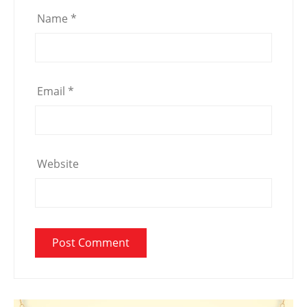
Name
*
Email
*
Website