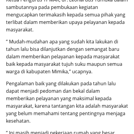
sambutannya pada pembukaan kegiatan
mengucapkan terimakasih kepada semua pihak yang
terlibat dalam memberikan upaya pelayanan kepada
masyarakat.
” Mudah-mudahan apa yang sudah kita lakukan di
tahun lalu bisa dilanjutkan dengan semangat baru
dalam memberikan pelayanan kepada masyarakat
baik kepada masyarakat tujuh suku maupun semua
warga di kabupaten Mimika,” ucapnya.
Pengalaman baik yang dilakukan pada tahun lalu
dapat menjadi pedoman dan bekal dalam
memberikan pelayanan yang maksimal kepada
masyarakat, karena tantangan kita adalah masyarakat
yang belum memahami tentang pentingnya menjaga
kesehatan.
” Ini masih menjadi pekerjaan rumah yang besar