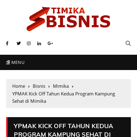
MENU
Home
Bisnis
Mimika
YPMAK Kick Off Tahun Kedua Program Kampung
Sehat di Mimika
YPMAK KICK OFF TAHUN KEDUA
PROGRAM KAMPUNG SEHAT DI