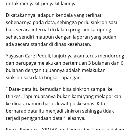
untuk menyakit-penyakit lainnya.
Dikatakannya, adapun kendala yang terlihat
sebenarnya pada data, sehingga perlu sinkronisasi
baik secara internal di dalam program kampung
sehat sendiri maupun dengan laporan yang sudah
ada secara standar di dinas kesehatan.
Yayasan Care Peduli, lanjutnya akan terus mendorong
dan berupaya melakukan pertemuan 3 bulanan dan 6
bulanan dengan tujuannya adalah melakukan
sinkronisasi data tingkat lapangan.
” Data- data itu kemudian bisa sinkron sampai ke
Dinkes. Tapi muaranya bukan kami yang melaporkan
ke dinas, namun harus lewat puskesmas. Kita
berharap data itu menjadi sinkron sehingga tidak
terjadi penggandaan data,” jelasnya.
Ketua Pengurus YPMAK, dr. Leonardus Tumuka dalam