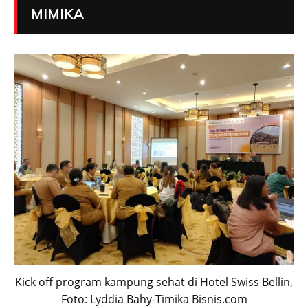
MIMIKA
Kick off program kampung sehat di Hotel Swiss Bellin,
Foto: Lyddia Bahy-Timika Bisnis.com