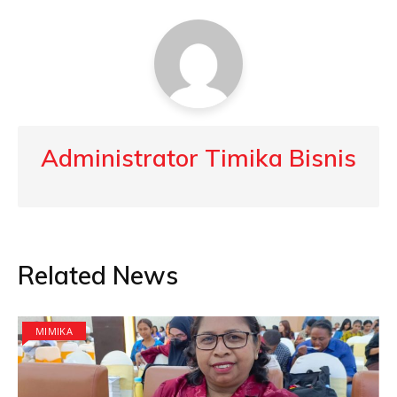
Administrator Timika Bisnis
Related News
MIMIKA