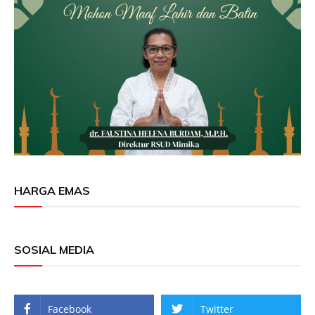
HARGA EMAS
SOSIAL MEDIA
Facebook
Twitter