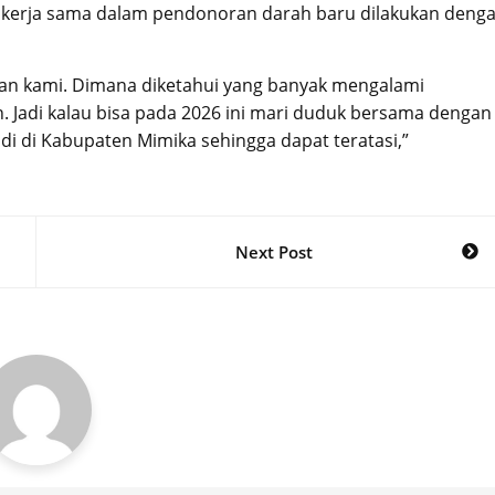
 kerja sama dalam pendonoran darah baru dilakukan deng
gan kami. Dimana diketahui yang banyak mengalami
Jadi kalau bisa pada 2026 ini mari duduk bersama dengan
di di Kabupaten Mimika sehingga dapat teratasi,”
Next Post