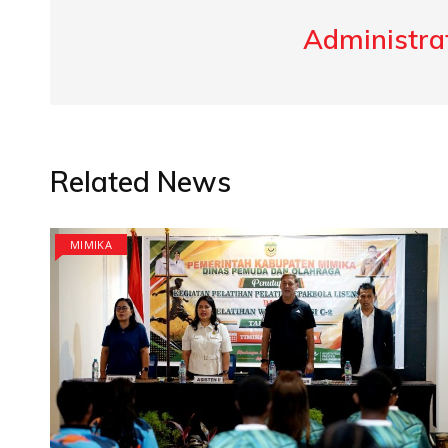
Administrat
Related News
MIMIKA