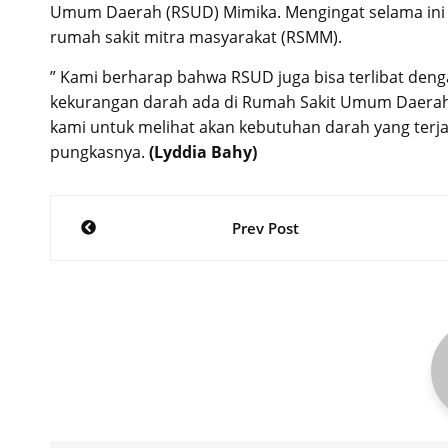
Umum Daerah (RSUD) Mimika. Mengingat selama ini
rumah sakit mitra masyarakat (RSMM).
” Kami berharap bahwa RSUD juga bisa terlibat den
kekurangan darah ada di Rumah Sakit Umum Daerah. 
kami untuk melihat akan kebutuhan darah yang terja
pungkasnya.
(Lyddia Bahy)
Post
Prev Post
navigation