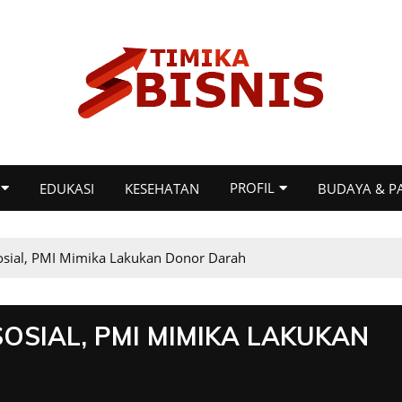
PROFIL
EDUKASI
KESEHATAN
BUDAYA & P
sial, PMI Mimika Lakukan Donor Darah
OSIAL, PMI MIMIKA LAKUKAN