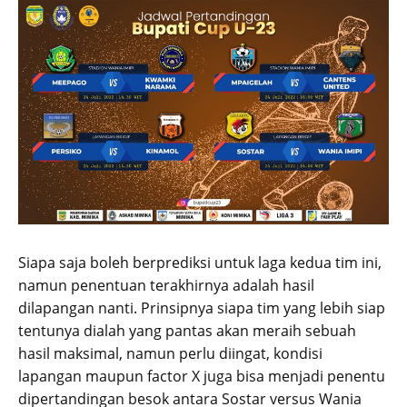
Siapa saja boleh berprediksi untuk laga kedua tim ini,
namun penentuan terakhirnya adalah hasil
dilapangan nanti. Prinsipnya siapa tim yang lebih siap
tentunya dialah yang pantas akan meraih sebuah
hasil maksimal, namun perlu diingat, kondisi
lapangan maupun factor X juga bisa menjadi penentu
dipertandingan besok antara Sostar versus Wania