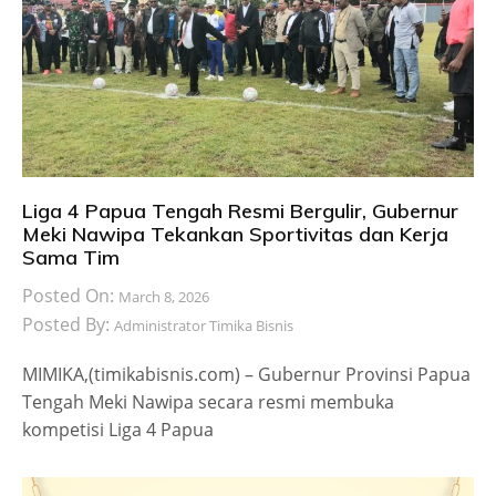
Liga 4 Papua Tengah Resmi Bergulir, Gubernur
Meki Nawipa Tekankan Sportivitas dan Kerja
Sama Tim
Posted On:
March 8, 2026
Posted By:
Administrator Timika Bisnis
MIMIKA,(timikabisnis.com) – Gubernur Provinsi Papua
Tengah Meki Nawipa secara resmi membuka
kompetisi Liga 4 Papua