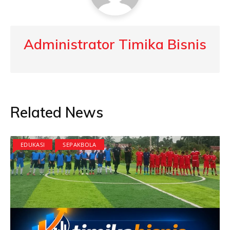
Administrator Timika Bisnis
Related News
EDUKASI
SEPAKBOLA