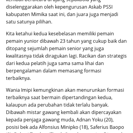
diselenggarakan oleh kepengurusan Askab PSSI
kabupaten Mimika saat ini, dan juara juga menjadi
satu satunya pilihan.
Kita ketahui kedua kesebelasan memiliki pemain
pemain yunior dibawah 23 tahun yang cukup baik dan
ditopang sejumlah pemain senior yang juga
kwalitasnya tidak diragukan lagi. Racikan dan strategis
dari kedua pelatih juga sama sama lihai dan
berpengalaman dalam memasang formasi
terbaiknya.
Wania Imipi kemungkinan akan menurunkan formasi
terbaiknya saat bermain dipertandingan kedua,
kalaupun ada perubahan tidak terlalu banyak.
Dibawah mistar gawang kembali akan dipercayakan
kepada penjaga gawang muda, Adnan Yoku (20),
posisi bek ada Alfonsius Minipko (18), Saferius Baopo