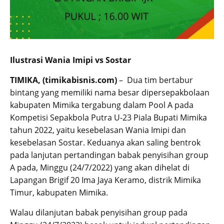
Ilustrasi Wania Imipi vs Sostar
TIMIKA, (timikabisnis.com)
– Dua tim bertabur
bintang yang memiliki nama besar dipersepakbolaan
kabupaten Mimika tergabung dalam Pool A pada
Kompetisi Sepakbola Putra U-23 Piala Bupati Mimika
tahun 2022, yaitu kesebelasan Wania Imipi dan
kesebelasan Sostar. Keduanya akan saling bentrok
pada lanjutan pertandingan babak penyisihan group
A pada, Minggu (24/7/2022) yang akan dihelat di
Lapangan Brigif 20 Ima Jaya Keramo, distrik Mimika
Timur, kabupaten Mimika.
Walau dilanjutan babak penyisihan group pada