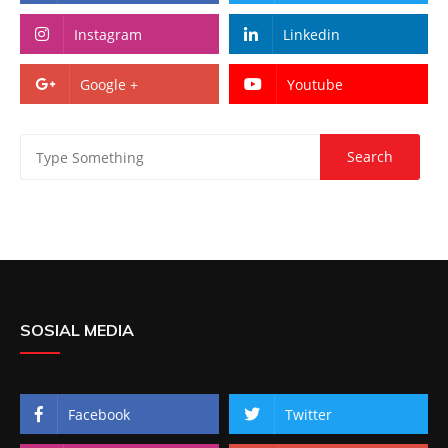
Instagram
Linkedin
Google +
Youtube
SOSIAL MEDIA
Facebook
Twitter