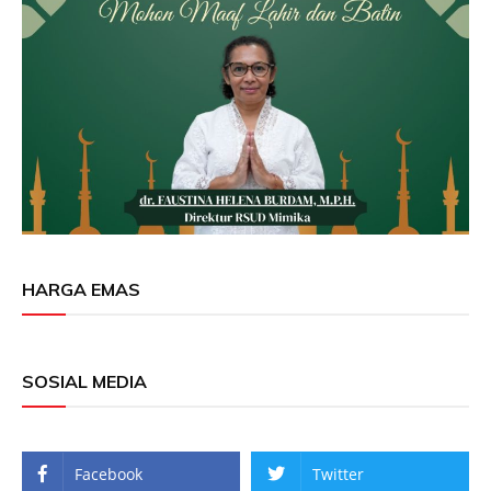
HARGA EMAS
SOSIAL MEDIA
Facebook
Twitter