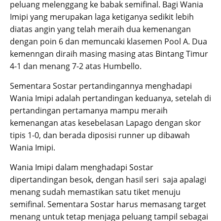
peluang melenggang ke babak semifinal. Bagi Wania
Imipi yang merupakan laga ketiganya sedikit lebih
diatas angin yang telah meraih dua kemenangan
dengan poin 6 dan memuncaki klasemen Pool A. Dua
kemenngan diraih masing masing atas Bintang Timur
4-1 dan menang 7-2 atas Humbello.
Sementara Sostar pertandingannya menghadapi
Wania Imipi adalah pertandingan keduanya, setelah di
pertandingan pertamanya mampu meraih
kemenangan atas kesebelasan Lapago dengan skor
tipis 1-0, dan berada diposisi runner up dibawah
Wania Imipi.
Wania Imipi dalam menghadapi Sostar
dipertandingan besok, dengan hasil seri saja apalagi
menang sudah memastikan satu tiket menuju
semifinal. Sementara Sostar harus memasang target
menang untuk tetap menjaga peluang tampil sebagai