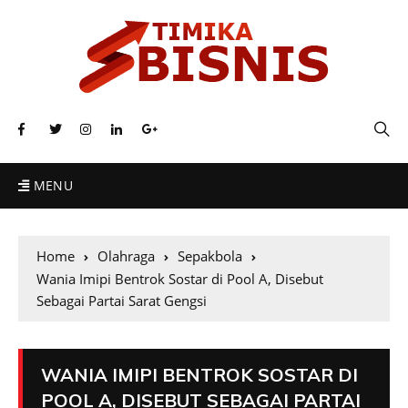
MENU
Home
Olahraga
Sepakbola
Wania Imipi Bentrok Sostar di Pool A, Disebut
Sebagai Partai Sarat Gengsi
WANIA IMIPI BENTROK SOSTAR DI
POOL A, DISEBUT SEBAGAI PARTAI