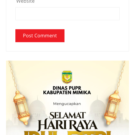
Website