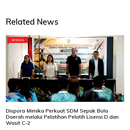
Related News
MIMIKA
Dispora Mimika Perkuat SDM Sepak Bola
Daerah melalui Pelatihan Pelatih Lisensi D dan
Wasit C-2