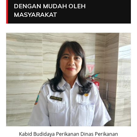
DENGAN MUDAH OLEH
MASYARAKAT
Kabid Budidaya Perikanan Dinas Perikanan