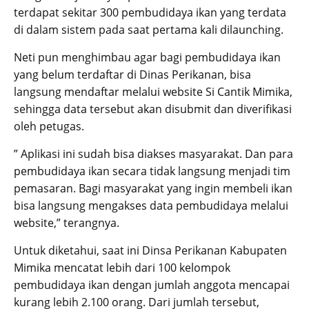
terdapat sekitar 300 pembudidaya ikan yang terdata
di dalam sistem pada saat pertama kali dilaunching.
Neti pun menghimbau agar bagi pembudidaya ikan
yang belum terdaftar di Dinas Perikanan, bisa
langsung mendaftar melalui website Si Cantik Mimika,
sehingga data tersebut akan disubmit dan diverifikasi
oleh petugas.
” Aplikasi ini sudah bisa diakses masyarakat. Dan para
pembudidaya ikan secara tidak langsung menjadi tim
pemasaran. Bagi masyarakat yang ingin membeli ikan
bisa langsung mengakses data pembudidaya melalui
website,” terangnya.
Untuk diketahui, saat ini Dinsa Perikanan Kabupaten
Mimika mencatat lebih dari 100 kelompok
pembudidaya ikan dengan jumlah anggota mencapai
kurang lebih 2.100 orang. Dari jumlah tersebut,