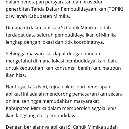
dalam penetapan persyaratan dan prosedur
penerbitan Tanda Daftar Pembudidayaan Ikan (TDPIK)
di wilayah Kabupaten Mimika.
Dimana di dalam aplikasi Si Cantik Mimika sudah
terdapat data seluruh pembudidaya ikan di Mimika
lengkap dengan lokasi dan titik koordinatnya.
Sehingga masyarakat dapat dengan mudah
mengetahui di mana lokasi pembudidaya ikan, baik
untuk kebutuhan ikan konsumsi, benih ikan, maupun
ikan hias.
Nantinya, kata Neti, tujuan akhir dari penerapan
aplikasi ini adalah mendorong pemasaran ikan secara
online, sehingga memudahkan masyarakat
Kabupaten Mimika dalam memperoleh segala jenis
ikan langsung dari pembudidaya.
Dengan berjalannya aplikasi Si Cantik Mimika sudah