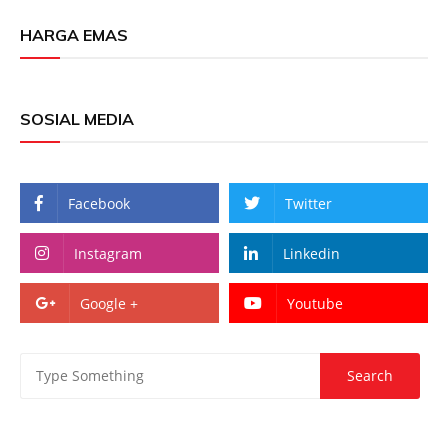
HARGA EMAS
SOSIAL MEDIA
Facebook
Twitter
Instagram
Linkedin
Google +
Youtube