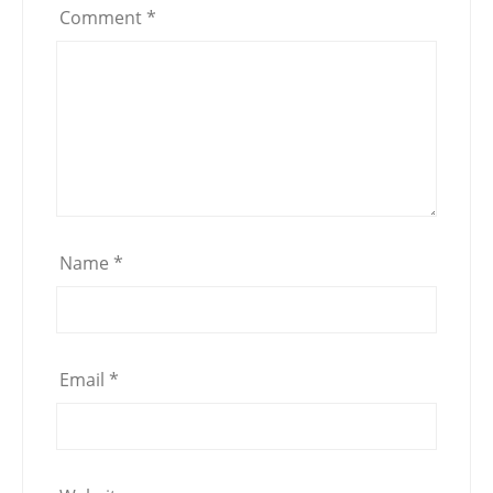
Comment
*
Name
*
Email
*