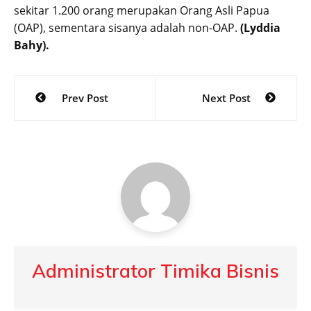
sekitar 1.200 orang merupakan Orang Asli Papua
(OAP), sementara sisanya adalah non-OAP.
(Lyddia
Bahy).
Post
Prev Post
Next Post
navigation
Administrator Timika Bisnis