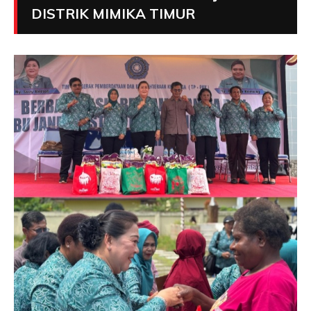
DISTRIK MIMIKA TIMUR