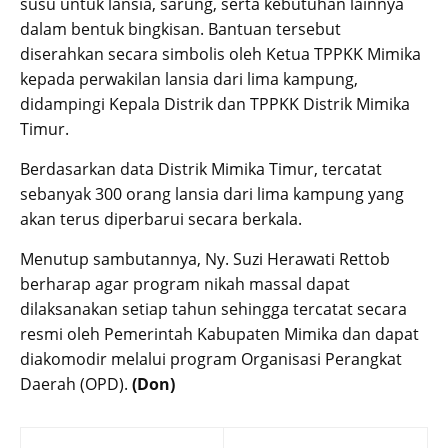
susu untuk lansia, sarung, serta kebutuhan lainnya
dalam bentuk bingkisan. Bantuan tersebut
diserahkan secara simbolis oleh Ketua TPPKK Mimika
kepada perwakilan lansia dari lima kampung,
didampingi Kepala Distrik dan TPPKK Distrik Mimika
Timur.
Berdasarkan data Distrik Mimika Timur, tercatat
sebanyak 300 orang lansia dari lima kampung yang
akan terus diperbarui secara berkala.
Menutup sambutannya, Ny. Suzi Herawati Rettob
berharap agar program nikah massal dapat
dilaksanakan setiap tahun sehingga tercatat secara
resmi oleh Pemerintah Kabupaten Mimika dan dapat
diakomodir melalui program Organisasi Perangkat
Daerah (OPD).
(Don)
Post