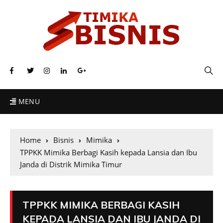
MENU
Home
Bisnis
Mimika
TPPKK Mimika Berbagi Kasih kepada Lansia dan Ibu
Janda di Distrik Mimika Timur
TPPKK MIMIKA BERBAGI KASIH
KEPADA LANSIA DAN IBU JANDA DI