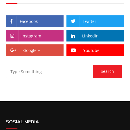
Facebook
Twitter
Instagram
Linkedin
Google +
Youtube
SOSIAL MEDIA