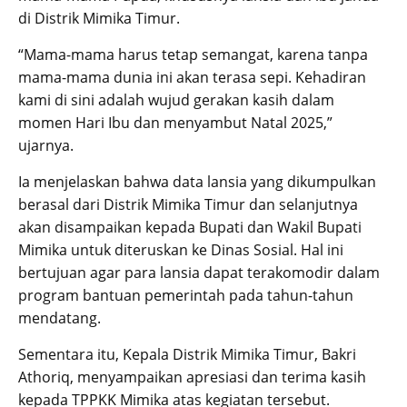
di Distrik Mimika Timur.
“Mama-mama harus tetap semangat, karena tanpa
mama-mama dunia ini akan terasa sepi. Kehadiran
kami di sini adalah wujud gerakan kasih dalam
momen Hari Ibu dan menyambut Natal 2025,”
ujarnya.
Ia menjelaskan bahwa data lansia yang dikumpulkan
berasal dari Distrik Mimika Timur dan selanjutnya
akan disampaikan kepada Bupati dan Wakil Bupati
Mimika untuk diteruskan ke Dinas Sosial. Hal ini
bertujuan agar para lansia dapat terakomodir dalam
program bantuan pemerintah pada tahun-tahun
mendatang.
Sementara itu, Kepala Distrik Mimika Timur, Bakri
Athoriq, menyampaikan apresiasi dan terima kasih
kepada TPPKK Mimika atas kegiatan tersebut.