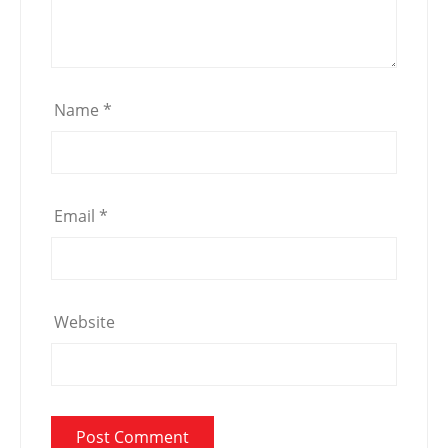
Name
*
Email
*
Website