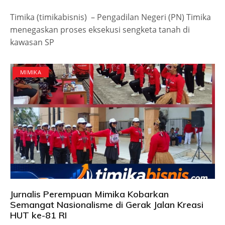
Timika (timikabisnis) – Pengadilan Negeri (PN) Timika
menegaskan proses eksekusi sengketa tanah di
kawasan SP
MIMIKA
Jurnalis Perempuan Mimika Kobarkan
Semangat Nasionalisme di Gerak Jalan Kreasi
HUT ke-81 RI