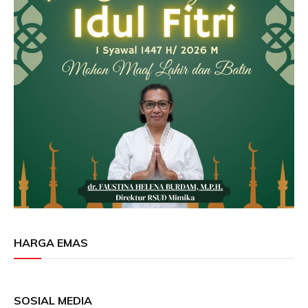
HARGA EMAS
SOSIAL MEDIA