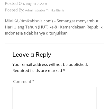
Posted On:
August 7, 2026
Posted By:
Administrator Timika Bisnis
MIMIKA,(timikabisnis.com) – Semangat menyambut
Hari Ulang Tahun (HUT) ke-81 Kemerdekaan Republik
Indonesia tidak hanya ditunjukkan
Leave a Reply
Your email address will not be published.
Required fields are marked
*
Comment
*