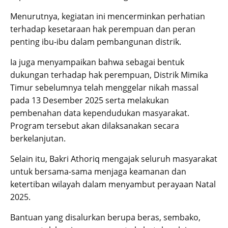
Menurutnya, kegiatan ini mencerminkan perhatian
terhadap kesetaraan hak perempuan dan peran
penting ibu-ibu dalam pembangunan distrik.
Ia juga menyampaikan bahwa sebagai bentuk
dukungan terhadap hak perempuan, Distrik Mimika
Timur sebelumnya telah menggelar nikah massal
pada 13 Desember 2025 serta melakukan
pembenahan data kependudukan masyarakat.
Program tersebut akan dilaksanakan secara
berkelanjutan.
Selain itu, Bakri Athoriq mengajak seluruh masyarakat
untuk bersama-sama menjaga keamanan dan
ketertiban wilayah dalam menyambut perayaan Natal
2025.
Bantuan yang disalurkan berupa beras, sembako,