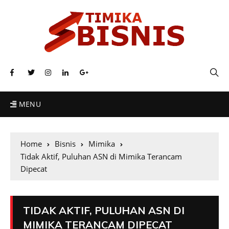
MENU
Home
Bisnis
Mimika
Tidak Aktif, Puluhan ASN di Mimika Terancam
Dipecat
TIDAK AKTIF, PULUHAN ASN DI
MIMIKA TERANCAM DIPECAT