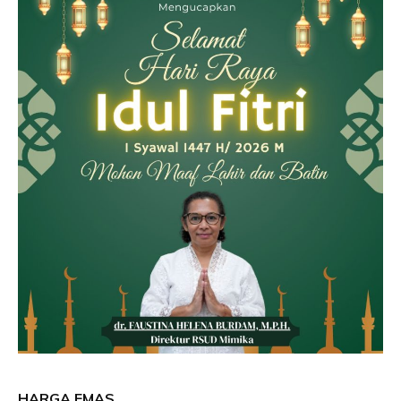
HARGA EMAS