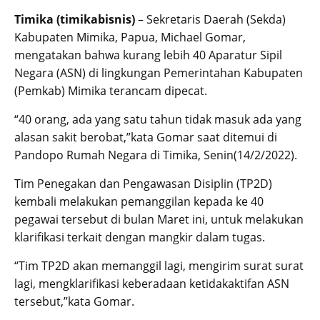
Timika (timikabisnis)
– Sekretaris Daerah (Sekda)
Kabupaten Mimika, Papua, Michael Gomar,
mengatakan bahwa kurang lebih 40 Aparatur Sipil
Negara (ASN) di lingkungan Pemerintahan Kabupaten
(Pemkab) Mimika terancam dipecat.
“40 orang, ada yang satu tahun tidak masuk ada yang
alasan sakit berobat,”kata Gomar saat ditemui di
Pandopo Rumah Negara di Timika, Senin(14/2/2022).
Tim Penegakan dan Pengawasan Disiplin (TP2D)
kembali melakukan pemanggilan kepada ke 40
pegawai tersebut di bulan Maret ini, untuk melakukan
klarifikasi terkait dengan mangkir dalam tugas.
“Tim TP2D akan memanggil lagi, mengirim surat surat
lagi, mengklarifikasi keberadaan ketidakaktifan ASN
tersebut,”kata Gomar.