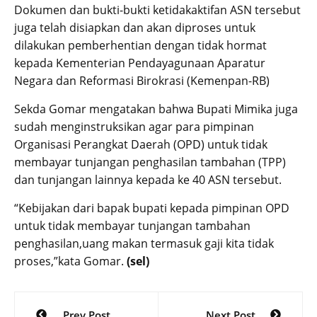
Dokumen dan bukti-bukti ketidakaktifan ASN tersebut
juga telah disiapkan dan akan diproses untuk
dilakukan pemberhentian dengan tidak hormat
kepada Kementerian Pendayagunaan Aparatur
Negara dan Reformasi Birokrasi (Kemenpan-RB)
Sekda Gomar mengatakan bahwa Bupati Mimika juga
sudah menginstruksikan agar para pimpinan
Organisasi Perangkat Daerah (OPD) untuk tidak
membayar tunjangan penghasilan tambahan (TPP)
dan tunjangan lainnya kepada ke 40 ASN tersebut.
“Kebijakan dari bapak bupati kepada pimpinan OPD
untuk tidak membayar tunjangan tambahan
penghasilan,uang makan termasuk gaji kita tidak
proses,”kata Gomar.
(sel)
Post
Prev Post
Next Post