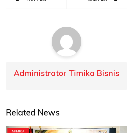
navigation
Administrator Timika Bisnis
Related News
MIMIKA