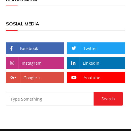
SOSIAL MEDIA
Facebook
Twitter
Instagram
Linkedin
Google +
Youtube