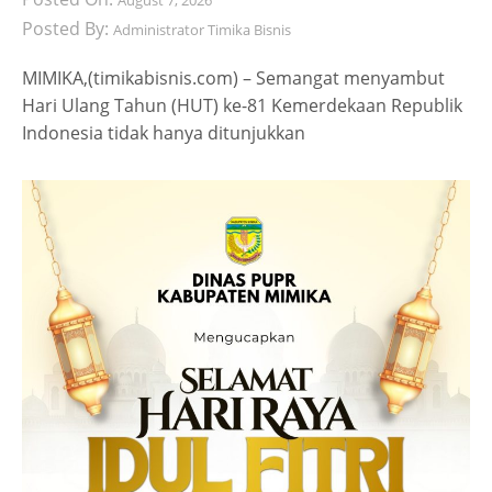
August 7, 2026
Posted By:
Administrator Timika Bisnis
MIMIKA,(timikabisnis.com) – Semangat menyambut
Hari Ulang Tahun (HUT) ke-81 Kemerdekaan Republik
Indonesia tidak hanya ditunjukkan